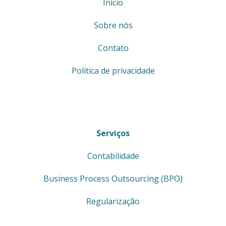
Início
Sobre nós
Contato
Política de privacidade
Serviços
Contabilidade
Business Process Outsourcing (BPO)
Regularização