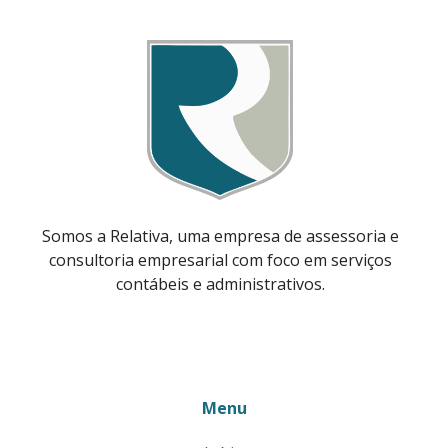
Somos a Relativa, uma empresa de assessoria e
consultoria empresarial com foco em serviços
contábeis e administrativos.
Menu