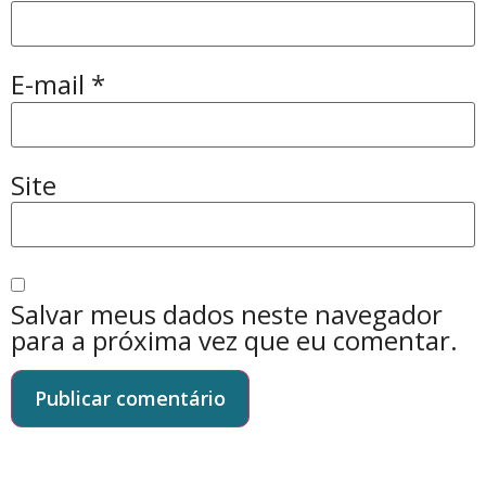
E-mail
*
Site
Salvar meus dados neste navegador
para a próxima vez que eu comentar.