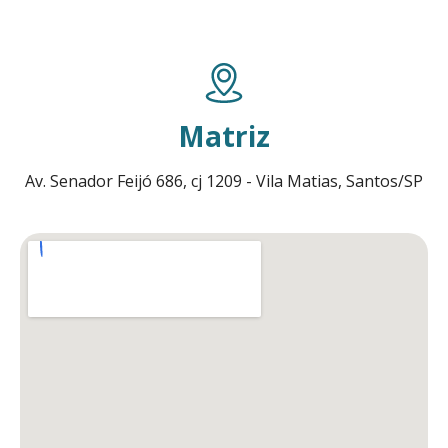
Matriz
Av. Senador Feijó 686, cj 1209 - Vila Matias, Santos/SP