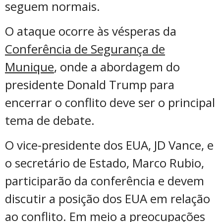
seguem normais.
O ataque ocorre às vésperas da
Conferência de Segurança de
Munique
, onde a abordagem do
presidente Donald Trump para
encerrar o conflito deve ser o principal
tema de debate.
O vice-presidente dos EUA, JD Vance, e
o secretário de Estado, Marco Rubio,
participarão da conferência e devem
discutir a posição dos EUA em relação
ao conflito. Em meio a preocupações