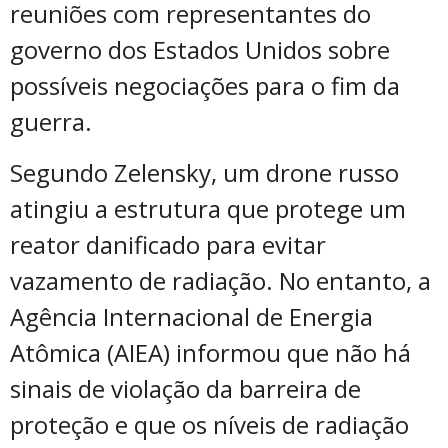
reuniões com representantes do
governo dos Estados Unidos sobre
possíveis negociações para o fim da
guerra.
Segundo Zelensky, um drone russo
atingiu a estrutura que protege um
reator danificado para evitar
vazamento de radiação. No entanto, a
Agência Internacional de Energia
Atômica (AIEA) informou que não há
sinais de violação da barreira de
proteção e que os níveis de radiação