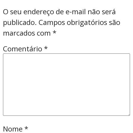
O seu endereço de e-mail não será
publicado.
Campos obrigatórios são
marcados com
*
Comentário
*
Nome
*