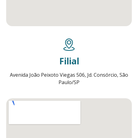
Filial
Avenida João Peixoto Viegas 506, Jd. Consórcio, São
Paulo/SP