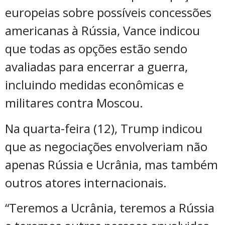
europeias sobre possíveis concessões
americanas à Rússia, Vance indicou
que todas as opções estão sendo
avaliadas para encerrar a guerra,
incluindo medidas econômicas e
militares contra Moscou.
Na quarta-feira (12), Trump indicou
que as negociações envolveriam não
apenas Rússia e Ucrânia, mas também
outros atores internacionais.
“Teremos a Ucrânia, teremos a Rússia