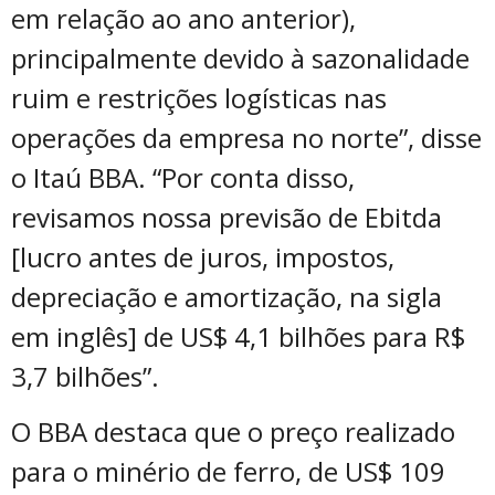
em relação ao ano anterior),
principalmente devido à sazonalidade
ruim e restrições logísticas nas
operações da empresa no norte”, disse
o Itaú BBA. “Por conta disso,
revisamos nossa previsão de Ebitda
[lucro antes de juros, impostos,
depreciação e amortização, na sigla
em inglês] de US$ 4,1 bilhões para R$
3,7 bilhões”.
O BBA destaca que o preço realizado
para o minério de ferro, de US$ 109