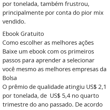
por tonelada, também frustrou,
principalmente por conta do pior mix
vendido.
Ebook Gratuito
Como escolher as melhores ações
Baixe um ebook com os primeiros
passos para aprender a selecionar
você mesmo as melhores empresas da
Bolsa
O prêmio de qualidade atingiu US$ 2,1
por tonelada, de US$ 5,4 no quarto
trimestre do ano passado. De acordo