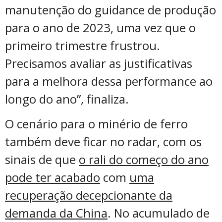
manutenção do guidance de produção
para o ano de 2023, uma vez que o
primeiro trimestre frustrou.
Precisamos avaliar as justificativas
para a melhora dessa performance ao
longo do ano”, finaliza.
O cenário para o minério de ferro
também deve ficar no radar, com os
sinais de que
o rali do começo do ano
pode ter acabado
com
uma
recuperação decepcionante da
demanda da China
. No acumulado de