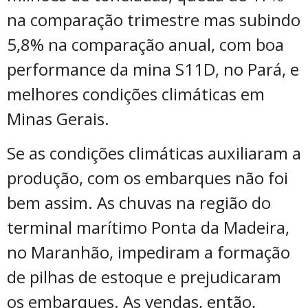
na comparação trimestre mas subindo
5,8% na comparação anual, com boa
performance da mina S11D, no Pará, e
melhores condições climáticas em
Minas Gerais.
Se as condições climáticas auxiliaram a
produção, com os embarques não foi
bem assim. As chuvas na região do
terminal marítimo Ponta da Madeira,
no Maranhão, impediram a formação
de pilhas de estoque e prejudicaram
os embarques. As vendas, então,