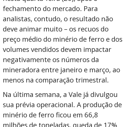
fechamento do mercado. Para
analistas, contudo, o resultado não
deve animar muito – os recuos do
preço médio do minério de ferro e dos
volumes vendidos devem impactar
negativamente os números da
mineradora entre janeiro e março, ao
menos na comparação trimestral.
Na última semana, a Vale já divulgou
sua prévia operacional. A produção de
minério de ferro ficou em 66,8
milhões de toneladas, queda de 17%