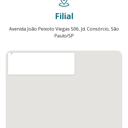
Filial
Avenida João Peixoto Viegas 506, Jd. Consórcio, São
Paulo/SP