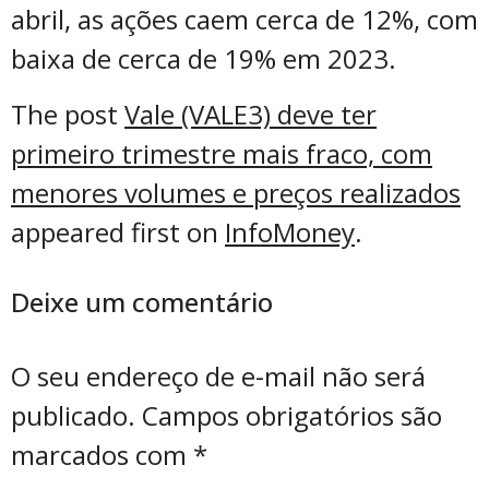
abril, as ações caem cerca de 12%, com
baixa de cerca de 19% em 2023.
The post
Vale (VALE3) deve ter
primeiro trimestre mais fraco, com
menores volumes e preços realizados
appeared first on
InfoMoney
.
Deixe um comentário
O seu endereço de e-mail não será
publicado.
Campos obrigatórios são
marcados com
*