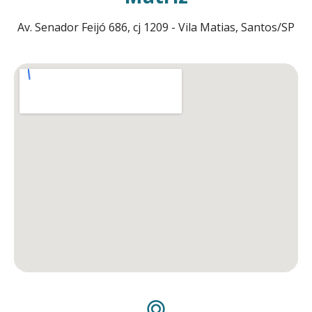
Av. Senador Feijó 686, cj 1209 - Vila Matias, Santos/SP