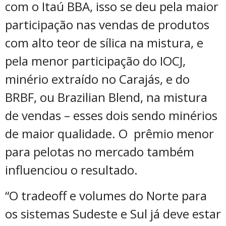
com o Itaú BBA, isso se deu pela maior
participação nas vendas de produtos
com alto teor de sílica na mistura, e
pela menor participação do IOCJ,
minério extraído no Carajás, e do
BRBF, ou Brazilian Blend, na mistura
de vendas – esses dois sendo minérios
de maior qualidade. O prêmio menor
para pelotas no mercado também
influenciou o resultado.
“O tradeoff e volumes do Norte para
os sistemas Sudeste e Sul já deve estar