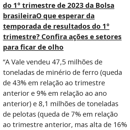
do 1º trimestre de 2023 da Bolsa
brasileira
O que esperar da
temporada de resultados do 1º
trimestre? Confira ações e setores
para ficar de olho
“A Vale vendeu 47,5 milhões de
toneladas de minério de ferro (queda
de 43% em relação ao trimestre
anterior e 9% em relação ao ano
anterior) e 8,1 milhões de toneladas
de pelotas (queda de 7% em relação
ao trimestre anterior, mas alta de 16%