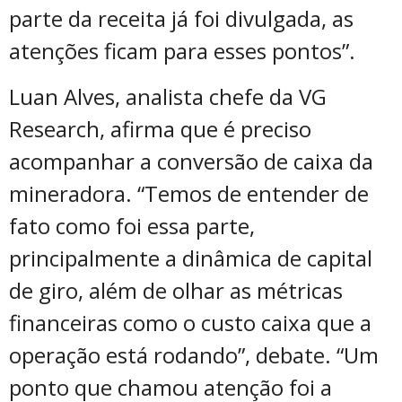
parte da receita já foi divulgada, as
atenções ficam para esses pontos”.
Luan Alves, analista chefe da VG
Research, afirma que é preciso
acompanhar a conversão de caixa da
mineradora. “Temos de entender de
fato como foi essa parte,
principalmente a dinâmica de capital
de giro, além de olhar as métricas
financeiras como o custo caixa que a
operação está rodando”, debate. “Um
ponto que chamou atenção foi a