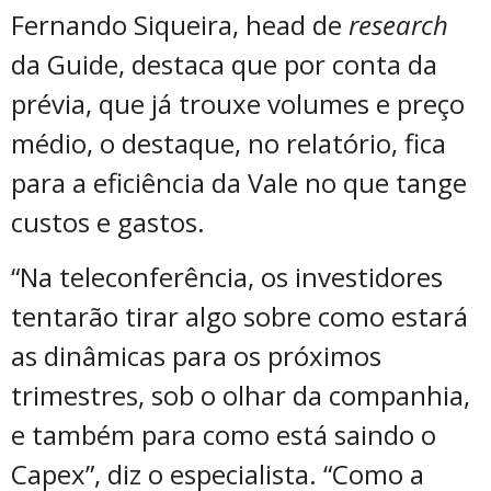
Fernando Siqueira, head de
research
da Guide, destaca que por conta da
prévia, que já trouxe volumes e preço
médio, o destaque, no relatório, fica
para a eficiência da Vale no que tange
custos e gastos.
“Na teleconferência, os investidores
tentarão tirar algo sobre como estará
as dinâmicas para os próximos
trimestres, sob o olhar da companhia,
e também para como está saindo o
Capex”, diz o especialista. “Como a