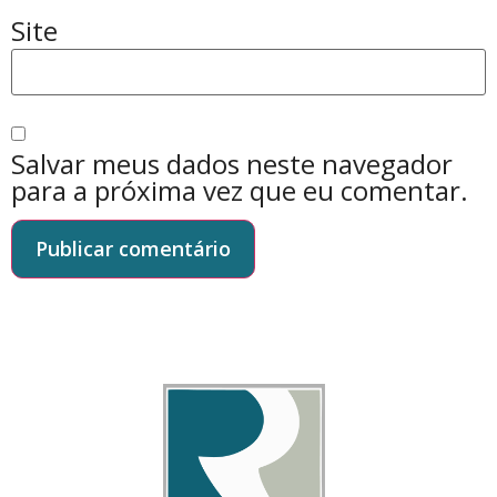
Site
Salvar meus dados neste navegador
para a próxima vez que eu comentar.