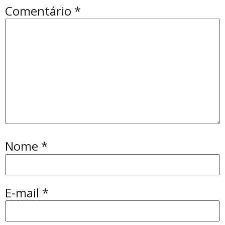
Comentário
*
Nome
*
E-mail
*