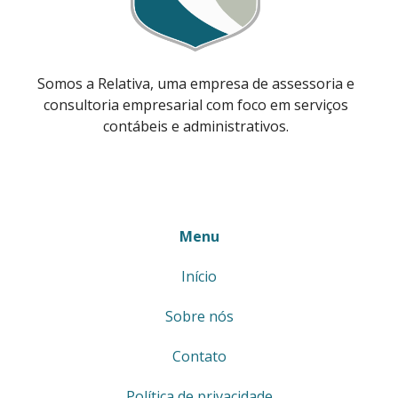
Somos a Relativa, uma empresa de assessoria e
consultoria empresarial com foco em serviços
contábeis e administrativos.
Menu
Início
Sobre nós
Contato
Política de privacidade