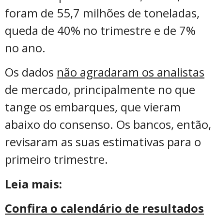
foram de 55,7 milhões de toneladas,
queda de 40% no trimestre e de 7%
no ano.
Os dados
não agradaram os analistas
de mercado, principalmente no que
tange os embarques, que vieram
abaixo do consenso. Os bancos, então,
revisaram as suas estimativas para o
primeiro trimestre.
Leia mais:
Confira o calendário de resultados