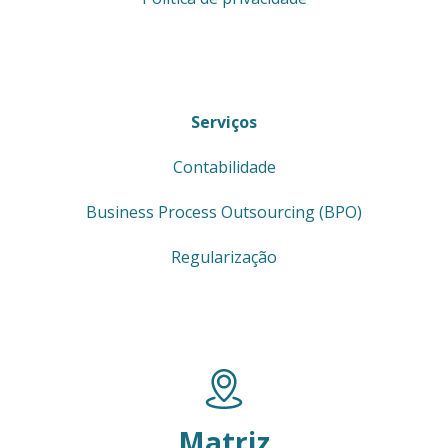
Serviços
Contabilidade
Business Process Outsourcing (BPO)
Regularização
Matriz