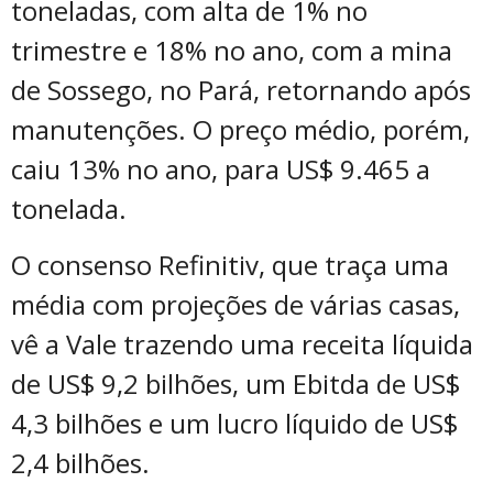
toneladas, com alta de 1% no
trimestre e 18% no ano, com a mina
de Sossego, no Pará, retornando após
manutenções. O preço médio, porém,
caiu 13% no ano, para US$ 9.465 a
tonelada.
O consenso Refinitiv, que traça uma
média com projeções de várias casas,
vê a Vale trazendo uma receita líquida
de US$ 9,2 bilhões, um Ebitda de US$
4,3 bilhões e um lucro líquido de US$
2,4 bilhões.