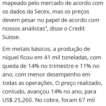
mapeado pelo mercado de acordo com
os dados da Secex, mas os preços
devem pesar no papel de acordo com
nossos analistas”, disse o Credit
Suisse.
Em metais básicos, a produção de
níquel ficou em 41 mil toneladas, com
queda de 14% no trimestre e 11% no
ano, com menor desempenho em
todas as operações. O preço realizado,
contudo, avançou 14% no ano, para
US$ 25,260. No cobre, foram 67 mil