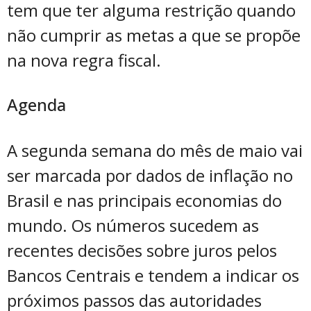
tem que ter alguma restrição quando
não cumprir as metas a que se propõe
na nova regra fiscal.
Agenda
A segunda semana do mês de maio vai
ser marcada por dados de inflação no
Brasil e nas principais economias do
mundo. Os números sucedem as
recentes decisões sobre juros pelos
Bancos Centrais e tendem a indicar os
próximos passos das autoridades