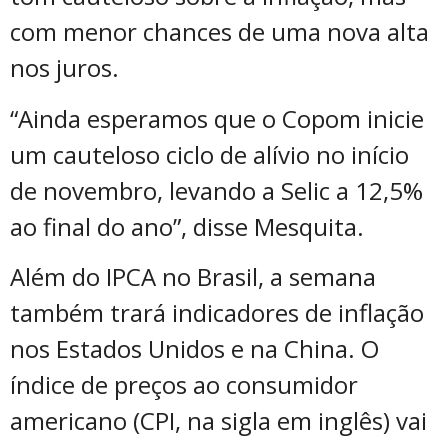
com menor chances de uma nova alta
nos juros.
“Ainda esperamos que o Copom inicie
um cauteloso ciclo de alívio no início
de novembro, levando a Selic a 12,5%
ao final do ano”, disse Mesquita.
Além do IPCA no Brasil, a semana
também trará indicadores de inflação
nos Estados Unidos e na China. O
índice de preços ao consumidor
americano (CPI, na sigla em inglês) vai