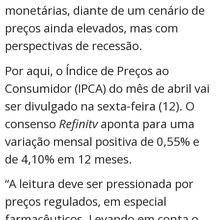
monetárias, diante de um cenário de
preços ainda elevados, mas com
perspectivas de recessão.
Por aqui, o Índice de Preços ao
Consumidor (IPCA) do mês de abril vai
ser divulgado na sexta-feira (12). O
consenso
Refinitv
aponta para uma
variação mensal positiva de 0,55% e
de 4,10% em 12 meses.
“A leitura deve ser pressionada por
preços regulados, em especial
farmacêuticos. Levando em conta o