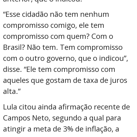
“Esse cidadão não tem nenhum
compromisso comigo, ele tem
compromisso com quem? Com o
Brasil? Não tem. Tem compromisso
com o outro governo, que o indicou”,
disse. “Ele tem compromisso com
aqueles que gostam de taxa de juros
alta.”
Lula citou ainda afirmação recente de
Campos Neto, segundo a qual para
atingir a meta de 3% de inflação, a