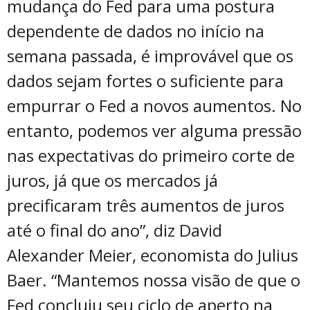
mudança do Fed para uma postura
dependente de dados no início na
semana passada, é improvável que os
dados sejam fortes o suficiente para
empurrar o Fed a novos aumentos. No
entanto, podemos ver alguma pressão
nas expectativas do primeiro corte de
juros, já que os mercados já
precificaram três aumentos de juros
até o final do ano”, diz David
Alexander Meier, economista do Julius
Baer. “Mantemos nossa visão de que o
Fed concluiu seu ciclo de aperto na