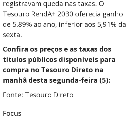
registravam queda nas taxas. O
Tesouro RendA+ 2030 oferecia ganho
de 5,89% ao ano, inferior aos 5,91% da
sexta.
Confira os preços e as taxas dos
títulos públicos disponíveis para
compra no Tesouro Direto na
manhã desta segunda-feira (5):
Fonte: Tesouro Direto
Focus