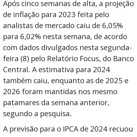
Após cinco semanas de alta, a projeção
de inflação para 2023 feita pelo
analistas de mercado caiu de 6,05%
para 6,02% nesta semana, de acordo
com dados divulgados nesta segunda-
feira (8) pelo Relatório Focus, do Banco
Central. A estimativa para 2024
também caiu, enquanto as de 2025 e
2026 foram mantidas nos mesmo
patamares da semana anterior,
segundo a pesquisa.
A previsão para o IPCA de 2024 recuou