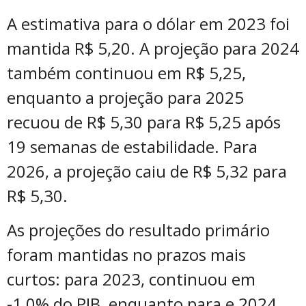
A estimativa para o dólar em 2023 foi
mantida R$ 5,20. A projeção para 2024
também continuou em R$ 5,25,
enquanto a projeção para 2025
recuou de R$ 5,30 para R$ 5,25 após
19 semanas de estabilidade. Para
2026, a projeção caiu de R$ 5,32 para
R$ 5,30.
As projeções do resultado primário
foram mantidas no prazos mais
curtos: para 2023, continuou em
-1,0% do PIB, enquanto para e 2024