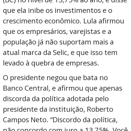
que ela inibe os investimentos e o
crescimento econômico. Lula afirmou
que os empresários, varejistas e a
população já não suportam mais a
atual marca da Selic, e que isso tem
levado à quebra de empresas.
O presidente negou que bata no
Banco Central, e afirmou que apenas
discorda da política adotada pelo
presidente da instituição, Roberto
Campos Neto. “Discordo da política,
não concordo com juro a 13,75%. Você