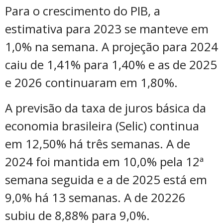
Para o crescimento do PIB, a
estimativa para 2023 se manteve em
1,0% na semana. A projeção para 2024
caiu de 1,41% para 1,40% e as de 2025
e 2026 continuaram em 1,80%.
A previsão da taxa de juros básica da
economia brasileira (Selic) continua
em 12,50% há três semanas. A de
2024 foi mantida em 10,0% pela 12ª
semana seguida e a de 2025 está em
9,0% há 13 semanas. A de 20226
subiu de 8,88% para 9,0%.