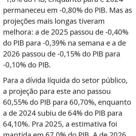
permaneceu em -0,80% do PIB. Mas as
projeções mais longas tiveram
melhora: a de 2025 passou de -0,40%
do PIB para -0,39% na semana e a de
2026 passou de -0,15% do PIB para
-0,10% do PIB.
Para a dívida líquida do setor público,
a projeção para este ano passou
60,55% do PIB para 60,70%, enquanto
a de 2024 subiu de 64% do PIB para
64,10%. Pra 2025, a estimativa foi
mantida em 67,0% do PIB. A de 2026