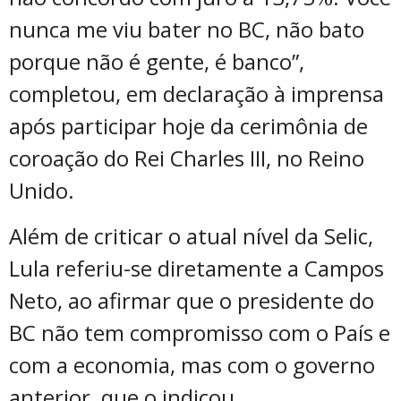
nunca me viu bater no BC, não bato
porque não é gente, é banco”,
completou, em declaração à imprensa
após participar hoje da cerimônia de
coroação do Rei Charles III, no Reino
Unido.
Além de criticar o atual nível da Selic,
Lula referiu-se diretamente a Campos
Neto, ao afirmar que o presidente do
BC não tem compromisso com o País e
com a economia, mas com o governo
anterior, que o indicou.