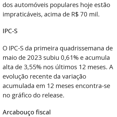
dos automóveis populares hoje estão
impraticáveis, acima de R$ 70 mil.
IPC-S
O IPC-S da primeira quadrissemana de
maio de 2023 subiu 0,61% e acumula
alta de 3,55% nos últimos 12 meses. A
evolução recente da variação
acumulada em 12 meses encontra-se
no gráfico do release.
Arcabouço fiscal