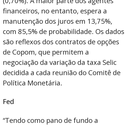
(0,70%). A maior parte dos agentes
financeiros, no entanto, espera a
manutenção dos juros em 13,75%,
com 85,5% de probabilidade. Os dados
são reflexos dos contratos de opções
de Copom, que permitem a
negociação da variação da taxa Selic
decidida a cada reunião do Comitê de
Política Monetária.
Fed
“Tendo como pano de fundo a