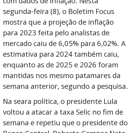
com dados de inflação. Nesta
segunda-feira (8), o Boletim Focus
mostra que a projeção de inflação
para 2023 feita pelo analistas de
mercado caiu de 6,05% para 6,02%. A
estimativa para 2024 também caiu,
enquanto as de 2025 e 2026 foram
mantidas nos mesmo patamares da
semana anterior, segundo a pesquisa.
Na seara política, o presidente Lula
voltou a atacar a taxa Selic no fim de
semana e repetiu que o presidente do