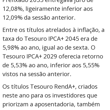
12,08%, ligeiramente inferior aos
12,09% da sessão anterior.
Entre os títulos atrelados à inflação, a
taxa do Tesouro IPCA+ 2045 era de
5,98% ao ano, igual ao de sexta. O
Tesouro IPCA+ 2029 oferecia retorno
de 5,53% ao ano, inferior aos 5,55%
vistos na sessão anterior.
Os títulos Tesouro RendA+, criados
neste ano para os investidores que
priorizam a aposentadoria, também