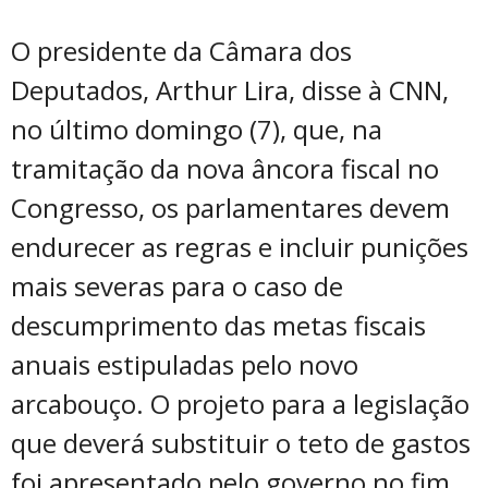
O presidente da Câmara dos
Deputados, Arthur Lira, disse à CNN,
no último domingo (7), que, na
tramitação da nova âncora fiscal no
Congresso, os parlamentares devem
endurecer as regras e incluir punições
mais severas para o caso de
descumprimento das metas fiscais
anuais estipuladas pelo novo
arcabouço. O projeto para a legislação
que deverá substituir o teto de gastos
foi apresentado pelo governo no fim