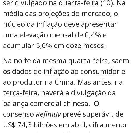
ser divulgado na quarta-feira (10). Na
média das projeções do mercado, o
núcleo da inflação deve apresentar
uma elevação mensal de 0,4% e
acumular 5,6% em doze meses.
Na noite da mesma quarta-feira, saem
os dados de inflação ao consumidor e
ao produtor na China. Mas antes, na
terça-feira, haverá a divulgação da
balança comercial chinesa. O
consenso
Refinitiv
prevê superávit de
US$ 74,3 bilhões em abril, cifra menor