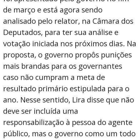
de março e está agora sendo
analisado pelo relator, na Câmara dos
Deputados, para ter sua análise e
votação iniciada nos próximos dias. Na
proposta, o governo propôs punições
mais brandas para os governantes
caso não cumpram a meta de
resultado primário estipulada para o
ano. Nesse sentido, Lira disse que não
deve ser incluída uma
responsabilização à pessoa do agente
público, mas o governo como um todo