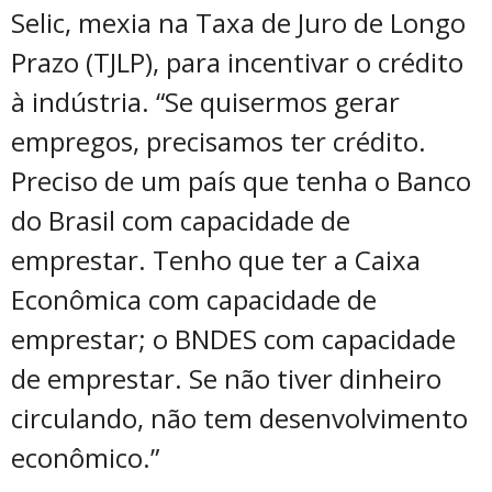
Selic, mexia na Taxa de Juro de Longo
Prazo (TJLP), para incentivar o crédito
à indústria. “Se quisermos gerar
empregos, precisamos ter crédito.
Preciso de um país que tenha o Banco
do Brasil com capacidade de
emprestar. Tenho que ter a Caixa
Econômica com capacidade de
emprestar; o BNDES com capacidade
de emprestar. Se não tiver dinheiro
circulando, não tem desenvolvimento
econômico.”