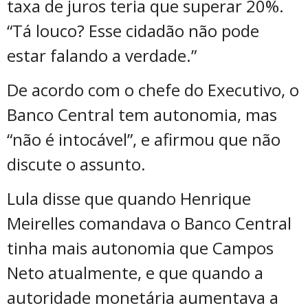
taxa de juros teria que superar 20%.
“Tá louco? Esse cidadão não pode
estar falando a verdade.”
De acordo com o chefe do Executivo, o
Banco Central tem autonomia, mas
“não é intocável”, e afirmou que não
discute o assunto.
Lula disse que quando Henrique
Meirelles comandava o Banco Central
tinha mais autonomia que Campos
Neto atualmente, e que quando a
autoridade monetária aumentava a