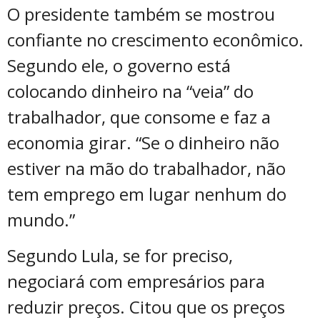
O presidente também se mostrou
confiante no crescimento econômico.
Segundo ele, o governo está
colocando dinheiro na “veia” do
trabalhador, que consome e faz a
economia girar. “Se o dinheiro não
estiver na mão do trabalhador, não
tem emprego em lugar nenhum do
mundo.”
Segundo Lula, se for preciso,
negociará com empresários para
reduzir preços. Citou que os preços