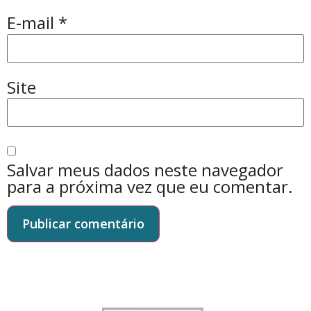
E-mail
*
Site
Salvar meus dados neste navegador
para a próxima vez que eu comentar.