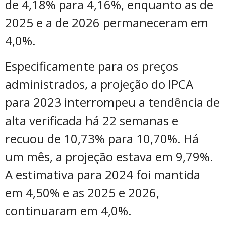
de 4,18% para 4,16%, enquanto as de
2025 e a de 2026 permaneceram em
4,0%.
Especificamente para os preços
administrados, a projeção do IPCA
para 2023 interrompeu a tendência de
alta verificada há 22 semanas e
recuou de 10,73% para 10,70%. Há
um mês, a projeção estava em 9,79%.
A estimativa para 2024 foi mantida
em 4,50% e as 2025 e 2026,
continuaram em 4,0%.