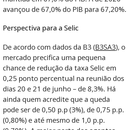
avançou de 67,0% do PIB para 67,20%.
Perspectiva para a Selic
De acordo com dados da B3 (
B3SA3
), o
mercado precifica uma pequena
chance de redução da taxa Selic em
0,25 ponto percentual na reunião dos
dias 20 e 21 de junho – de 8,3%. Há
ainda quem acredite que a queda
pode ser de 0,50 p.p (3%), de 0,75 p.p.
(0,80%) e até mesmo de 1,0 p.p.