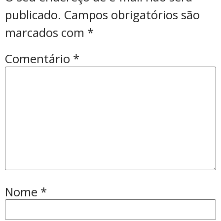
publicado.
Campos obrigatórios são
marcados com
*
Comentário
*
Nome
*