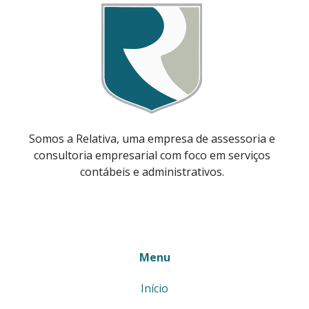
Somos a Relativa, uma empresa de assessoria e
consultoria empresarial com foco em serviços
contábeis e administrativos.
Menu
Início