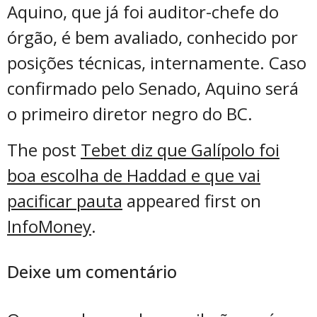
Aquino, que já foi auditor-chefe do
órgão, é bem avaliado, conhecido por
posições técnicas, internamente. Caso
confirmado pelo Senado, Aquino será
o primeiro diretor negro do BC.
The post
Tebet diz que Galípolo foi
boa escolha de Haddad e que vai
pacificar pauta
appeared first on
InfoMoney
.
Deixe um comentário