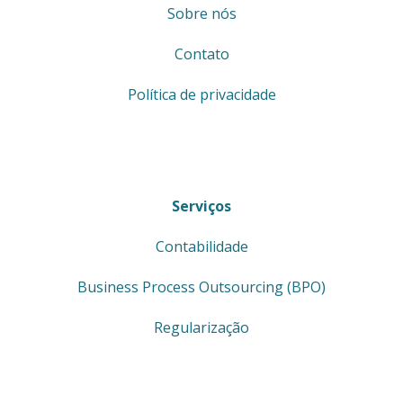
Sobre nós
Contato
Política de privacidade
Serviços
Contabilidade
Business Process Outsourcing (BPO)
Regularização