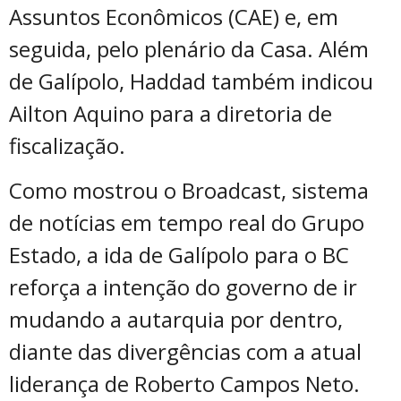
Assuntos Econômicos (CAE) e, em
seguida, pelo plenário da Casa. Além
de Galípolo, Haddad também indicou
Ailton Aquino para a diretoria de
fiscalização.
Como mostrou o Broadcast, sistema
de notícias em tempo real do Grupo
Estado, a ida de Galípolo para o BC
reforça a intenção do governo de ir
mudando a autarquia por dentro,
diante das divergências com a atual
liderança de Roberto Campos Neto.