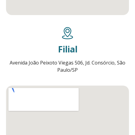
Filial
Avenida João Peixoto Viegas 506, Jd. Consórcio, São
Paulo/SP