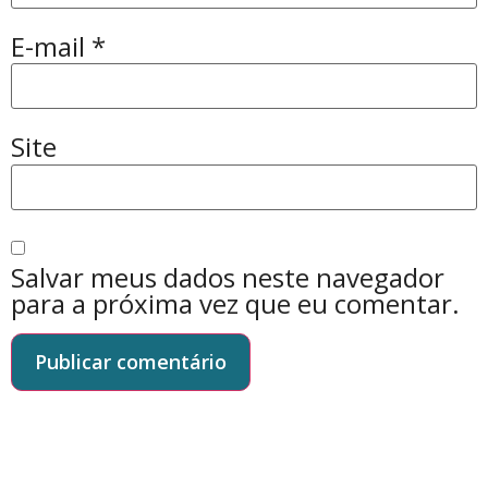
E-mail
*
Site
Salvar meus dados neste navegador
para a próxima vez que eu comentar.