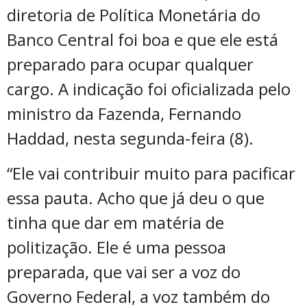
diretoria de Política Monetária do
Banco Central foi boa e que ele está
preparado para ocupar qualquer
cargo. A indicação foi oficializada pelo
ministro da Fazenda, Fernando
Haddad, nesta segunda-feira (8).
“Ele vai contribuir muito para pacificar
essa pauta. Acho que já deu o que
tinha que dar em matéria de
politização. Ele é uma pessoa
preparada, que vai ser a voz do
Governo Federal, a voz também do