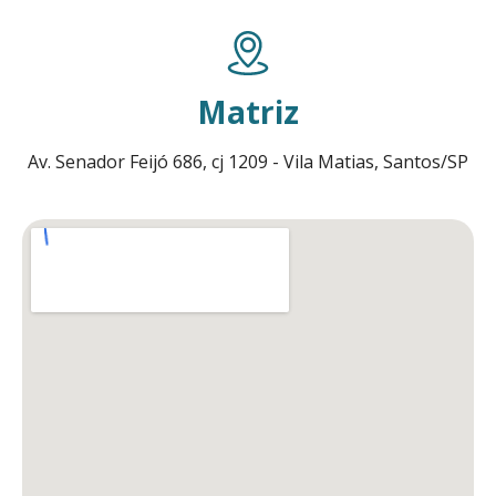
Matriz
Av. Senador Feijó 686, cj 1209 - Vila Matias, Santos/SP