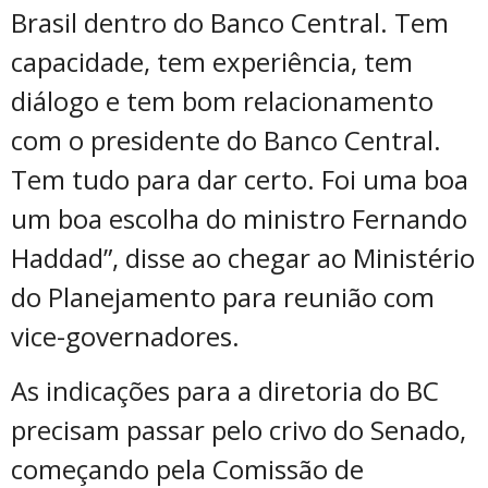
Brasil dentro do Banco Central. Tem
capacidade, tem experiência, tem
diálogo e tem bom relacionamento
com o presidente do Banco Central.
Tem tudo para dar certo. Foi uma boa
um boa escolha do ministro Fernando
Haddad”, disse ao chegar ao Ministério
do Planejamento para reunião com
vice-governadores.
As indicações para a diretoria do BC
precisam passar pelo crivo do Senado,
começando pela Comissão de