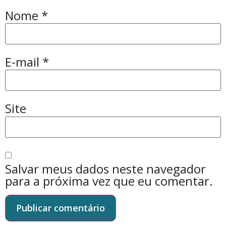
Nome
*
E-mail
*
Site
Salvar meus dados neste navegador
para a próxima vez que eu comentar.