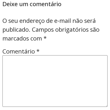
Deixe um comentário
O seu endereço de e-mail não será
publicado.
Campos obrigatórios são
marcados com
*
Comentário
*