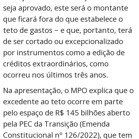
seja aprovado, este será o montante
que ficará fora do que estabelece o
teto de gastos − e que, portanto, terá
de ser cortado ou excepcionalizado
por instrumentos como a edição de
créditos extraordinários, como
ocorreu nos últimos três anos.
Na apresentação, o MPO explica que o
excedente ao teto ocorre em parte
pelo espaço de R$ 145 bilhões aberto
pela PEC da Transição (Emenda
Constitucional nº 126/2022), que tem