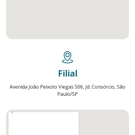
Filial
Avenida João Peixoto Viegas 506, Jd. Consórcio, São
Paulo/SP