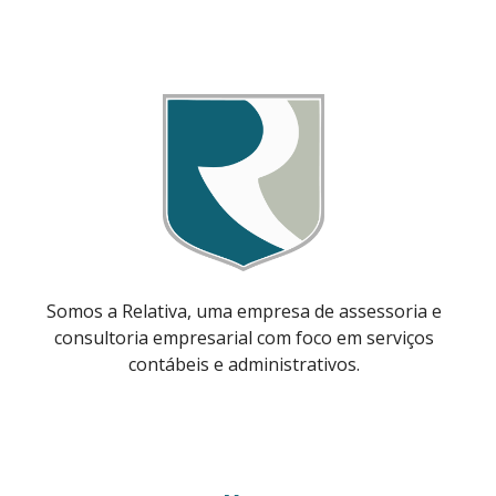
Somos a Relativa, uma empresa de assessoria e
consultoria empresarial com foco em serviços
contábeis e administrativos.