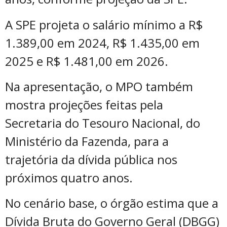
A SPE projeta o salário mínimo a R$
1.389,00 em 2024, R$ 1.435,00 em
2025 e R$ 1.481,00 em 2026.
Na apresentação, o MPO também
mostra projeções feitas pela
Secretaria do Tesouro Nacional, do
Ministério da Fazenda, para a
trajetória da dívida pública nos
próximos quatro anos.
No cenário base, o órgão estima que a
Dívida Bruta do Governo Geral (DBGG)