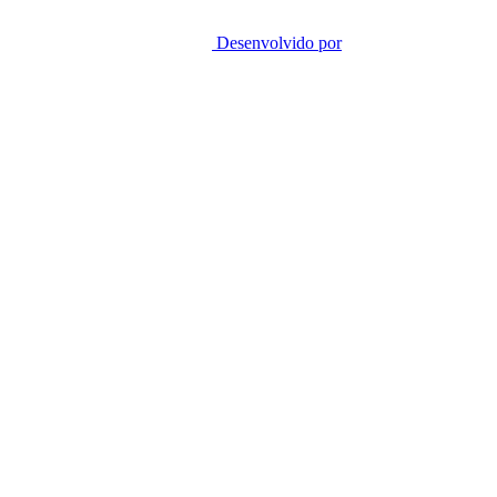
Desenvolvido por