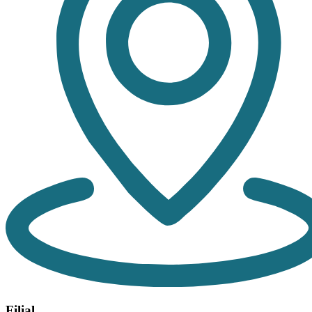
Filial