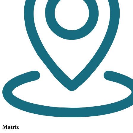
Matriz