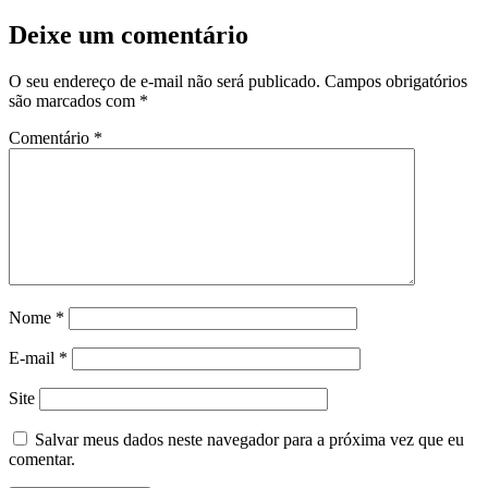
Deixe um comentário
O seu endereço de e-mail não será publicado.
Campos obrigatórios
são marcados com
*
Comentário
*
Nome
*
E-mail
*
Site
Salvar meus dados neste navegador para a próxima vez que eu
comentar.