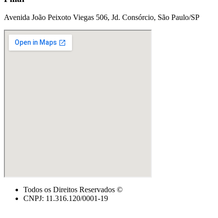
Avenida João Peixoto Viegas 506, Jd. Consórcio, São Paulo/SP
Todos os Direitos Reservados ©
CNPJ: 11.316.120/0001-19