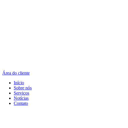
Área do cliente
Início
Sobre nós
Serviços
Notícias
Contato