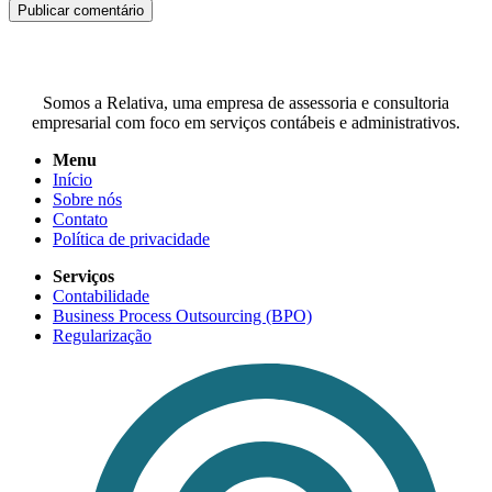
Somos a Relativa, uma empresa de assessoria e consultoria
empresarial com foco em serviços contábeis e administrativos.
Menu
Início
Sobre nós
Contato
Política de privacidade
Serviços
Contabilidade
Business Process Outsourcing (BPO)
Regularização