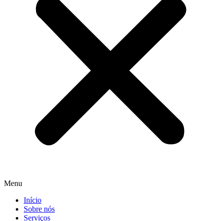
Menu
Início
Sobre nós
Serviços