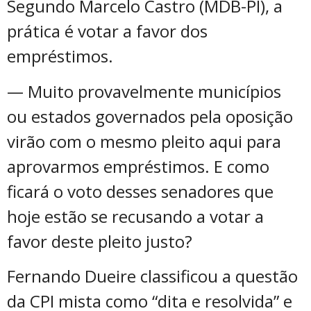
Segundo Marcelo Castro (MDB-PI), a
prática é votar a favor dos
empréstimos.
— Muito provavelmente municípios
ou estados governados pela oposição
virão com o mesmo pleito aqui para
aprovarmos empréstimos. E como
ficará o voto desses senadores que
hoje estão se recusando a votar a
favor deste pleito justo?
Fernando Dueire classificou a questão
da CPI mista como “dita e resolvida” e