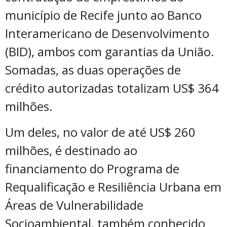
município de Recife junto ao Banco
Interamericano de Desenvolvimento
(BID), ambos com garantias da União.
Somadas, as duas operações de
crédito autorizadas totalizam US$ 364
milhões.
Um deles, no valor de até US$ 260
milhões, é destinado ao
financiamento do Programa de
Requalificação e Resiliência Urbana em
Áreas de Vulnerabilidade
Socioambiental, também conhecido