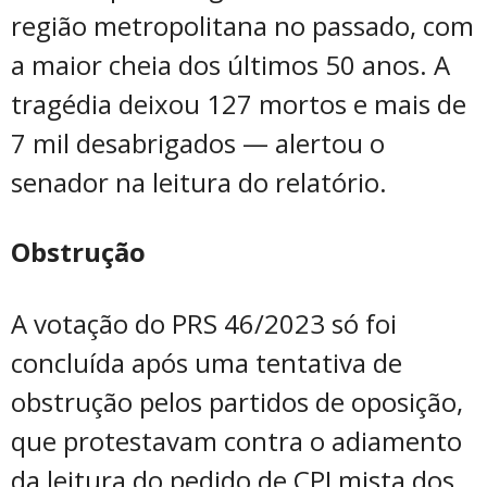
região metropolitana no passado, com
a maior cheia dos últimos 50 anos. A
tragédia deixou 127 mortos e mais de
7 mil desabrigados — alertou o
senador na leitura do relatório.
Obstrução
A votação do PRS 46/2023 só foi
concluída após uma tentativa de
obstrução pelos partidos de oposição,
que protestavam contra o adiamento
da leitura do pedido de CPI mista dos