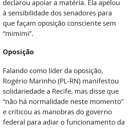
declarou apoiar a matéria. Ela apelou
à sensibilidade dos senadores para
que façam oposição consciente sem
“mimimi”.
Oposição
Falando como líder da oposição,
Rogério Marinho (PL-RN) manifestou
solidariedade a Recife, mas disse que
“não há normalidade neste momento”
e criticou as manobras do governo
federal para adiar o funcionamento da