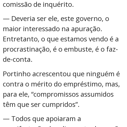
comissão de inquérito.
— Deveria ser ele, este governo, o
maior interessado na apuração.
Entretanto, o que estamos vendo é a
procrastinação, é o embuste, é o faz-
de-conta.
Portinho acrescentou que ninguém é
contra o mérito do empréstimo, mas,
para ele, “compromissos assumidos
têm que ser cumpridos”.
— Todos que apoiaram a