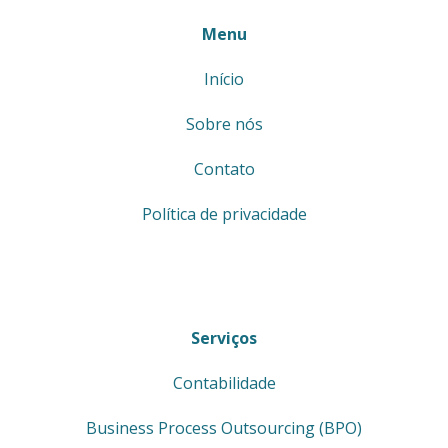
Menu
Início
Sobre nós
Contato
Política de privacidade
Serviços
Contabilidade
Business Process Outsourcing (BPO)