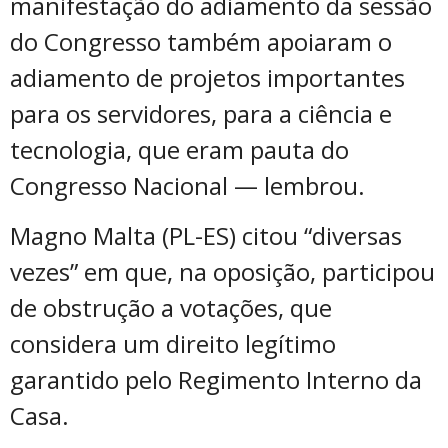
manifestação do adiamento da sessão
do Congresso também apoiaram o
adiamento de projetos importantes
para os servidores, para a ciência e
tecnologia, que eram pauta do
Congresso Nacional — lembrou.
Magno Malta (PL-ES) citou “diversas
vezes” em que, na oposição, participou
de obstrução a votações, que
considera um direito legítimo
garantido pelo Regimento Interno da
Casa.