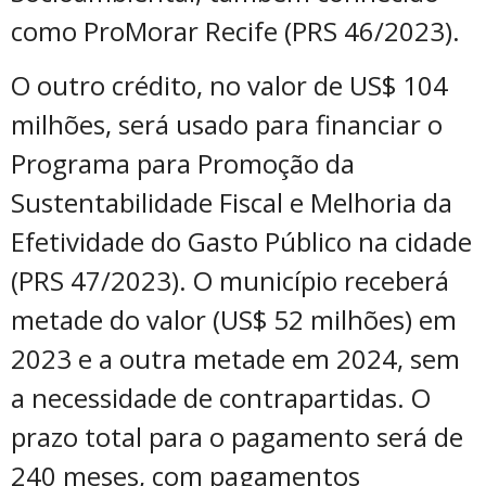
como ProMorar Recife (PRS 46/2023).
O outro crédito, no valor de US$ 104
milhões, será usado para financiar o
Programa para Promoção da
Sustentabilidade Fiscal e Melhoria da
Efetividade do Gasto Público na cidade
(PRS 47/2023). O município receberá
metade do valor (US$ 52 milhões) em
2023 e a outra metade em 2024, sem
a necessidade de contrapartidas. O
prazo total para o pagamento será de
240 meses, com pagamentos