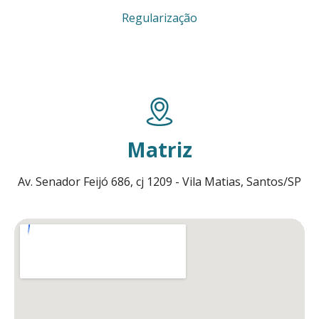
Regularização
Matriz
Av. Senador Feijó 686, cj 1209 - Vila Matias, Santos/SP