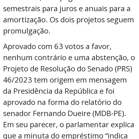
semestrais para juros e anuais para a
amortização. Os dois projetos seguem
promulgação.
Aprovado com 63 votos a favor,
nenhum contrário e uma abstenção, o
Projeto de Resolução do Senado (PRS)
46/2023 tem origem em mensagem
da Presidência da República e foi
aprovado na forma do relatório do
senador Fernando Dueire (MDB-PE).
Em seu parecer, o parlamentar explica
que a minuta do empréstimo “indica