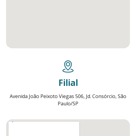
Filial
Avenida João Peixoto Viegas 506, Jd. Consórcio, São
Paulo/SP