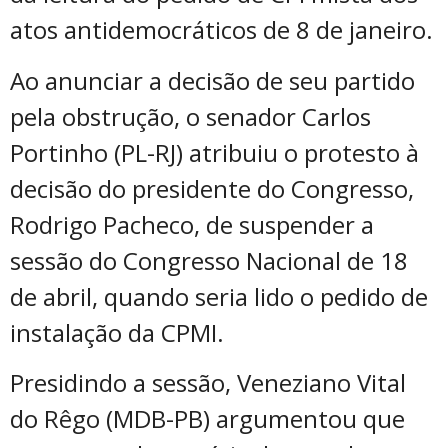
atos antidemocráticos de 8 de janeiro.
Ao anunciar a decisão de seu partido
pela obstrução, o senador Carlos
Portinho (PL-RJ) atribuiu o protesto à
decisão do presidente do Congresso,
Rodrigo Pacheco, de suspender a
sessão do Congresso Nacional de 18
de abril, quando seria lido o pedido de
instalação da CPMI.
Presidindo a sessão, Veneziano Vital
do Rêgo (MDB-PB) argumentou que