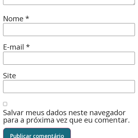
Nome
*
E-mail
*
Site
Salvar meus dados neste navegador
para a próxima vez que eu comentar.