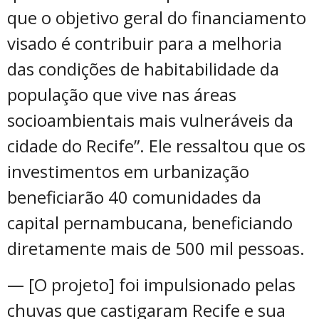
que o objetivo geral do financiamento
visado é contribuir para a melhoria
das condições de habitabilidade da
população que vive nas áreas
socioambientais mais vulneráveis da
cidade do Recife”. Ele ressaltou que os
investimentos em urbanização
beneficiarão 40 comunidades da
capital pernambucana, beneficiando
diretamente mais de 500 mil pessoas.
— [O projeto] foi impulsionado pelas
chuvas que castigaram Recife e sua