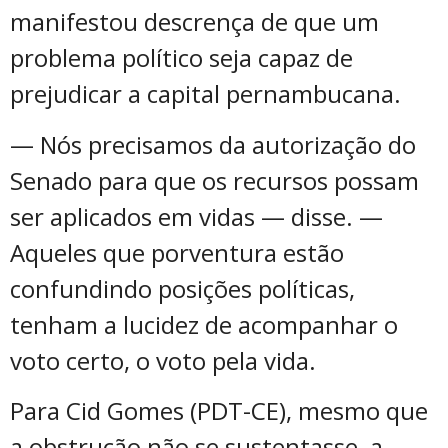
manifestou descrença de que um
problema político seja capaz de
prejudicar a capital pernambucana.
— Nós precisamos da autorização do
Senado para que os recursos possam
ser aplicados em vidas — disse. —
Aqueles que porventura estão
confundindo posições políticas,
tenham a lucidez de acompanhar o
voto certo, o voto pela vida.
Para Cid Gomes (PDT-CE), mesmo que
a obstrução não se sustentasse, a