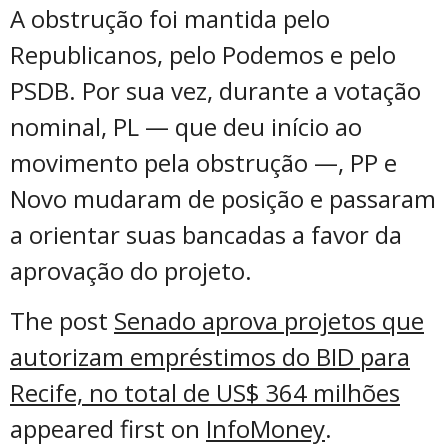
A obstrução foi mantida pelo
Republicanos, pelo Podemos e pelo
PSDB. Por sua vez, durante a votação
nominal, PL — que deu início ao
movimento pela obstrução —, PP e
Novo mudaram de posição e passaram
a orientar suas bancadas a favor da
aprovação do projeto.
The post
Senado aprova projetos que
autorizam empréstimos do BID para
Recife, no total de US$ 364 milhões
appeared first on
InfoMoney
.