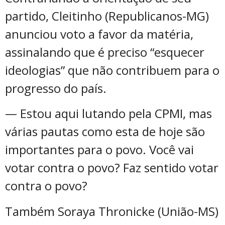
partido, Cleitinho (Republicanos-MG)
anunciou voto a favor da matéria,
assinalando que é preciso “esquecer
ideologias” que não contribuem para o
progresso do país.
— Estou aqui lutando pela CPMI, mas
várias pautas como esta de hoje são
importantes para o povo. Você vai
votar contra o povo? Faz sentido votar
contra o povo?
Também Soraya Thronicke (União-MS)