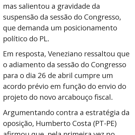
mas salientou a gravidade da
suspensão da sessão do Congresso,
que demanda um posicionamento
político do PL.
Em resposta, Veneziano ressaltou que
o adiamento da sessão do Congresso
para o dia 26 de abril cumpre um
acordo prévio em função do envio do
projeto do novo arcabouço fiscal.
Argumentando contra a estratégia da
oposição, Humberto Costa (PT-PE)
afirmou que, pela primeira vez no