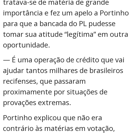
tratava-se de matéria de grande
importância e fez um apelo a Portinho
para que a bancada do PL pudesse
tomar sua atitude “legítima” em outra
oportunidade.
— É uma operação de crédito que vai
ajudar tantos milhares de brasileiros
recifenses, que passaram
proximamente por situações de
provações extremas.
Portinho explicou que não era
contrário às matérias em votação,