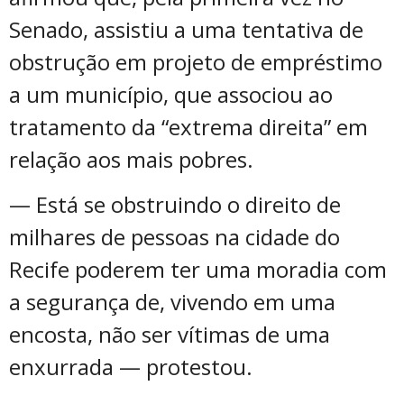
Senado, assistiu a uma tentativa de
obstrução em projeto de empréstimo
a um município, que associou ao
tratamento da “extrema direita” em
relação aos mais pobres.
— Está se obstruindo o direito de
milhares de pessoas na cidade do
Recife poderem ter uma moradia com
a segurança de, vivendo em uma
encosta, não ser vítimas de uma
enxurrada — protestou.