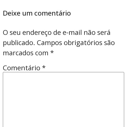
Deixe um comentário
O seu endereço de e-mail não será
publicado.
Campos obrigatórios são
marcados com
*
Comentário
*