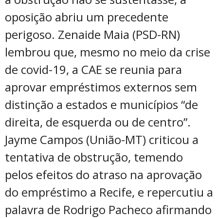
oposição abriu um precedente
perigoso. Zenaide Maia (PSD-RN)
lembrou que, mesmo no meio da crise
de covid-19, a CAE se reunia para
aprovar empréstimos externos sem
distinção a estados e municípios “de
direita, de esquerda ou de centro”.
Jayme Campos (União-MT) criticou a
tentativa de obstrução, temendo
pelos efeitos do atraso na aprovação
do empréstimo a Recife, e repercutiu a
palavra de Rodrigo Pacheco afirmando