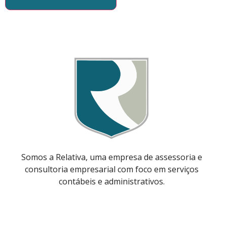
Somos a Relativa, uma empresa de assessoria e
consultoria empresarial com foco em serviços
contábeis e administrativos.