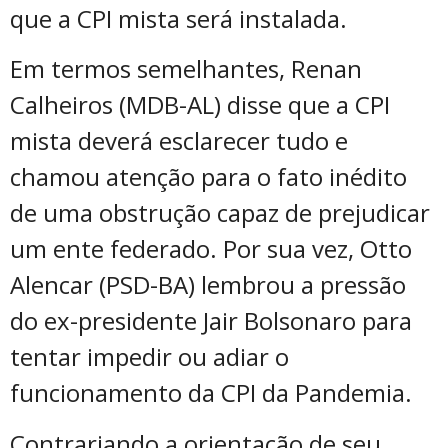
que a CPI mista será instalada.
Em termos semelhantes, Renan
Calheiros (MDB-AL) disse que a CPI
mista deverá esclarecer tudo e
chamou atenção para o fato inédito
de uma obstrução capaz de prejudicar
um ente federado. Por sua vez, Otto
Alencar (PSD-BA) lembrou a pressão
do ex-presidente Jair Bolsonaro para
tentar impedir ou adiar o
funcionamento da CPI da Pandemia.
Contrariando a orientação de seu