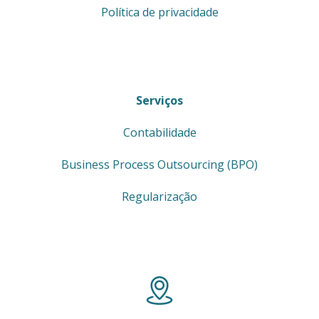
Política de privacidade
Serviços
Contabilidade
Business Process Outsourcing (BPO)
Regularização