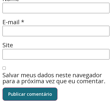
E-mail
*
Site
Salvar meus dados neste navegador
para a próxima vez que eu comentar.