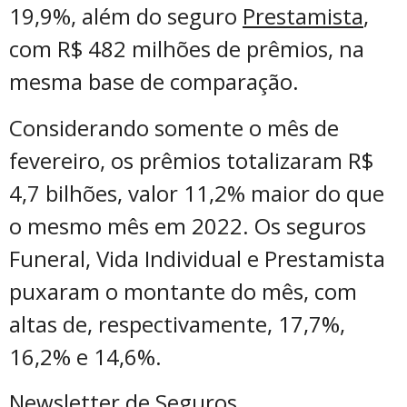
19,9%, além do seguro
Prestamista
,
com R$ 482 milhões de prêmios, na
mesma base de comparação.
Considerando somente o mês de
fevereiro, os prêmios totalizaram R$
4,7 bilhões, valor 11,2% maior do que
o mesmo mês em 2022. Os seguros
Funeral, Vida Individual e Prestamista
puxaram o montante do mês, com
altas de, respectivamente, 17,7%,
16,2% e 14,6%.
Newsletter de Seguros