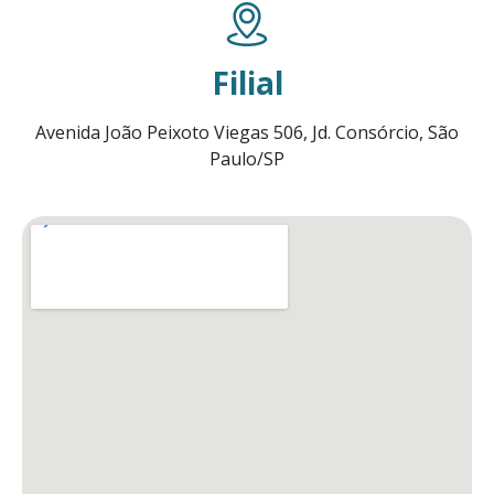
Filial
Avenida João Peixoto Viegas 506, Jd. Consórcio, São
Paulo/SP