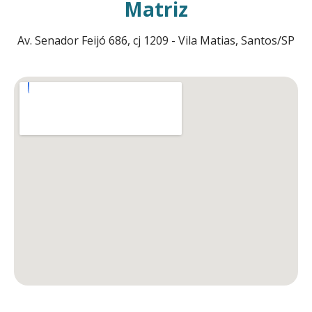
Matriz
Av. Senador Feijó 686, cj 1209 - Vila Matias, Santos/SP