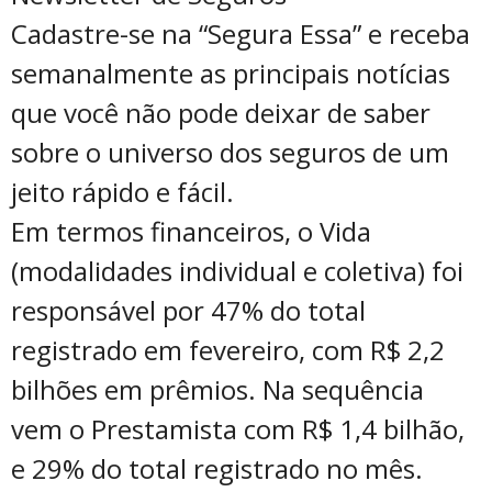
Cadastre-se na “Segura Essa” e receba
semanalmente as principais notícias
que você não pode deixar de saber
sobre o universo dos seguros de um
jeito rápido e fácil.
Em termos financeiros, o Vida
(modalidades individual e coletiva) foi
responsável por 47% do total
registrado em fevereiro, com R$ 2,2
bilhões em prêmios. Na sequência
vem o Prestamista com R$ 1,4 bilhão,
e 29% do total registrado no mês.