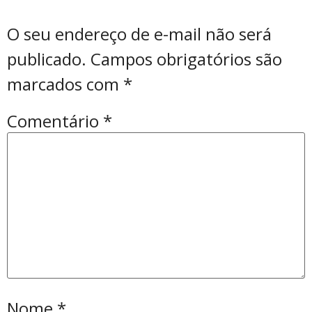
O seu endereço de e-mail não será
publicado.
Campos obrigatórios são
marcados com
*
Comentário
*
Nome
*