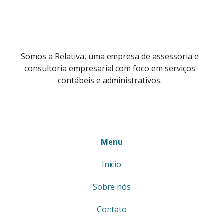
Somos a Relativa, uma empresa de assessoria e
consultoria empresarial com foco em serviços
contábeis e administrativos.
Menu
Início
Sobre nós
Contato