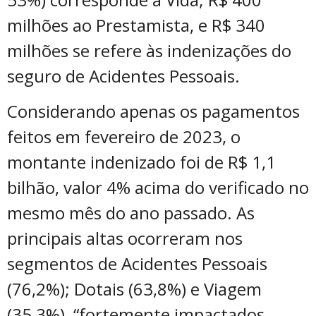
milhões ao Prestamista, e R$ 340
milhões se refere às indenizações do
seguro de Acidentes Pessoais.
Considerando apenas os pagamentos
feitos em fevereiro de 2023, o
montante indenizado foi de R$ 1,1
bilhão, valor 4% acima do verificado no
mesmo mês do ano passado. As
principais altas ocorreram nos
segmentos de Acidentes Pessoais
(76,2%); Dotais (63,8%) e Viagem
(35,3%), “fortemente impactados