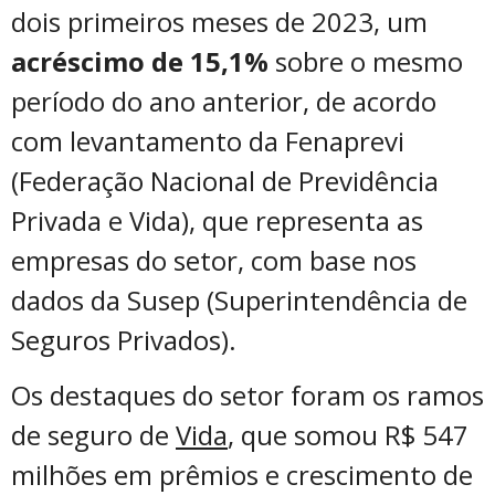
dois primeiros meses de 2023, um
acréscimo de 15,1%
sobre o mesmo
período do ano anterior, de acordo
com levantamento da Fenaprevi
(Federação Nacional de Previdência
Privada e Vida), que representa as
empresas do setor, com base nos
dados da Susep (Superintendência de
Seguros Privados).
Os destaques do setor foram os ramos
de seguro de
Vida
, que somou R$ 547
milhões em prêmios e crescimento de