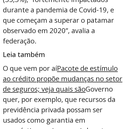
durante a pandemia de Covid-19, e
que começam a superar o patamar
observado em 2020”, avalia a
federação.
Leia também
O que vem por aí
Pacote de estímulo
ao crédito propõe mudanças no setor
de seguros; veja quais são
Governo
quer, por exemplo, que recursos da
previdência privada possam ser
usados como garantia em