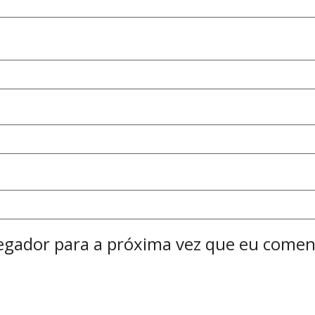
egador para a próxima vez que eu comen