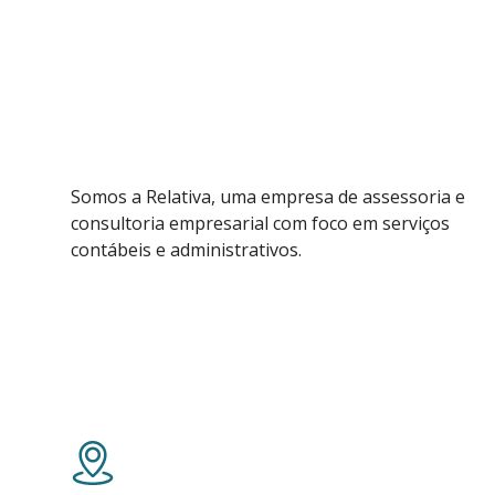
Somos a Relativa, uma empresa de assessoria e
consultoria empresarial com foco em serviços
contábeis e administrativos.