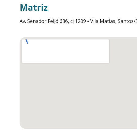
Matriz
Av. Senador Feijó 686, cj 1209 - Vila Matias, Santos/