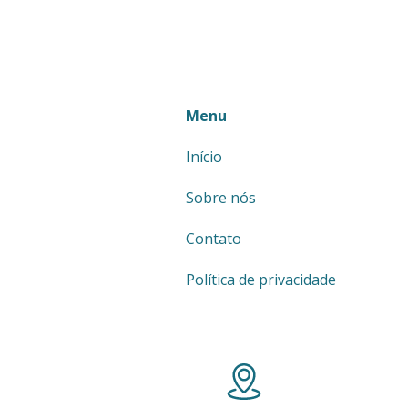
Menu
Início
Sobre nós
Contato
Política de privacidade