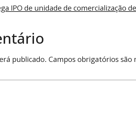
ga IPO de unidade de comercialização de
ntário
erá publicado.
Campos obrigatórios são