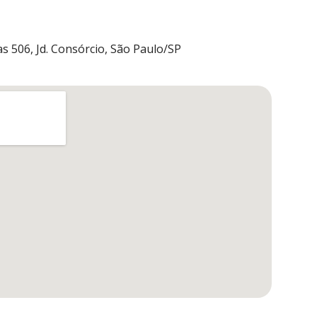
s 506, Jd. Consórcio, São Paulo/SP