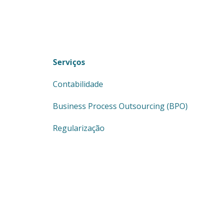
Serviços
Contabilidade
Business Process Outsourcing (BPO)
Regularização