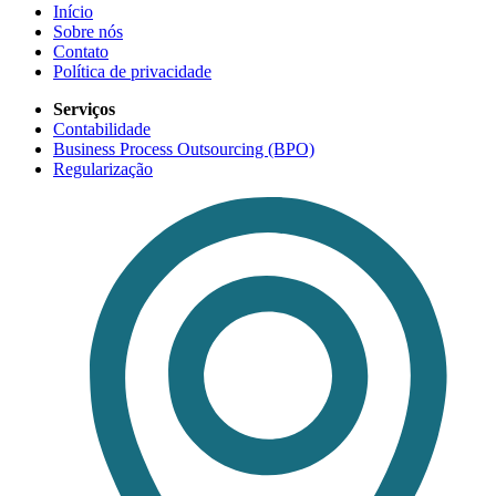
Início
Sobre nós
Contato
Política de privacidade
Serviços
Contabilidade
Business Process Outsourcing (BPO)
Regularização