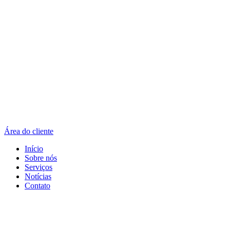
Área do cliente
Início
Sobre nós
Serviços
Notícias
Contato