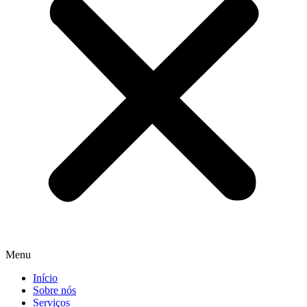
Menu
Início
Sobre nós
Serviços