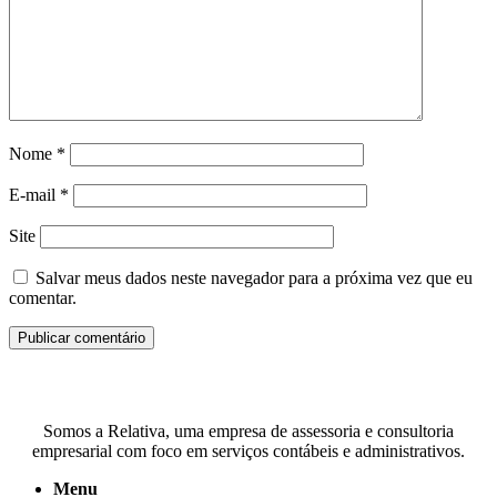
Nome
*
E-mail
*
Site
Salvar meus dados neste navegador para a próxima vez que eu
comentar.
Somos a Relativa, uma empresa de assessoria e consultoria
empresarial com foco em serviços contábeis e administrativos.
Menu