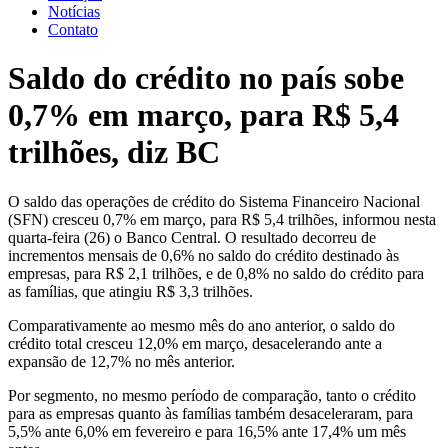
Notícias
Contato
Saldo do crédito no país sobe
0,7% em março, para R$ 5,4
trilhões, diz BC
O saldo das operações de crédito do Sistema Financeiro Nacional
(SFN) cresceu 0,7% em março, para R$ 5,4 trilhões, informou nesta
quarta-feira (26) o Banco Central. O resultado decorreu de
incrementos mensais de 0,6% no saldo do crédito destinado às
empresas, para R$ 2,1 trilhões, e de 0,8% no saldo do crédito para
as famílias, que atingiu R$ 3,3 trilhões.
Comparativamente ao mesmo mês do ano anterior, o saldo do
crédito total cresceu 12,0% em março, desacelerando ante a
expansão de 12,7% no mês anterior.
Por segmento, no mesmo período de comparação, tanto o crédito
para as empresas quanto às famílias também desaceleraram, para
5,5% ante 6,0% em fevereiro e para 16,5% ante 17,4% um mês