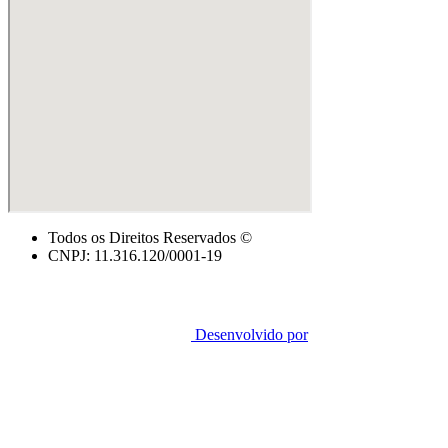
Todos os Direitos Reservados ©
CNPJ: 11.316.120/0001-19
Desenvolvido por