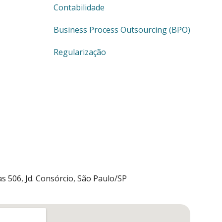
Contabilidade
Business Process Outsourcing (BPO)
Regularização
s 506, Jd. Consórcio, São Paulo/SP