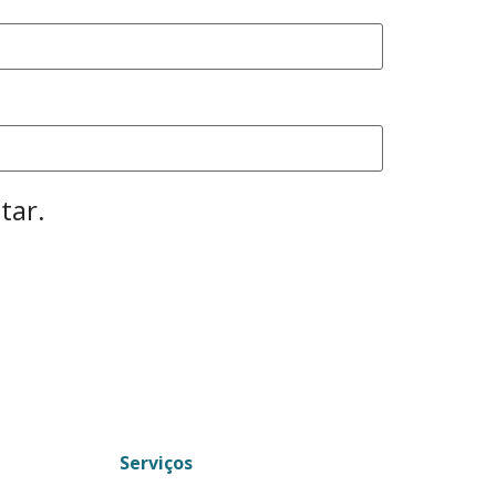
tar.
Serviços