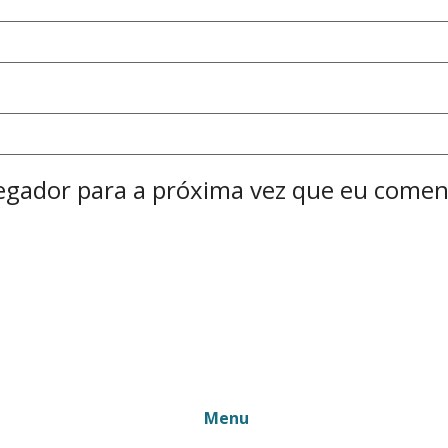
egador para a próxima vez que eu comen
Menu