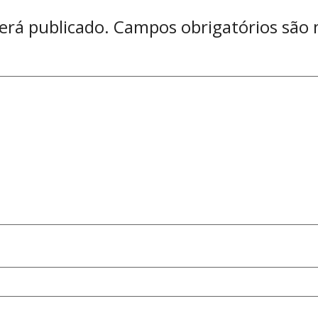
erá publicado.
Campos obrigatórios são