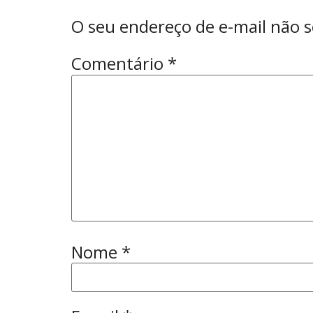
O seu endereço de e-mail não s
Comentário
*
Nome
*