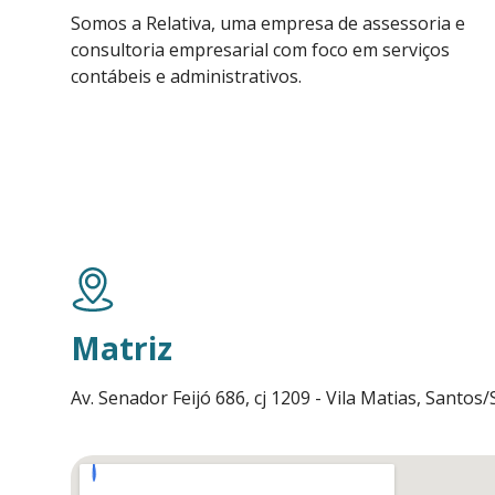
Somos a Relativa, uma empresa de assessoria e
consultoria empresarial com foco em serviços
contábeis e administrativos.
Matriz
Av. Senador Feijó 686, cj 1209 - Vila Matias, Santos/