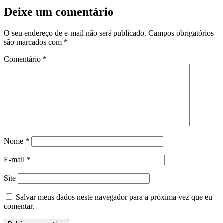
Deixe um comentário
O seu endereço de e-mail não será publicado.
Campos obrigatórios
são marcados com
*
Comentário
*
Nome
*
E-mail
*
Site
Salvar meus dados neste navegador para a próxima vez que eu
comentar.