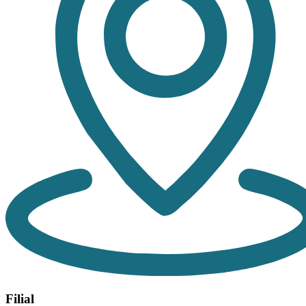
Filial