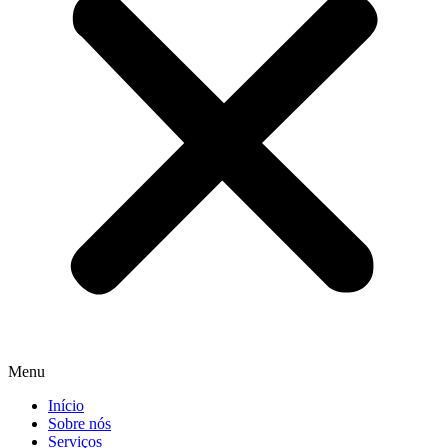
Menu
Início
Sobre nós
Serviços