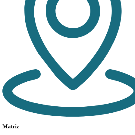
Matriz