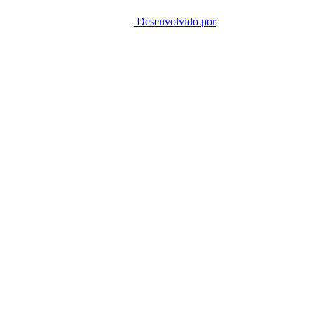
Desenvolvido por