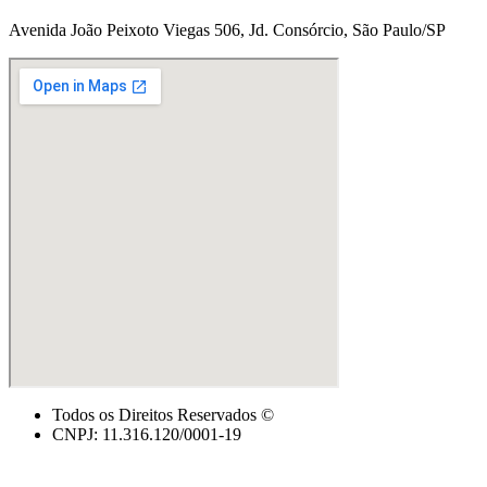
Avenida João Peixoto Viegas 506, Jd. Consórcio, São Paulo/SP
Todos os Direitos Reservados ©
CNPJ: 11.316.120/0001-19