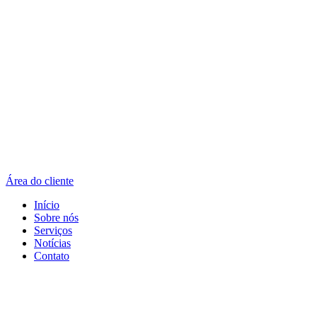
Área do cliente
Início
Sobre nós
Serviços
Notícias
Contato