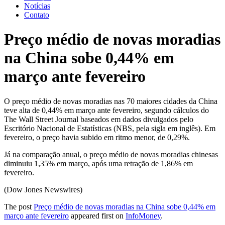
Notícias
Contato
Preço médio de novas moradias
na China sobe 0,44% em
março ante fevereiro
O preço médio de novas moradias nas 70 maiores cidades da China
teve alta de 0,44% em março ante fevereiro, segundo cálculos do
The Wall Street Journal baseados em dados divulgados pelo
Escritório Nacional de Estatísticas (NBS, pela sigla em inglês). Em
fevereiro, o preço havia subido em ritmo menor, de 0,29%.
Já na comparação anual, o preço médio de novas moradias chinesas
diminuiu 1,35% em março, após uma retração de 1,86% em
fevereiro.
(Dow Jones Newswires)
The post
Preço médio de novas moradias na China sobe 0,44% em
março ante fevereiro
appeared first on
InfoMoney
.