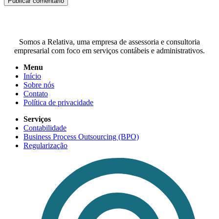
Somos a Relativa, uma empresa de assessoria e consultoria
empresarial com foco em serviços contábeis e administrativos.
Menu
Início
Sobre nós
Contato
Política de privacidade
Serviços
Contabilidade
Business Process Outsourcing (BPO)
Regularização