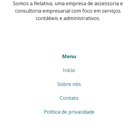
Somos a Relativa, uma empresa de assessoria e
consultoria empresarial com foco em serviços
contábeis e administrativos.
Menu
Início
Sobre nós
Contato
Política de privacidade