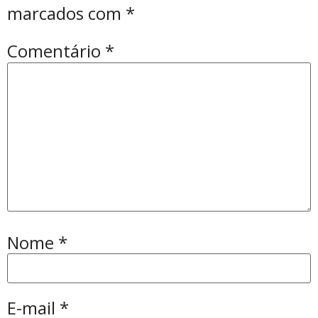
marcados com
*
Comentário
*
Nome
*
E-mail
*