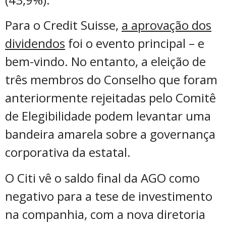
Para o Credit Suisse,
a aprovação dos
dividendos
foi o evento principal – e
bem-vindo. No entanto, a eleição de
três membros do Conselho que foram
anteriormente rejeitadas pelo Comitê
de Elegibilidade podem levantar uma
bandeira amarela sobre a governança
corporativa da estatal.
O Citi vê o saldo final da AGO como
negativo para a tese de investimento
na companhia, com a nova diretoria