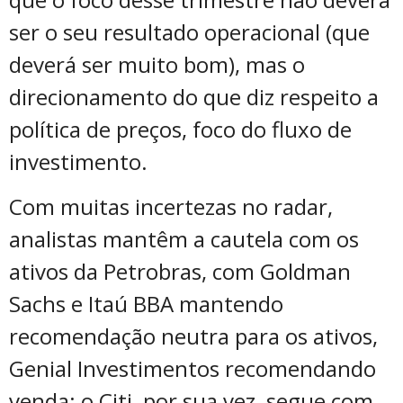
ser o seu resultado operacional (que
deverá ser muito bom), mas o
direcionamento do que diz respeito a
política de preços, foco do fluxo de
investimento.
Com muitas incertezas no radar,
analistas mantêm a cautela com os
ativos da Petrobras, com Goldman
Sachs e Itaú BBA mantendo
recomendação neutra para os ativos,
Genial Investimentos recomendando
venda; o Citi, por sua vez, segue com