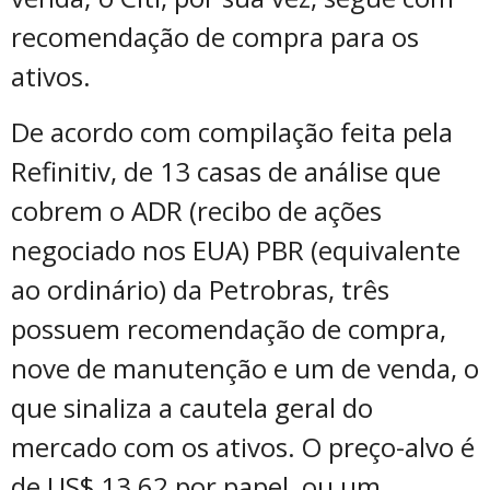
recomendação de compra para os
ativos.
De acordo com compilação feita pela
Refinitiv, de 13 casas de análise que
cobrem o ADR (recibo de ações
negociado nos EUA) PBR (equivalente
ao ordinário) da Petrobras, três
possuem recomendação de compra,
nove de manutenção e um de venda, o
que sinaliza a cautela geral do
mercado com os ativos. O preço-alvo é
de US$ 13,62 por papel, ou um