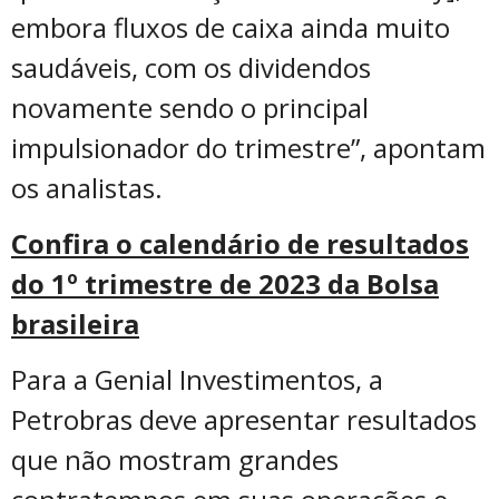
embora fluxos de caixa ainda muito
saudáveis, com os dividendos
novamente sendo o principal
impulsionador do trimestre”, apontam
os analistas.
Confira o calendário de resultados
do 1º trimestre de 2023 da Bolsa
brasileira
Para a Genial Investimentos, a
Petrobras deve apresentar resultados
que não mostram grandes