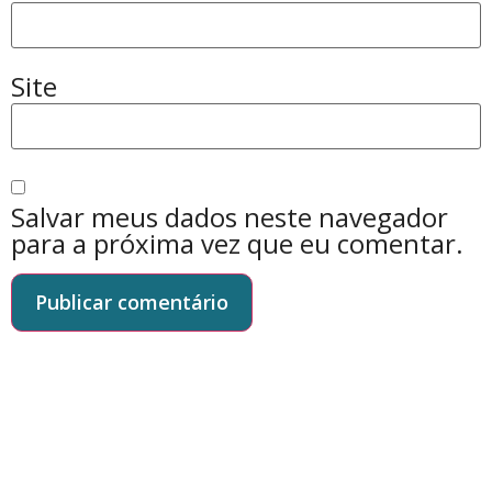
Site
Salvar meus dados neste navegador
para a próxima vez que eu comentar.