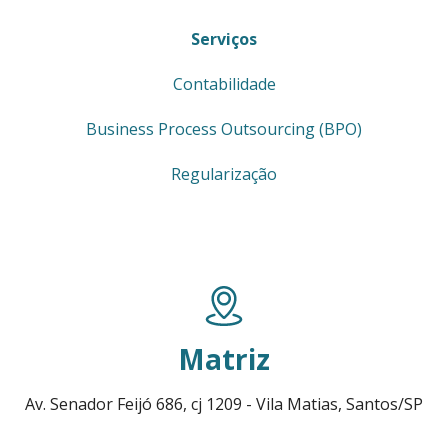
Serviços
Contabilidade
Business Process Outsourcing (BPO)
Regularização
Matriz
Av. Senador Feijó 686, cj 1209 - Vila Matias, Santos/SP