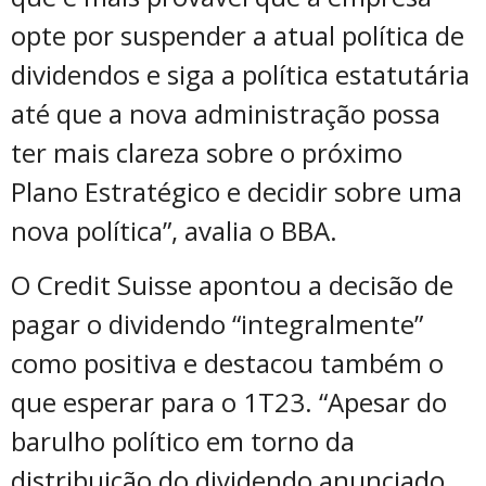
opte por suspender a atual política de
dividendos e siga a política estatutária
até que a nova administração possa
ter mais clareza sobre o próximo
Plano Estratégico e decidir sobre uma
nova política”, avalia o BBA.
O Credit Suisse apontou a decisão de
pagar o dividendo “integralmente”
como positiva e destacou também o
que esperar para o 1T23. “Apesar do
barulho político em torno da
distribuição do dividendo anunciado