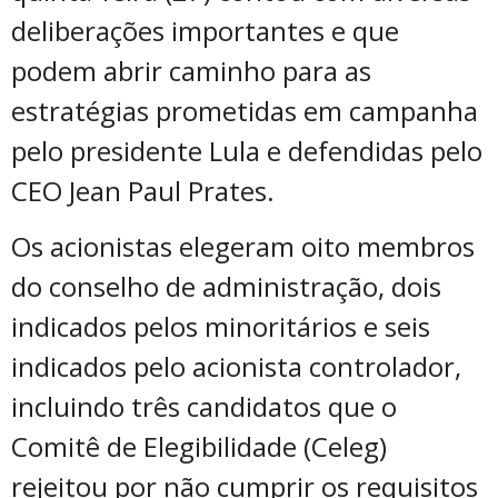
deliberações importantes e que
podem abrir caminho para as
estratégias prometidas em campanha
pelo presidente Lula e defendidas pelo
CEO Jean Paul Prates.
Os acionistas elegeram oito membros
do conselho de administração, dois
indicados pelos minoritários e seis
indicados pelo acionista controlador,
incluindo três candidatos que o
Comitê de Elegibilidade (Celeg)
rejeitou por
não cumprir os requisitos