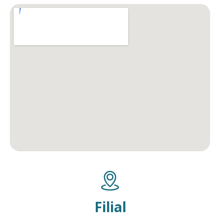
Filial