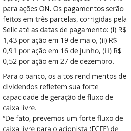
para ações ON. Os pagamentos serão
feitos em três parcelas, corrigidas pela
Selic até as datas de pagamento: (i) R$
1,43 por ação em 19 de maio, (ii) R$
0,91 por ação em 16 de junho, (iii) R$
0,52 por ação em 27 de dezembro.
Para o banco, os altos rendimentos de
dividendos refletem sua forte
capacidade de geração de fluxo de
caixa livre.
“De fato, prevemos um forte fluxo de
caixa livre para o acionista (FCFE) de