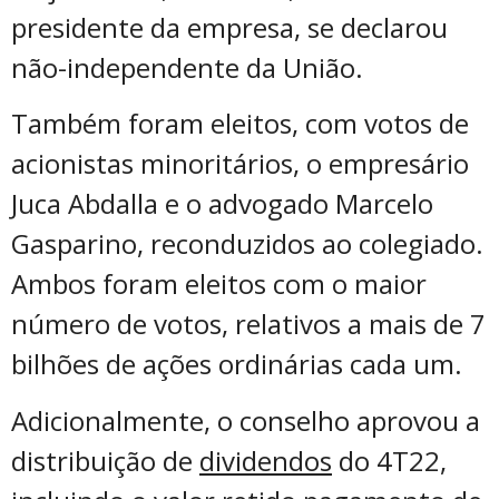
presidente da empresa, se declarou
não-independente da União.
Também foram eleitos, com votos de
acionistas minoritários, o empresário
Juca Abdalla e o advogado Marcelo
Gasparino, reconduzidos ao colegiado.
Ambos foram eleitos com o maior
número de votos, relativos a mais de 7
bilhões de ações ordinárias cada um.
Adicionalmente, o conselho aprovou a
distribuição de
dividendos
do 4T22,