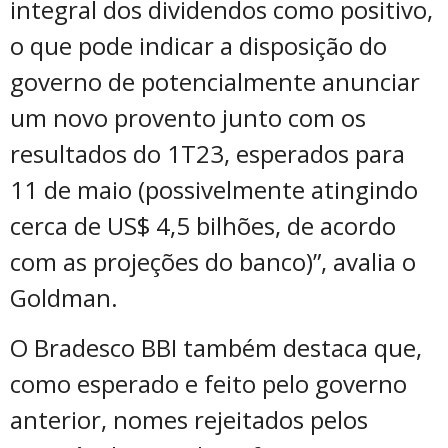
integral dos dividendos como positivo,
o que pode indicar a disposição do
governo de potencialmente anunciar
um novo provento junto com os
resultados do 1T23, esperados para
11 de maio (possivelmente atingindo
cerca de US$ 4,5 bilhões, de acordo
com as projeções do banco)”, avalia o
Goldman.
O Bradesco BBI também destaca que,
como esperado e feito pelo governo
anterior, nomes rejeitados pelos