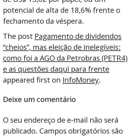
potencial de alta de 18,6% frente o
fechamento da véspera.
The post
Pagamento de dividendos
“cheios”, mas eleição de inelegíveis:
como foi a AGO da Petrobras (PETR4)
e as questões daqui para frente
appeared first on
InfoMoney
.
Deixe um comentário
O seu endereço de e-mail não será
publicado.
Campos obrigatórios são