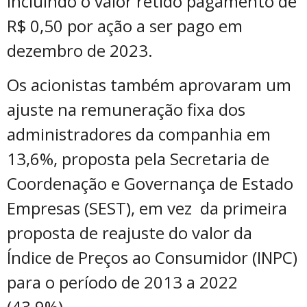
incluindo o valor retido pagamento de
R$ 0,50 por ação a ser pago em
dezembro de 2023.
Os acionistas também aprovaram um
ajuste na remuneração fixa dos
administradores da companhia em
13,6%, proposta pela Secretaria de
Coordenação e Governança de Estado
Empresas (SEST), em vez da primeira
proposta de reajuste do valor da
Índice de Preços ao Consumidor (INPC)
para o período de 2013 a 2022
(43,9%).