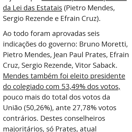
da Lei das Estatais
(Pietro Mendes,
Sergio Rezende e Efrain Cruz).
Ao todo foram aprovadas seis
indicações do governo: Bruno Moretti,
Pietro Mendes, Jean Paul Prates, Efrain
Cruz, Sergio Rezende, Vitor Saback.
Mendes também foi eleito presidente
do colegiado com 53,49% dos votos,
pouco mais do total dos votos da
União (50,26%), ante 27,78% votos
contrários. Destes conselheiros
majoritários, só Prates, atual