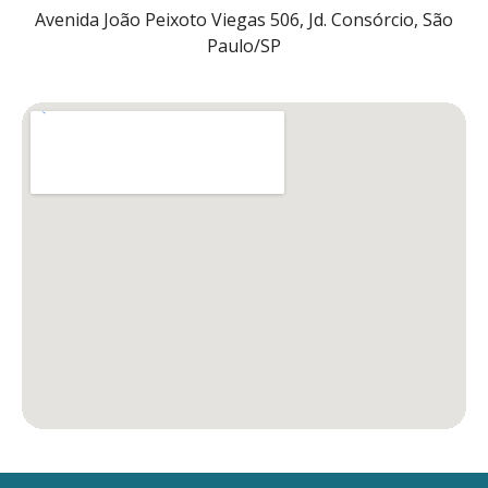
Avenida João Peixoto Viegas 506, Jd. Consórcio, São
Paulo/SP