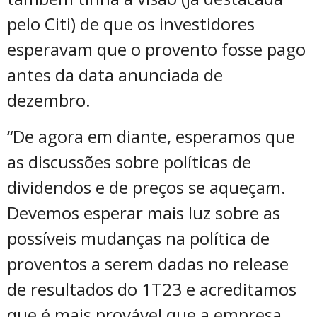
pelo Citi) de que os investidores
esperavam que o provento fosse pago
antes da data anunciada de
dezembro.
“De agora em diante, esperamos que
as discussões sobre políticas de
dividendos e de preços se aqueçam.
Devemos esperar mais luz sobre as
possíveis mudanças na política de
proventos a serem dadas no release
de resultados do 1T23 e acreditamos
que é mais provável que a empresa