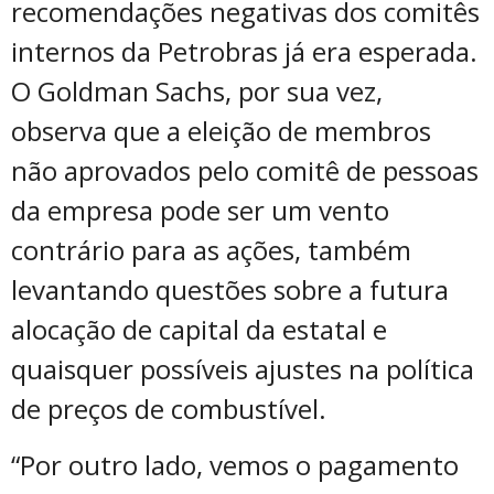
recomendações negativas dos comitês
internos da Petrobras já era esperada.
O Goldman Sachs, por sua vez,
observa que a eleição de membros
não aprovados pelo comitê de pessoas
da empresa pode ser um vento
contrário para as ações, também
levantando questões sobre a futura
alocação de capital da estatal e
quaisquer possíveis ajustes na política
de preços de combustível.
“Por outro lado, vemos o pagamento