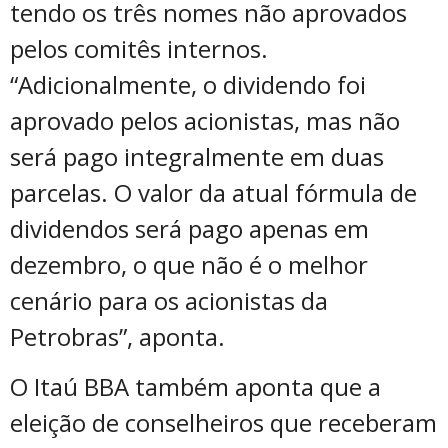
tendo os três nomes não aprovados
pelos comitês internos.
“Adicionalmente, o dividendo foi
aprovado pelos acionistas, mas não
será pago integralmente em duas
parcelas. O valor da atual fórmula de
dividendos será pago apenas em
dezembro, o que não é o melhor
cenário para os acionistas da
Petrobras”, aponta.
O Itaú BBA também aponta que a
eleição de conselheiros que receberam