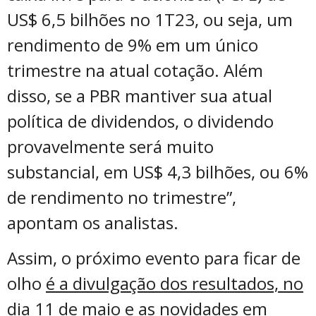
US$ 6,5 bilhões no 1T23, ou seja, um
rendimento de 9% em um único
trimestre na atual cotação. Além
disso, se a PBR mantiver sua atual
política de dividendos, o dividendo
provavelmente será muito
substancial, em US$ 4,3 bilhões, ou 6%
de rendimento no trimestre”,
apontam os analistas.
Assim, o próximo evento para ficar de
olho
é a divulgação dos resultados, no
dia 11 de maio
e as novidades em