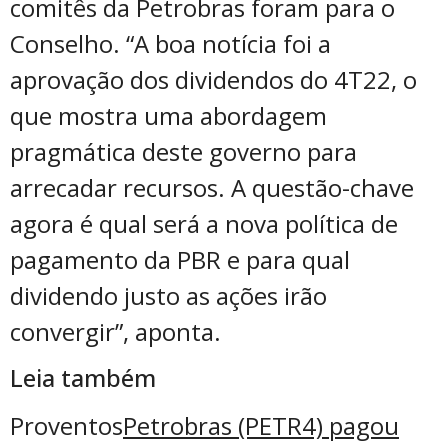
comitês da Petrobras foram para o
Conselho. “A boa notícia foi a
aprovação dos dividendos do 4T22, o
que mostra uma abordagem
pragmática deste governo para
arrecadar recursos. A questão-chave
agora é qual será a nova política de
pagamento da PBR e para qual
dividendo justo as ações irão
convergir”, aponta.
Leia também
Proventos
Petrobras (PETR4) pagou