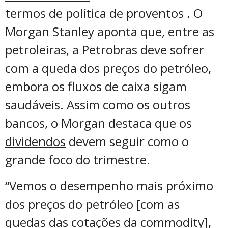
termos de política de proventos . O
Morgan Stanley aponta que, entre as
petroleiras, a Petrobras deve sofrer
com a queda dos preços do petróleo,
embora os fluxos de caixa sigam
saudáveis. Assim como os outros
bancos, o Morgan destaca que os
dividendos
devem seguir como o
grande foco do trimestre.
“Vemos o desempenho mais próximo
dos preços do petróleo [com as
quedas das cotações da commodity],