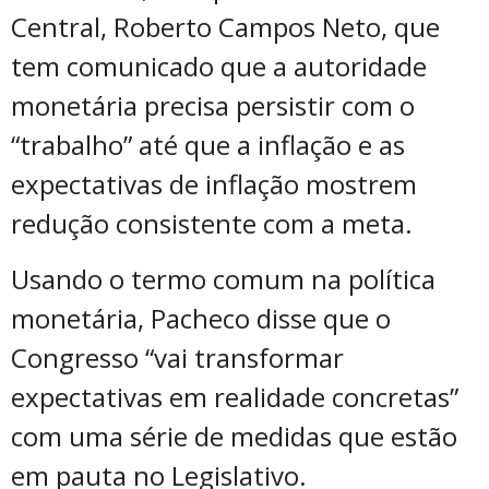
Central, Roberto Campos Neto, que
tem comunicado que a autoridade
monetária precisa persistir com o
“trabalho” até que a inflação e as
expectativas de inflação mostrem
redução consistente com a meta.
Usando o termo comum na política
monetária, Pacheco disse que o
Congresso “vai transformar
expectativas em realidade concretas”
com uma série de medidas que estão
em pauta no Legislativo.