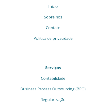
Início
Sobre nós
Contato
Política de privacidade
Serviços
Contabilidade
Business Process Outsourcing (BPO)
Regularização