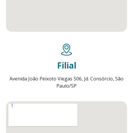
Filial
Avenida João Peixoto Viegas 506, Jd. Consórcio, São
Paulo/SP