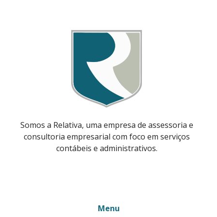
Somos a Relativa, uma empresa de assessoria e
consultoria empresarial com foco em serviços
contábeis e administrativos.
Menu