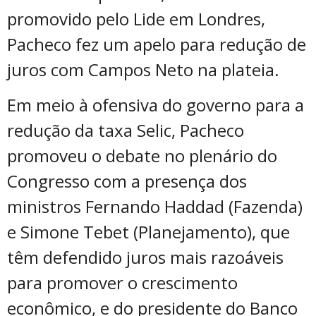
promovido pelo Lide em Londres,
Pacheco fez um apelo para redução de
juros com Campos Neto na plateia.
Em meio à ofensiva do governo para a
redução da taxa Selic, Pacheco
promoveu o debate no plenário do
Congresso com a presença dos
ministros Fernando Haddad (Fazenda)
e Simone Tebet (Planejamento), que
têm defendido juros mais razoáveis
para promover o crescimento
econômico, e do presidente do Banco