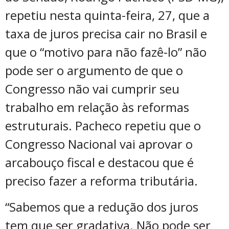
repetiu nesta quinta-feira, 27, que a
taxa de juros precisa cair no Brasil e
que o “motivo para não fazê-lo” não
pode ser o argumento de que o
Congresso não vai cumprir seu
trabalho em relação às reformas
estruturais. Pacheco repetiu que o
Congresso Nacional vai aprovar o
arcabouço fiscal e destacou que é
preciso fazer a reforma tributária.
“Sabemos que a redução dos juros
tem que ser gradativa. Não pode ser