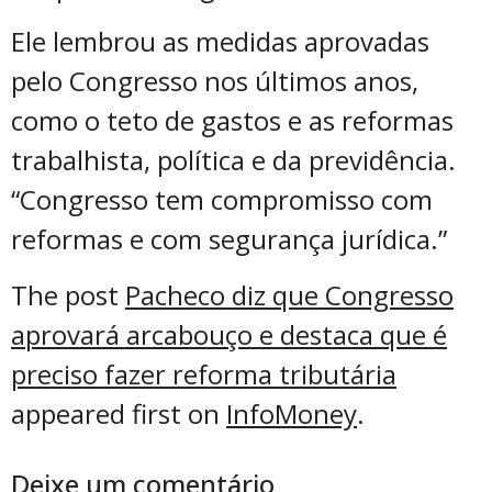
Ele lembrou as medidas aprovadas
pelo Congresso nos últimos anos,
como o teto de gastos e as reformas
trabalhista, política e da previdência.
“Congresso tem compromisso com
reformas e com segurança jurídica.”
The post
Pacheco diz que Congresso
aprovará arcabouço e destaca que é
preciso fazer reforma tributária
appeared first on
InfoMoney
.
Deixe um comentário