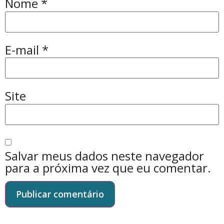
Nome
*
E-mail
*
Site
Salvar meus dados neste navegador
para a próxima vez que eu comentar.