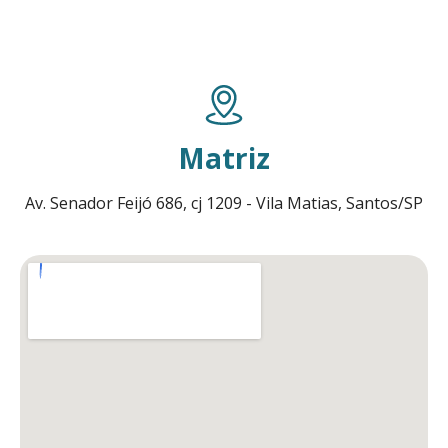
Matriz
Av. Senador Feijó 686, cj 1209 - Vila Matias, Santos/SP