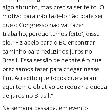
algo abrupto, mas precisa ser feito. O
motivo para não fazê-lo não pode ser
que o Congresso não vai fazer
trabalho, porque temos feito”, disse
ele. “Fiz apelo para o BC encontrar
caminho para reduzir os juros no
Brasil. Essa sessão de debate é o que
precisamos fazer para chegar nesse
fim. Acredito que todos que vieram
aqui tem o objetivo de reduzir a queda
de juros no Brasil.”
Na semana passada, em evento