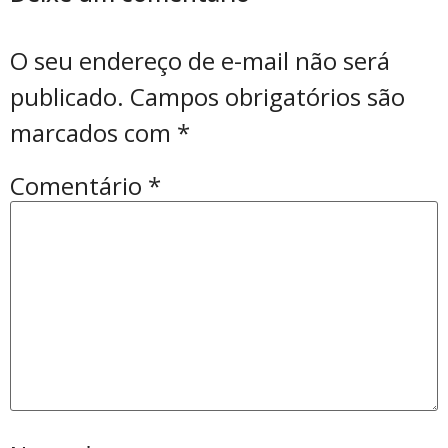
O seu endereço de e-mail não será
publicado.
Campos obrigatórios são
marcados com
*
Comentário
*