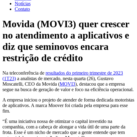
Notícias
Contato
Movida (MOVI3) quer crescer
no atendimento a aplicativos e
diz que seminovos encara
restrição de crédito
Na teleconferência de
resultados do primeiro trimestre de 2023
(1T23)
a analistas de mercado, nesta quarta (26), Gustavo
Moscatelli, CEO da Movida (
MOVI3
), destacou que a empresa
segue na busca de geração de valor e foco na eficiência operacional.
A empresa iniciou o projeto de atender de forma dedicada motoristas
de aplicativos. A marca Moover foi criada pela empresa para esse
fim.
“É uma iniciativa nossa de otimizar o capital investido na
companhia, com a cabeça de alongar a vida útil de uma parte da
frota. Esse é um nicho de mercado que a gente entende que tem