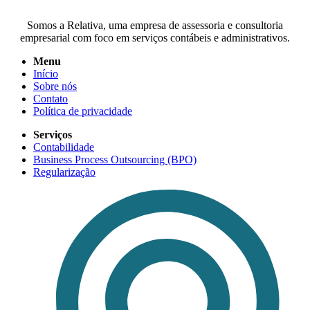
Somos a Relativa, uma empresa de assessoria e consultoria
empresarial com foco em serviços contábeis e administrativos.
Menu
Início
Sobre nós
Contato
Política de privacidade
Serviços
Contabilidade
Business Process Outsourcing (BPO)
Regularização