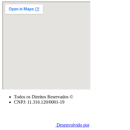
Todos os Direitos Reservados ©
CNPJ: 11.316.120/0001-19
Desenvolvido por