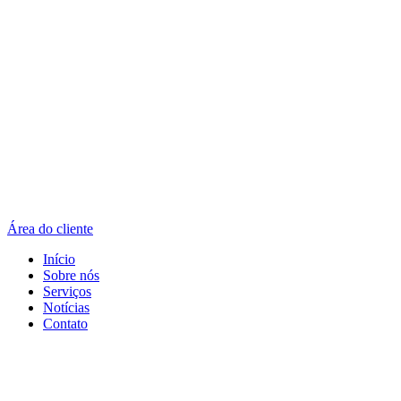
Área do cliente
Início
Sobre nós
Serviços
Notícias
Contato