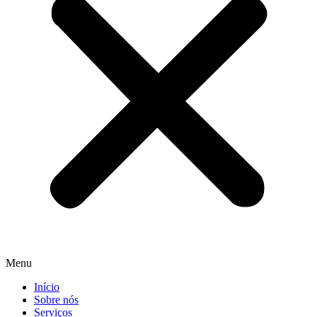
Menu
Início
Sobre nós
Serviços