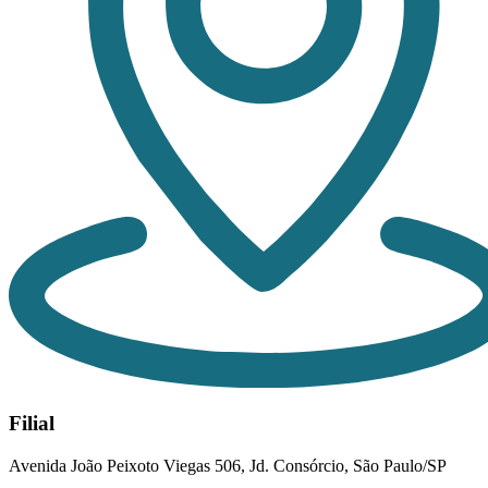
Filial
Avenida João Peixoto Viegas 506, Jd. Consórcio, São Paulo/SP