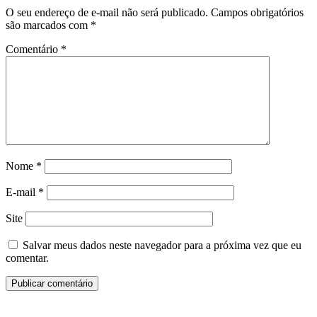
O seu endereço de e-mail não será publicado.
Campos obrigatórios
são marcados com
*
Comentário
*
Nome
*
E-mail
*
Site
Salvar meus dados neste navegador para a próxima vez que eu
comentar.