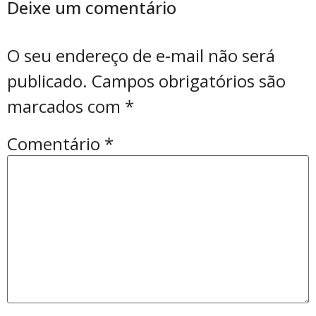
Deixe um comentário
O seu endereço de e-mail não será
publicado.
Campos obrigatórios são
marcados com
*
Comentário
*