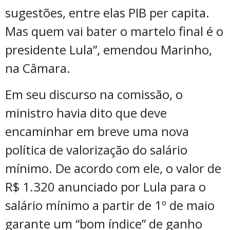
sugestões, entre elas PIB per capita.
Mas quem vai bater o martelo final é o
presidente Lula”, emendou Marinho,
na Câmara.
Em seu discurso na comissão, o
ministro havia dito que deve
encaminhar em breve uma nova
política de valorização do salário
mínimo. De acordo com ele, o valor de
R$ 1.320 anunciado por Lula para o
salário mínimo a partir de 1º de maio
garante um “bom índice” de ganho