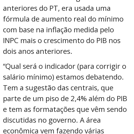
anteriores do PT, era usada uma
fórmula de aumento real do mínimo
com base na inflação medida pelo
INPC mais o crescimento do PIB nos
dois anos anteriores.
“Qual será o indicador (para corrigir o
salário mínimo) estamos debatendo.
Tem a sugestão das centrais, que
parte de um piso de 2,4% além do PIB
e tem as formatações que vêm sendo
discutidas no governo. A área
econômica vem fazendo várias