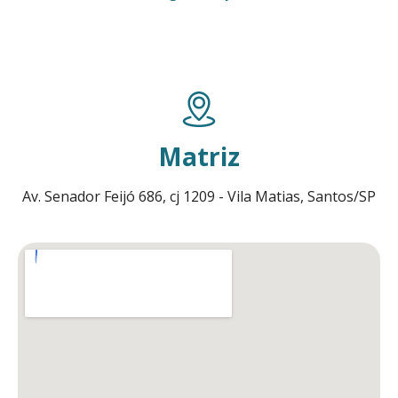
Matriz
Av. Senador Feijó 686, cj 1209 - Vila Matias, Santos/SP