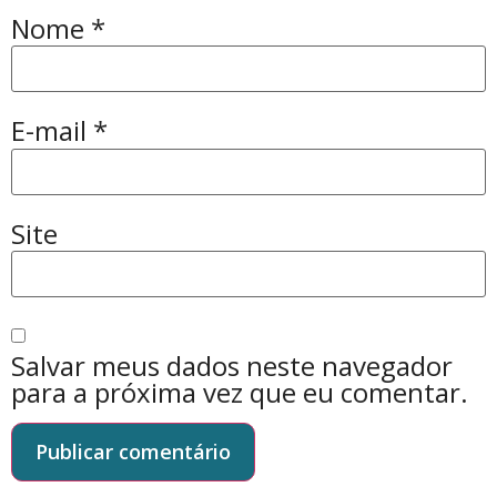
Nome
*
E-mail
*
Site
Salvar meus dados neste navegador
para a próxima vez que eu comentar.