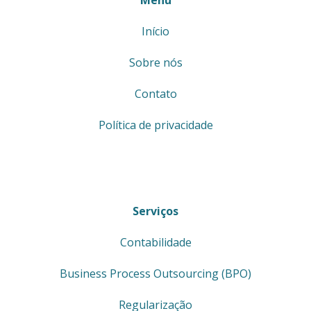
Menu
Início
Sobre nós
Contato
Política de privacidade
Serviços
Contabilidade
Business Process Outsourcing (BPO)
Regularização