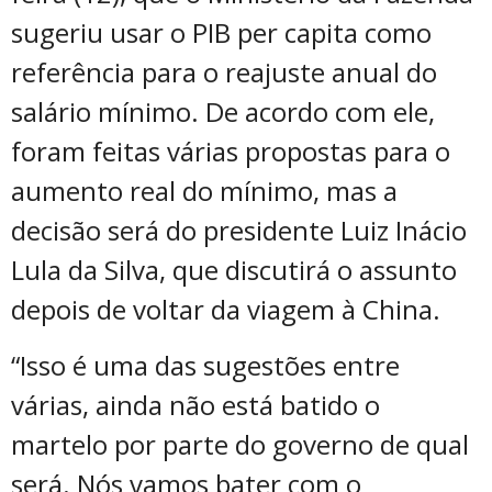
sugeriu usar o PIB per capita como
referência para o reajuste anual do
salário mínimo. De acordo com ele,
foram feitas várias propostas para o
aumento real do mínimo, mas a
decisão será do presidente Luiz Inácio
Lula da Silva, que discutirá o assunto
depois de voltar da viagem à China.
“Isso é uma das sugestões entre
várias, ainda não está batido o
martelo por parte do governo de qual
será. Nós vamos bater com o