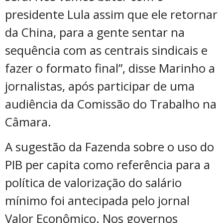
presidente Lula assim que ele retornar
da China, para a gente sentar na
sequência com as centrais sindicais e
fazer o formato final”, disse Marinho a
jornalistas, após participar de uma
audiência da Comissão do Trabalho na
Câmara.
A sugestão da Fazenda sobre o uso do
PIB per capita como referência para a
política de valorização do salário
mínimo foi antecipada pelo jornal
Valor Econômico. Nos governos