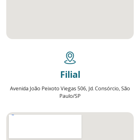
Filial
Avenida João Peixoto Viegas 506, Jd. Consórcio, São
Paulo/SP