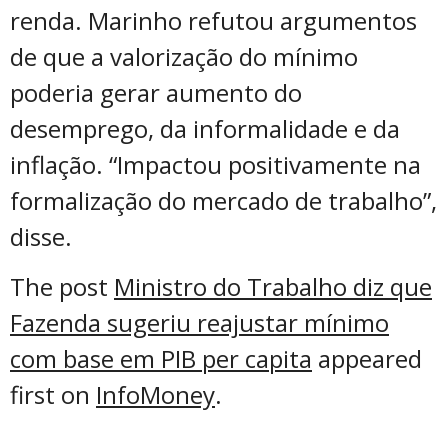
renda. Marinho refutou argumentos
de que a valorização do mínimo
poderia gerar aumento do
desemprego, da informalidade e da
inflação. “Impactou positivamente na
formalização do mercado de trabalho”,
disse.
The post
Ministro do Trabalho diz que
Fazenda sugeriu reajustar mínimo
com base em PIB per capita
appeared
first on
InfoMoney
.