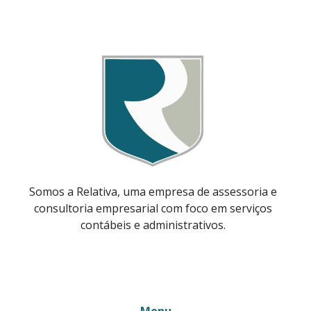
Somos a Relativa, uma empresa de assessoria e
consultoria empresarial com foco em serviços
contábeis e administrativos.