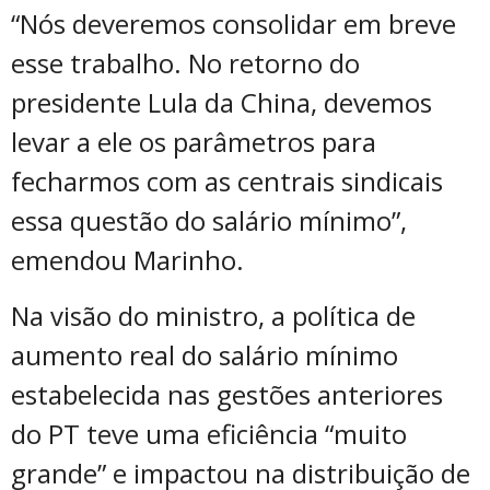
“Nós deveremos consolidar em breve
esse trabalho. No retorno do
presidente Lula da China, devemos
levar a ele os parâmetros para
fecharmos com as centrais sindicais
essa questão do salário mínimo”,
emendou Marinho.
Na visão do ministro, a política de
aumento real do salário mínimo
estabelecida nas gestões anteriores
do PT teve uma eficiência “muito
grande” e impactou na distribuição de