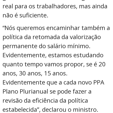
real para os trabalhadores, mas ainda
não é suficiente.
“Nós queremos encaminhar também a
política da retomada da valorização
permanente do salário mínimo.
Evidentemente, estamos estudando
quanto tempo vamos propor, se é 20
anos, 30 anos, 15 anos.
Evidentemente que a cada novo PPA
Plano Plurianual se pode fazer a
revisão da eficiência da política
estabelecida”, declarou o ministro.