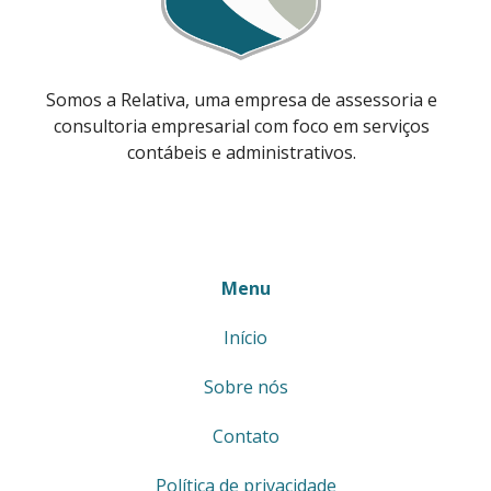
Somos a Relativa, uma empresa de assessoria e
consultoria empresarial com foco em serviços
contábeis e administrativos.
Menu
Início
Sobre nós
Contato
Política de privacidade