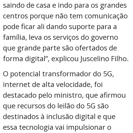
saindo de casa e indo para os grandes
centros porque não tem comunicação
pode ficar ali dando suporte para a
família, leva os serviços do governo
que grande parte são ofertados de
forma digital”, explicou Juscelino Filho.
O potencial transformador do 5G,
internet de alta velocidade, foi
destacado pelo ministro, que afirmou
que recursos do leilão do 5G são
destinados à inclusão digital e que
essa tecnologia vai impulsionar o