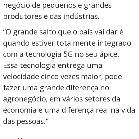
negócio de pequenos e grandes
produtores e das indústrias.
“O grande salto que o país vai dar é
quando estiver totalmente integrado
com a tecnologia 5G no seu ápice.
Essa tecnologia entrega uma
velocidade cinco vezes maior, pode
fazer uma grande diferença no
agronegócio, em vários setores da
economia e uma diferença real na vida
das pessoas.”