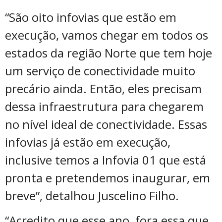
“São oito infovias que estão em
execução, vamos chegar em todos os
estados da região Norte que tem hoje
um serviço de conectividade muito
precário ainda. Então, eles precisam
dessa infraestrutura para chegarem
no nível ideal de conectividade. Essas
infovias já estão em execução,
inclusive temos a Infovia 01 que está
pronta e pretendemos inaugurar, em
breve”, detalhou Juscelino Filho.
“Acredito que esse ano, fora essa que