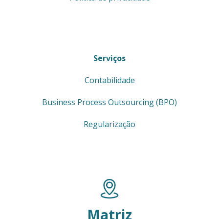
Serviços
Contabilidade
Business Process Outsourcing (BPO)
Regularização
Matriz