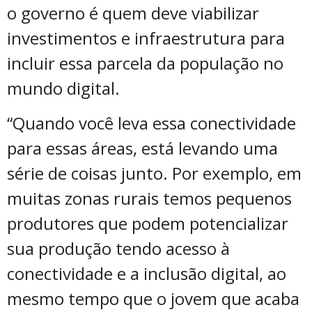
o governo é quem deve viabilizar
investimentos e infraestrutura para
incluir essa parcela da população no
mundo digital.
“Quando você leva essa conectividade
para essas áreas, está levando uma
série de coisas junto. Por exemplo, em
muitas zonas rurais temos pequenos
produtores que podem potencializar
sua produção tendo acesso à
conectividade e a inclusão digital, ao
mesmo tempo que o jovem que acaba