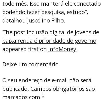
todo mês. Isso manterá ele conectado
podendo fazer pesquisa, estudo”,
detalhou Juscelino Filho.
The post
Inclusão digital de jovens de
baixa renda é prioridade do governo
appeared first on
InfoMoney
.
Deixe um comentário
O seu endereço de e-mail não será
publicado.
Campos obrigatórios são
marcados com
*