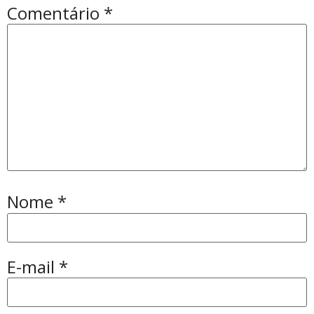
Comentário
*
Nome
*
E-mail
*