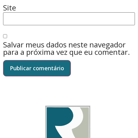
Site
Salvar meus dados neste navegador
para a próxima vez que eu comentar.