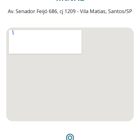
Av. Senador Feijó 686, cj 1209 - Vila Matias, Santos/SP