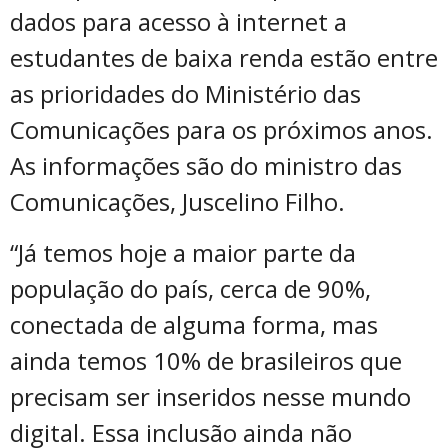
dados para acesso à internet a
estudantes de baixa renda estão entre
as prioridades do Ministério das
Comunicações para os próximos anos.
As informações são do ministro das
Comunicações, Juscelino Filho.
“Já temos hoje a maior parte da
população do país, cerca de 90%,
conectada de alguma forma, mas
ainda temos 10% de brasileiros que
precisam ser inseridos nesse mundo
digital. Essa inclusão ainda não