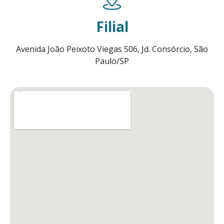
Filial
Avenida João Peixoto Viegas 506, Jd. Consórcio, São
Paulo/SP