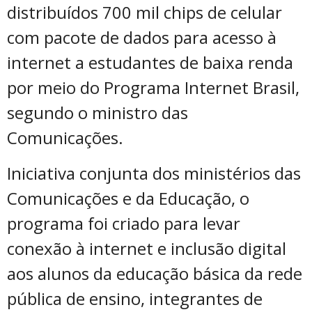
distribuídos 700 mil chips de celular
com pacote de dados para acesso à
internet a estudantes de baixa renda
por meio do Programa Internet Brasil,
segundo o ministro das
Comunicações.
Iniciativa conjunta dos ministérios das
Comunicações e da Educação, o
programa foi criado para levar
conexão à internet e inclusão digital
aos alunos da educação básica da rede
pública de ensino, integrantes de