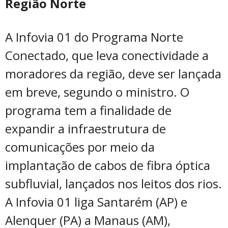
Região Norte
A Infovia 01 do Programa Norte
Conectado, que leva conectividade a
moradores da região, deve ser lançada
em breve, segundo o ministro. O
programa tem a finalidade de
expandir a infraestrutura de
comunicações por meio da
implantação de cabos de fibra óptica
subfluvial, lançados nos leitos dos rios.
A Infovia 01 liga Santarém (AP) e
Alenquer (PA) a Manaus (AM),