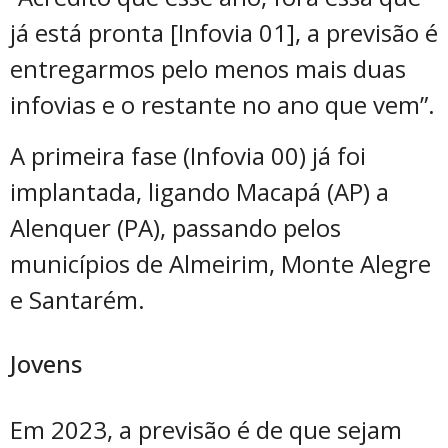
já está pronta [Infovia 01], a previsão é
entregarmos pelo menos mais duas
infovias e o restante no ano que vem”.
A primeira fase (Infovia 00) já foi
implantada, ligando Macapá (AP) a
Alenquer (PA), passando pelos
municípios de Almeirim, Monte Alegre
e Santarém.
Jovens
Em 2023, a previsão é de que sejam