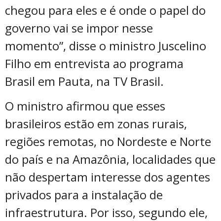
chegou para eles e é onde o papel do
governo vai se impor nesse
momento”, disse o ministro Juscelino
Filho em entrevista ao programa
Brasil em Pauta, na TV Brasil.
O ministro afirmou que esses
brasileiros estão em zonas rurais,
regiões remotas, no Nordeste e Norte
do país e na Amazônia, localidades que
não despertam interesse dos agentes
privados para a instalação de
infraestrutura. Por isso, segundo ele,