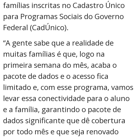
famílias inscritas no Cadastro Único
para Programas Sociais do Governo
Federal (CadÚnico).
“A gente sabe que a realidade de
muitas famílias é que, logo na
primeira semana do mês, acaba o
pacote de dados e o acesso fica
limitado e, com esse programa, vamos
levar essa conectividade para o aluno
e a família, garantindo o pacote de
dados significante que dê cobertura
por todo mês e que seja renovado