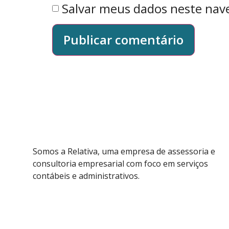
Salvar meus dados neste nav
Somos a Relativa, uma empresa de assessoria e
consultoria empresarial com foco em serviços
contábeis e administrativos.