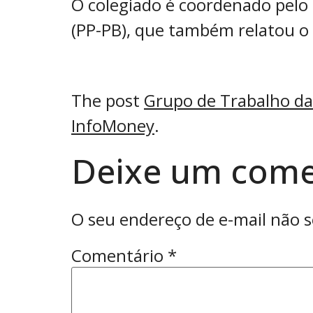
O colegiado é coordenado pelo
(PP-PB), que também relatou o 
The post
Grupo de Trabalho da 
InfoMoney
.
Deixe um come
O seu endereço de e-mail não s
Comentário
*