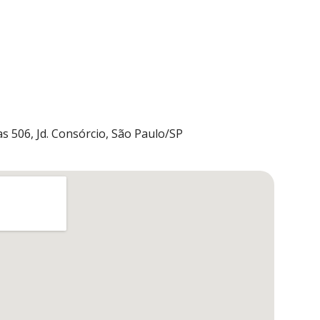
s 506, Jd. Consórcio, São Paulo/SP