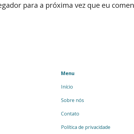
egador para a próxima vez que eu comen
Menu
Início
Sobre nós
Contato
Política de privacidade