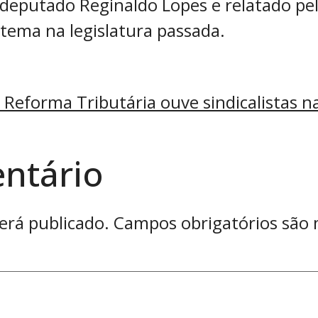
 deputado Reginaldo Lopes e relatado pe
tema na legislatura passada.
Reforma Tributária ouve sindicalistas n
ntário
erá publicado.
Campos obrigatórios são