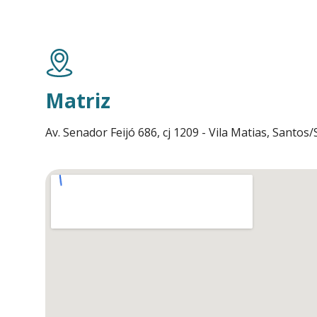
Matriz
Av. Senador Feijó 686, cj 1209 - Vila Matias, Santos/