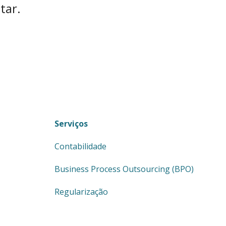
tar.
Serviços
Contabilidade
Business Process Outsourcing (BPO)
Regularização