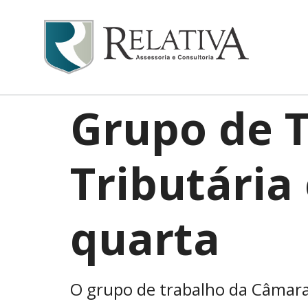
Grupo de 
Tributária
quarta
O grupo de trabalho da Câmara