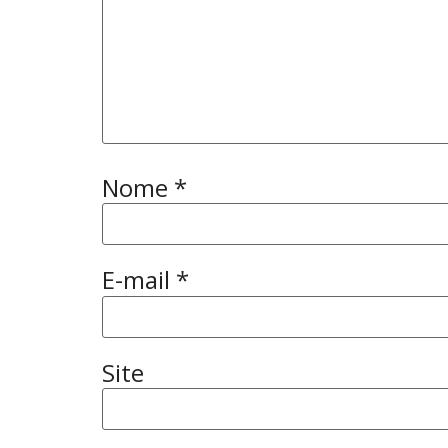
Nome
*
E-mail
*
Site