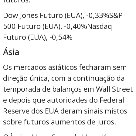
Dow Jones Futuro (EUA), -0,33%S&P
500 Futuro (EUA), -0,40%Nasdaq
Futuro (EUA), -0,54%
Ásia
Os mercados asiáticos fecharam sem
direção única, com a continuação da
temporada de balanços em Wall Street
e depois que autoridades do Federal
Reserve dos EUA deram sinais mistos
sobre futuros aumentos de juros.