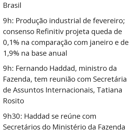
Brasil
9h: Produção industrial de fevereiro;
consenso Refinitiv projeta queda de
0,1% na comparação com janeiro e de
1,9% na base anual
9h: Fernando Haddad, ministro da
Fazenda, tem reunião com Secretária
de Assuntos Internacionais, Tatiana
Rosito
9h30: Haddad se reúne com
Secretários do Ministério da Fazenda