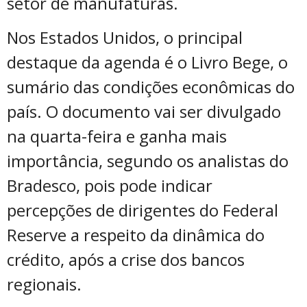
setor de manufaturas.
Nos Estados Unidos, o principal
destaque da agenda é o Livro Bege, o
sumário das condições econômicas do
país. O documento vai ser divulgado
na quarta-feira e ganha mais
importância, segundo os analistas do
Bradesco, pois pode indicar
percepções de dirigentes do Federal
Reserve a respeito da dinâmica do
crédito, após a crise dos bancos
regionais.