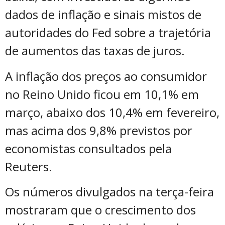
dados de inflação e sinais mistos de
autoridades do Fed sobre a trajetória
de aumentos das taxas de juros.
A inflação dos preços ao consumidor
no Reino Unido ficou em 10,1% em
março, abaixo dos 10,4% em fevereiro,
mas acima dos 9,8% previstos por
economistas consultados pela
Reuters.
Os números divulgados na terça-feira
mostraram que o crescimento dos