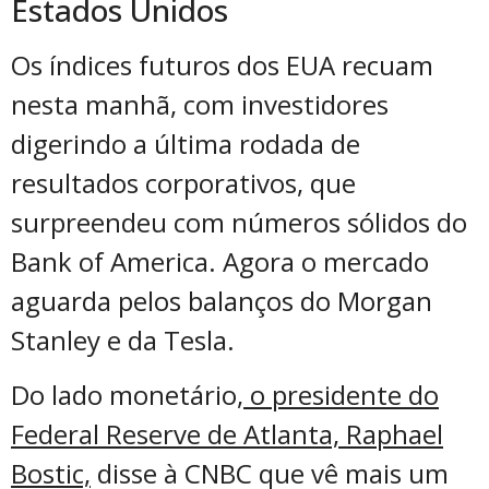
Estados Unidos
Os índices futuros dos EUA recuam
nesta manhã, com investidores
digerindo a última rodada de
resultados corporativos, que
surpreendeu com números sólidos do
Bank of America. Agora o mercado
aguarda pelos balanços do Morgan
Stanley e da Tesla.
Do lado monetário,
o presidente do
Federal Reserve de Atlanta, Raphael
Bostic,
disse à CNBC que vê mais um