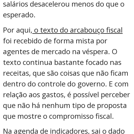
salários desacelerou menos do que o
esperado.
Por aqui,
o texto do arcabouço fiscal
foi recebido de forma mista por
agentes de mercado na véspera. O
texto continua bastante focado nas
receitas, que são coisas que não ficam
dentro do controle do governo. E com
relação aos gastos, é possível perceber
que não há nenhum tipo de proposta
que mostre o compromisso fiscal.
Na agenda de indicadores, sai o dado