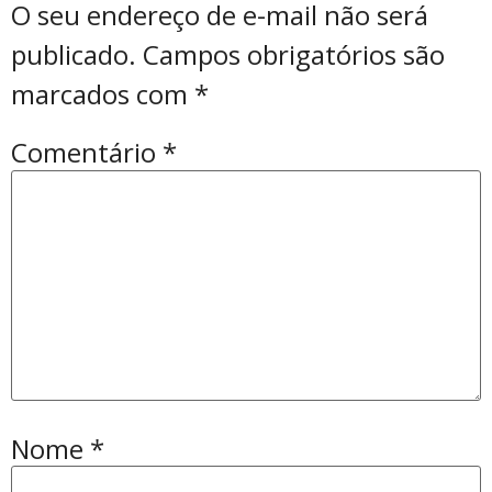
O seu endereço de e-mail não será
publicado.
Campos obrigatórios são
marcados com
*
Comentário
*
Nome
*