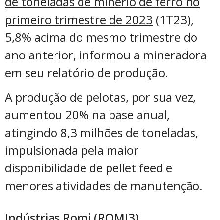
de toneladas de minério de ferro no
primeiro trimestre de 2023
(1T23),
5,8% acima do mesmo trimestre do
ano anterior, informou a mineradora
em seu relatório de produção.
A produção de pelotas, por sua vez,
aumentou 20% na base anual,
atingindo 8,3 milhões de toneladas,
impulsionada pela maior
disponibilidade de pellet feed e
menores atividades de manutenção.
Indústrias Romi (
ROMI3
)