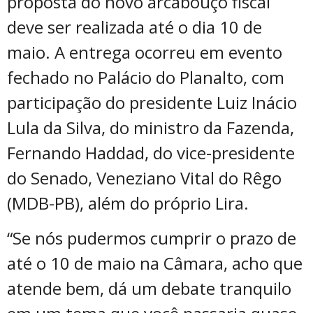
proposta do novo arcabouço fiscal
deve ser realizada até o dia 10 de
maio. A entrega ocorreu em evento
fechado no Palácio do Planalto, com
participação do presidente Luiz Inácio
Lula da Silva, do ministro da Fazenda,
Fernando Haddad, do vice-presidente
do Senado, Veneziano Vital do Rêgo
(MDB-PB), além do próprio Lira.
“Se nós pudermos cumprir o prazo de
até o 10 de maio na Câmara, acho que
atende bem, dá um debate tranquilo