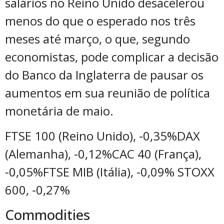
salários no Reino Unido desacelerou
menos do que o esperado nos três
meses até março, o que, segundo
economistas, pode complicar a decisão
do Banco da Inglaterra de pausar os
aumentos em sua reunião de política
monetária de maio.
FTSE 100 (Reino Unido), -0,35%DAX
(Alemanha), -0,12%CAC 40 (França),
-0,05%FTSE MIB (Itália), -0,09% STOXX
600, -0,27%
Commodities