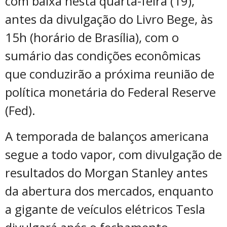
com baixa nesta quarta-feira (19),
antes da divulgação do Livro Bege, às
15h (horário de Brasília), com o
sumário das condições econômicas
que conduzirão a próxima reunião de
política monetária do Federal Reserve
(Fed).
A temporada de balanços americana
segue a todo vapor, com divulgação de
resultados do Morgan Stanley antes
da abertura dos mercados, enquanto
a gigante de veículos elétricos Tesla