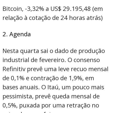
Bitcoin, -3,32% a US$ 29.195,48 (em
relação à cotação de 24 horas atrás)
2. Agenda
Nesta quarta sai o dado de produção
industrial de fevereiro. O consenso
Refinitiv prevê uma leve recuo mensal
de 0,1% e contração de 1,9%, em
bases anuais. O Itaú, um pouco mais
pessimista, prevê queda mensal de
0,5%, puxada por uma retração no