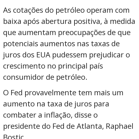
As cotações do petróleo operam com
baixa após abertura positiva, à medida
que aumentam preocupações de que
potenciais aumentos nas taxas de
juros dos EUA pudessem prejudicar o
crescimento no principal país
consumidor de petróleo.
O Fed provavelmente tem mais um
aumento na taxa de juros para
combater a inflação, disse o
presidente do Fed de Atlanta, Raphael
Bostic.