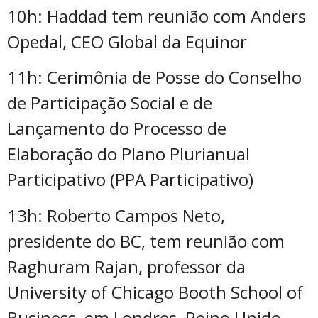
10h: Haddad tem reunião com Anders
Opedal, CEO Global da Equinor
11h: Cerimônia de Posse do Conselho
de Participação Social e de
Lançamento do Processo de
Elaboração do Plano Plurianual
Participativo (PPA Participativo)
13h: Roberto Campos Neto,
presidente do BC, tem reunião com
Raghuram Rajan, professor da
University of Chicago Booth School of
Business, em Londres, Reino Unido.