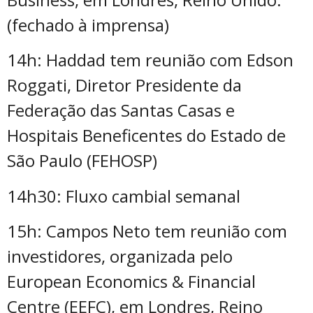
(fechado à imprensa)
14h: Haddad tem reunião com Edson
Roggati, Diretor Presidente da
Federação das Santas Casas e
Hospitais Beneficentes do Estado de
São Paulo (FEHOSP)
14h30: Fluxo cambial semanal
15h: Campos Neto tem reunião com
investidores, organizada pelo
European Economics & Financial
Centre (EEFC), em Londres, Reino