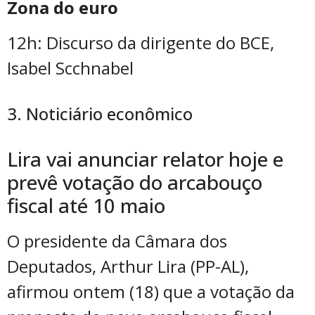
Zona do euro
12h: Discurso da dirigente do BCE,
Isabel Scchnabel
3. Noticiário econômico
Lira vai anunciar relator hoje e
prevê votação do arcabouço
fiscal até 10 maio
O presidente da Câmara dos
Deputados, Arthur Lira (PP-AL),
afirmou ontem (18) que a votação da