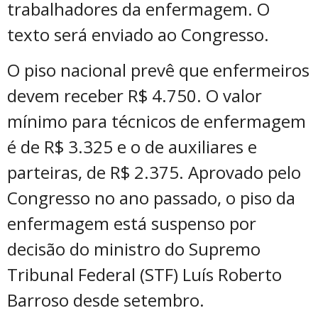
trabalhadores da enfermagem. O
texto será enviado ao Congresso.
O piso nacional prevê que enfermeiros
devem receber R$ 4.750. O valor
mínimo para técnicos de enfermagem
é de R$ 3.325 e o de auxiliares e
parteiras, de R$ 2.375. Aprovado pelo
Congresso no ano passado, o piso da
enfermagem está suspenso por
decisão do ministro do Supremo
Tribunal Federal (STF) Luís Roberto
Barroso desde setembro.