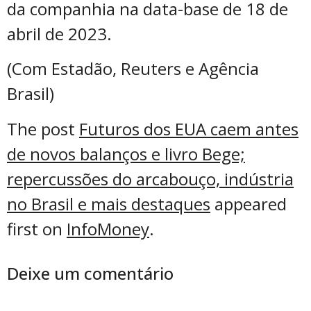
da companhia na data-base de 18 de
abril de 2023.
(Com Estadão, Reuters e Agência
Brasil)
The post
Futuros dos EUA caem antes
de novos balanços e livro Bege;
repercussões do arcabouço, indústria
no Brasil e mais destaques
appeared
first on
InfoMoney
.
Deixe um comentário