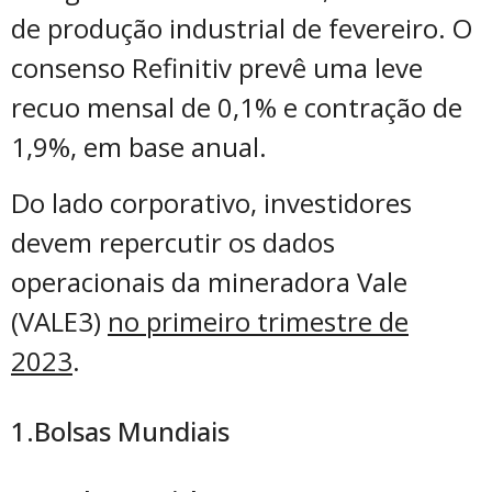
de produção industrial de fevereiro. O
consenso Refinitiv prevê uma leve
recuo mensal de 0,1% e contração de
1,9%, em base anual.
Do lado corporativo, investidores
devem repercutir os dados
operacionais da mineradora Vale
(VALE3)
no primeiro trimestre de
2023
.
1.Bolsas Mundiais