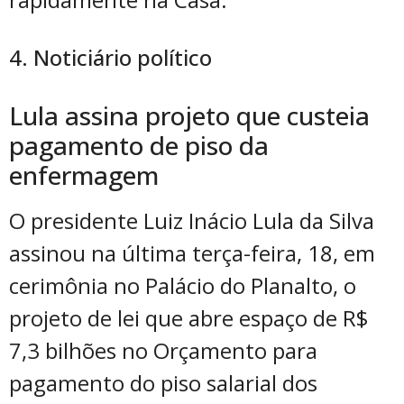
4. Noticiário político
Lula assina projeto que custeia
pagamento de piso da
enfermagem
O presidente Luiz Inácio Lula da Silva
assinou na última terça-feira, 18, em
cerimônia no Palácio do Planalto, o
projeto de lei que abre espaço de R$
7,3 bilhões no Orçamento para
pagamento do piso salarial dos