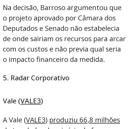
Na decisão, Barroso argumentou que
o projeto aprovado por Câmara dos
Deputados e Senado não estabelecia
de onde sairiam os recursos para arcar
com os custos e não previa qual seria
o impacto financeiro da medida.
5. Radar Corporativo
Vale (
VALE3
)
A Vale (
VALE3
)
produziu 66,8 milhões