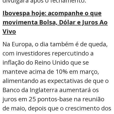
divulgará após o fechamento.
Ibovespa hoje: acompanhe o que
movimenta Bolsa, Dólar e Juros Ao
Vivo
Na Europa, o dia também é de queda,
com investidores repercutindo a
inflação do Reino Unido que se
manteve acima de 10% em março,
alimentando as expectativas de que o
Banco da Inglaterra aumentará os
juros em 25 pontos-base na reunião
de maio, depois que o crescimento dos