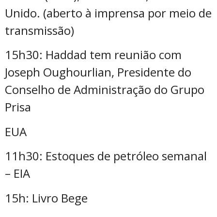
Unido. (aberto à imprensa por meio de
transmissão)
15h30: Haddad tem reunião com
Joseph Oughourlian, Presidente do
Conselho de Administração do Grupo
Prisa
EUA
11h30: Estoques de petróleo semanal
– EIA
15h: Livro Bege