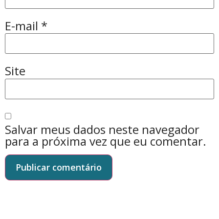
E-mail
*
Site
Salvar meus dados neste navegador
para a próxima vez que eu comentar.