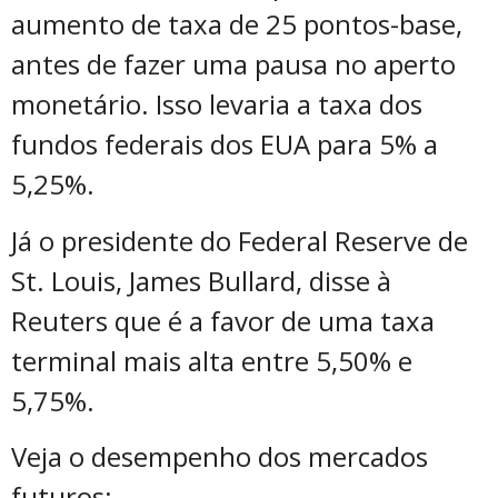
aumento de taxa de 25 pontos-base,
antes de fazer uma pausa no aperto
monetário. Isso levaria a taxa dos
fundos federais dos EUA para 5% a
5,25%.
Já o presidente do Federal Reserve de
St. Louis, James Bullard, disse à
Reuters que é a favor de uma taxa
terminal mais alta entre 5,50% e
5,75%.
Veja o desempenho dos mercados
futuros: