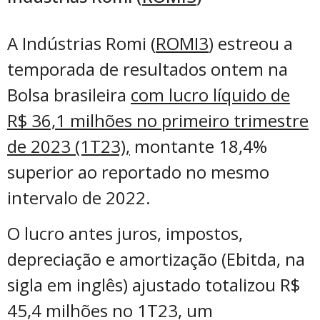
A Indústrias Romi (
ROMI3
) estreou a
temporada de resultados ontem na
Bolsa brasileira
com lucro líquido de
R$ 36,1 milhões no primeiro trimestre
de 2023 (1T23),
montante 18,4%
superior ao reportado no mesmo
intervalo de 2022.
O lucro antes juros, impostos,
depreciação e amortização (Ebitda, na
sigla em inglês) ajustado totalizou R$
45,4 milhões no 1T23, um