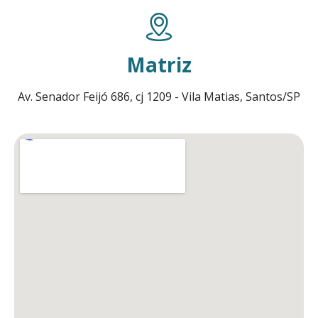
Matriz
Av. Senador Feijó 686, cj 1209 - Vila Matias, Santos/SP