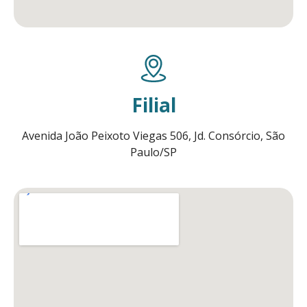
Filial
Avenida João Peixoto Viegas 506, Jd. Consórcio, São
Paulo/SP