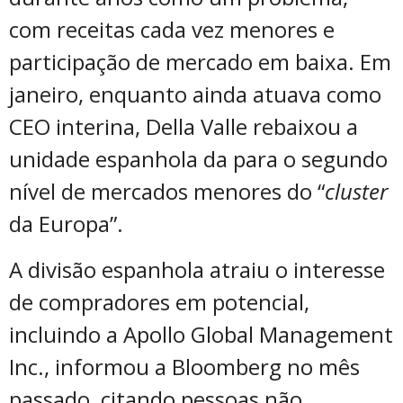
com receitas cada vez menores e
participação de mercado em baixa. Em
janeiro, enquanto ainda atuava como
CEO interina, Della Valle rebaixou a
unidade espanhola da para o segundo
nível de mercados menores do “
cluster
da Europa”.
A divisão espanhola atraiu o interesse
de compradores em potencial,
incluindo a Apollo Global Management
Inc., informou a Bloomberg no mês
passado, citando pessoas não