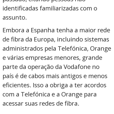
identificadas familiarizadas com o
assunto.
Embora a Espanha tenha a maior rede
de fibra da Europa, incluindo sistemas
administrados pela Telefónica, Orange
e várias empresas menores, grande
parte da operação da Vodafone no
país é de cabos mais antigos e menos
eficientes. Isso a obriga a ter acordos
com a Telefónica e a Orange para
acessar suas redes de fibra.