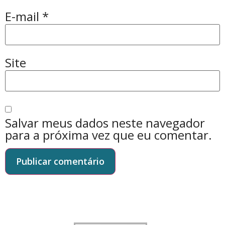
E-mail
*
Site
Salvar meus dados neste navegador
para a próxima vez que eu comentar.