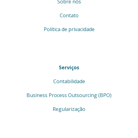
Sobre nós
Contato
Política de privacidade
Serviços
Contabilidade
Business Process Outsourcing (BPO)
Regularização