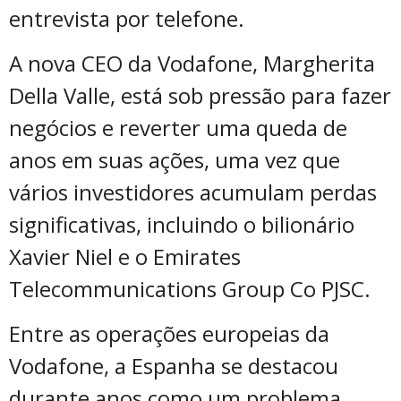
entrevista por telefone.
A nova CEO da Vodafone, Margherita
Della Valle, está sob pressão para fazer
negócios e reverter uma queda de
anos em suas ações, uma vez que
vários investidores acumulam perdas
significativas, incluindo o bilionário
Xavier Niel e o Emirates
Telecommunications Group Co PJSC.
Entre as operações europeias da
Vodafone, a Espanha se destacou
durante anos como um problema,