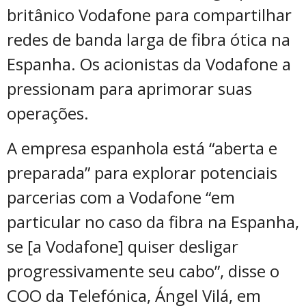
britânico Vodafone para compartilhar
redes de banda larga de fibra ótica na
Espanha. Os acionistas da Vodafone a
pressionam para aprimorar suas
operações.
A empresa espanhola está “aberta e
preparada” para explorar potenciais
parcerias com a Vodafone “em
particular no caso da fibra na Espanha,
se [a Vodafone] quiser desligar
progressivamente seu cabo”, disse o
COO da Telefónica, Ángel Vilá, em