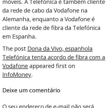
móveis. A Telefónica é também cliente
da rede de cabo da Vodafone na
Alemanha, enquanto a Vodafone é
cliente da rede de fibra da Telefónica
em Espanha.
The post
Dona da Vivo, espanhola
Telefónica tenta acordo de fibra com a
Vodafone
appeared first on
InfoMoney
.
Deixe um comentário
O seu endereço de e-mail não será