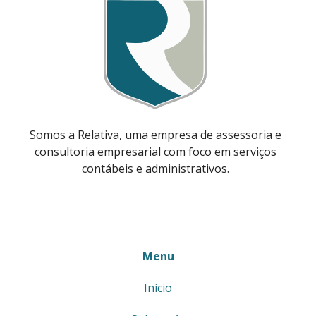
Somos a Relativa, uma empresa de assessoria e
consultoria empresarial com foco em serviços
contábeis e administrativos.
Menu
Início