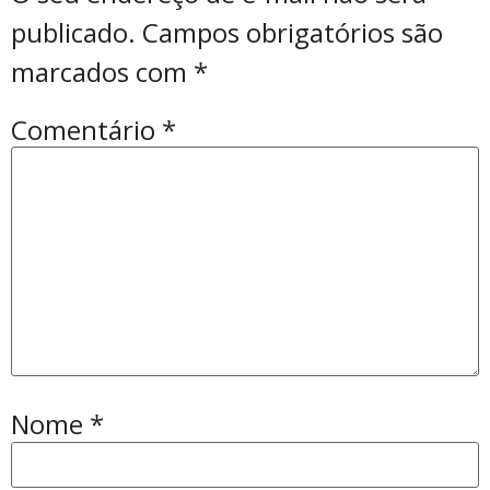
publicado.
Campos obrigatórios são
marcados com
*
Comentário
*
Nome
*