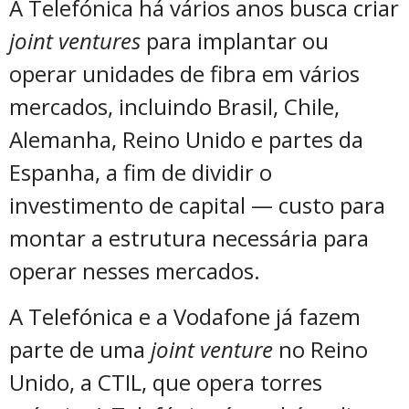
A Telefónica há vários anos busca criar
joint ventures
para implantar ou
operar unidades de fibra em vários
mercados, incluindo Brasil, Chile,
Alemanha, Reino Unido e partes da
Espanha, a fim de dividir o
investimento de capital — custo para
montar a estrutura necessária para
operar nesses mercados.
A Telefónica e a Vodafone já fazem
parte de uma
joint venture
no Reino
Unido, a CTIL, que opera torres