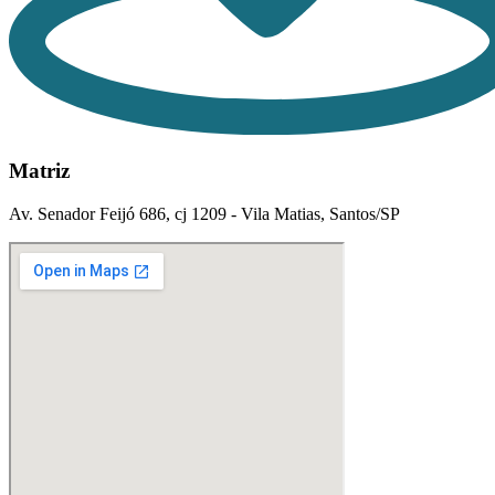
Matriz
Av. Senador Feijó 686, cj 1209 - Vila Matias, Santos/SP