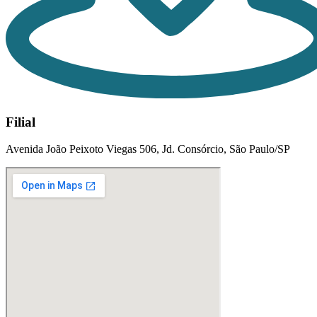
Filial
Avenida João Peixoto Viegas 506, Jd. Consórcio, São Paulo/SP