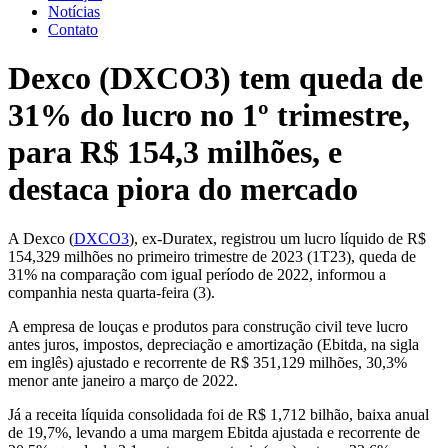
Notícias
Contato
Dexco (DXCO3) tem queda de
31% do lucro no 1º trimestre,
para R$ 154,3 milhões, e
destaca piora do mercado
A Dexco (
DXCO3
), ex-Duratex, registrou um lucro líquido de R$
154,329 milhões no primeiro trimestre de 2023 (1T23), queda de
31% na comparação com igual período de 2022, informou a
companhia nesta quarta-feira (3).
A empresa de louças e produtos para construção civil teve lucro
antes juros, impostos, depreciação e amortização (Ebitda, na sigla
em inglês) ajustado e recorrente de R$ 351,129 milhões, 30,3%
menor ante janeiro a março de 2022.
Já a receita líquida consolidada foi de R$ 1,712 bilhão, baixa anual
de 19,7%, levando a uma margem Ebitda ajustada e recorrente de