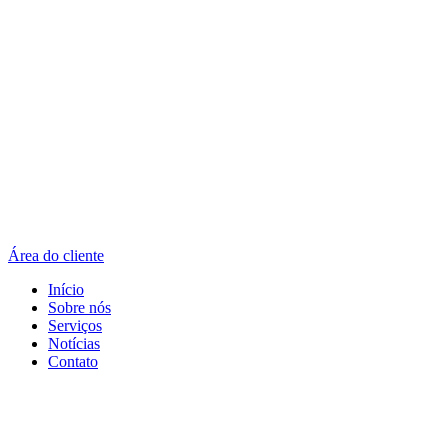
Área do cliente
Início
Sobre nós
Serviços
Notícias
Contato