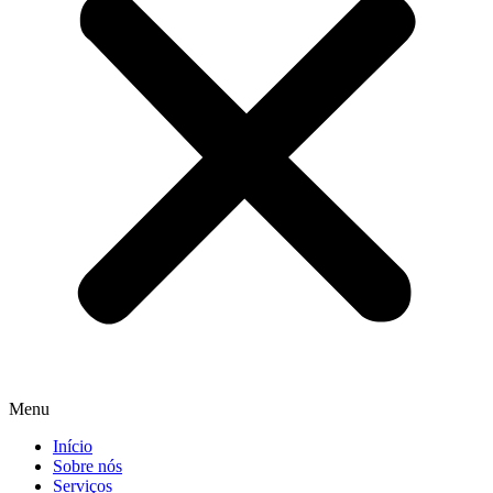
Menu
Início
Sobre nós
Serviços