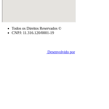
Todos os Direitos Reservados ©
CNPJ: 11.316.120/0001-19
Desenvolvido por