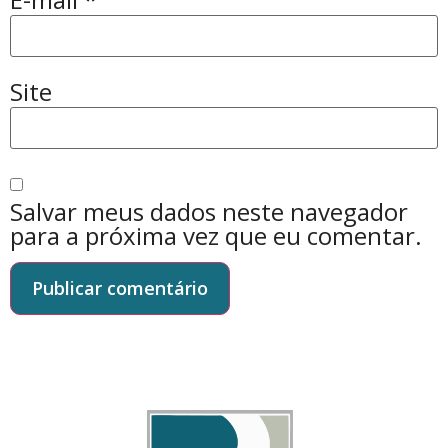
Site
Salvar meus dados neste navegador
para a próxima vez que eu comentar.