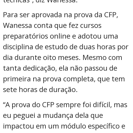
Para ser aprovada na prova da CFP,
Wanessa conta que fez cursos
preparatórios online e adotou uma
disciplina de estudo de duas horas por
dia durante oito meses. Mesmo com
tanta dedicação, ela não passou de
primeira na prova completa, que tem
sete horas de duração.
“A prova do CFP sempre foi difícil, mas
eu peguei a mudança dela que
impactou em um módulo específico e