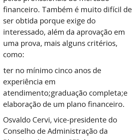
financeiro. Também é muito difícil de
ser obtida porque exige do
interessado, além da aprovação em
uma prova, mais alguns critérios,
como:
ter no mínimo cinco anos de
experiência em
atendimento;graduação completa;e
elaboração de um plano financeiro.
Osvaldo Cervi, vice-presidente do
Conselho de Administração da