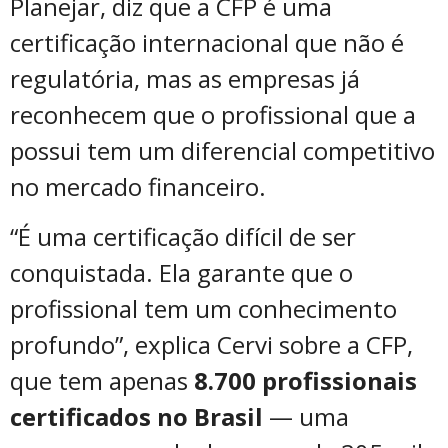
Planejar, diz que a CFP é uma
certificação internacional que não é
regulatória, mas as empresas já
reconhecem que o profissional que a
possui tem um diferencial competitivo
no mercado financeiro.
“É uma certificação difícil de ser
conquistada. Ela garante que o
profissional tem um conhecimento
profundo”, explica Cervi sobre a CFP,
que tem apenas
8.700 profissionais
certificados no Brasil
— uma