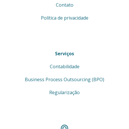
Contato
Política de privacidade
Serviços
Contabilidade
Business Process Outsourcing (BPO)
Regularização