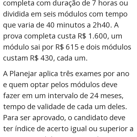
completa com duração de 7 horas ou
dividida em seis módulos com tempo
que varia de 40 minutos a 2h40. A
prova completa custa R$ 1.600, um
módulo sai por R$ 615 e dois módulos
custam R$ 430, cada um.
A Planejar aplica três exames por ano
e quem optar pelos módulos deve
fazer em um intervalo de 24 meses,
tempo de validade de cada um deles.
Para ser aprovado, o candidato deve
ter índice de acerto igual ou superior a