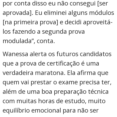
por conta disso eu não consegui [ser
aprovada]. Eu eliminei alguns módulos
[na primeira prova] e decidi aproveitá-
los fazendo a segunda prova
modulada”, conta.
Wanessa alerta os futuros candidatos
que a prova de certificação é uma
verdadeira maratona. Ela afirma que
quem vai prestar o exame precisa ter,
além de uma boa preparação técnica
com muitas horas de estudo, muito
equilíbrio emocional para não ser