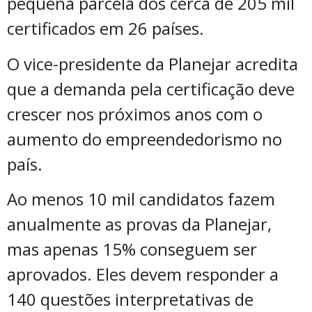
pequena parcela dos cerca de 205 mil
certificados em 26 países.
O vice-presidente da Planejar acredita
que a demanda pela certificação deve
crescer nos próximos anos com o
aumento do empreendedorismo no
país.
Ao menos 10 mil candidatos fazem
anualmente as provas da Planejar,
mas apenas 15% conseguem ser
aprovados. Eles devem responder a
140 questões interpretativas de