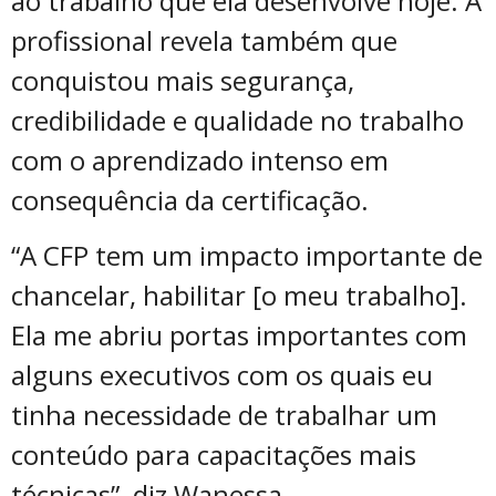
ao trabalho que ela desenvolve hoje. A
profissional revela também que
conquistou mais segurança,
credibilidade e qualidade no trabalho
com o aprendizado intenso em
consequência da certificação.
“A CFP tem um impacto importante de
chancelar, habilitar [o meu trabalho].
Ela me abriu portas importantes com
alguns executivos com os quais eu
tinha necessidade de trabalhar um
conteúdo para capacitações mais
técnicas”, diz Wanessa.