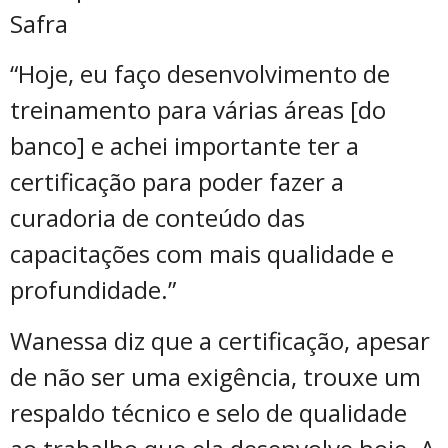
Safra
“Hoje, eu faço desenvolvimento de
treinamento para várias áreas [do
banco] e achei importante ter a
certificação para poder fazer a
curadoria de conteúdo das
capacitações com mais qualidade e
profundidade.”
Wanessa diz que a certificação, apesar
de não ser uma exigência, trouxe um
respaldo técnico e selo de qualidade