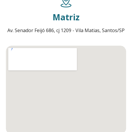
Matriz
Av. Senador Feijó 686, cj 1209 - Vila Matias, Santos/SP