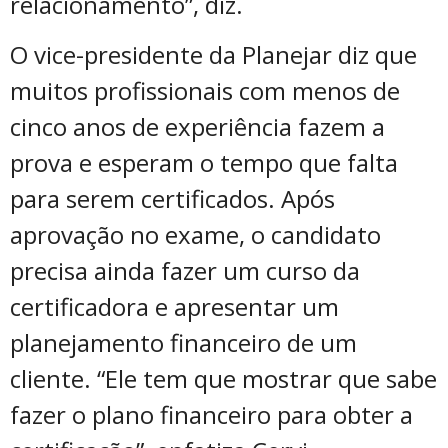
relacionamento”, diz.
O vice-presidente da Planejar diz que
muitos profissionais com menos de
cinco anos de experiência fazem a
prova e esperam o tempo que falta
para serem certificados. Após
aprovação no exame, o candidato
precisa ainda fazer um curso da
certificadora e apresentar um
planejamento financeiro de um
cliente. “Ele tem que mostrar que sabe
fazer o plano financeiro para obter a