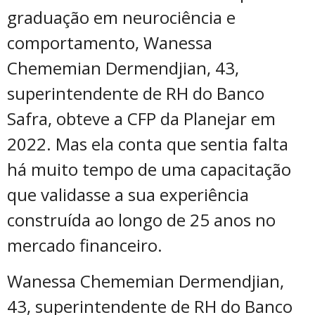
graduação em neurociência e
comportamento, Wanessa
Chememian Dermendjian, 43,
superintendente de RH do Banco
Safra, obteve a CFP da Planejar em
2022. Mas ela conta que sentia falta
há muito tempo de uma capacitação
que validasse a sua experiência
construída ao longo de 25 anos no
mercado financeiro.
Wanessa Chememian Dermendjian,
43, superintendente de RH do Banco