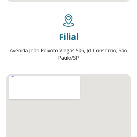
Filial
Avenida João Peixoto Viegas 506, Jd. Consórcio, São
Paulo/SP