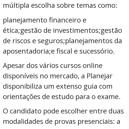
múltipla escolha sobre temas como:
planejamento financeiro e
ética;gestão de investimentos;gestão
de riscos e seguros;planejamentos da
aposentadoria;e fiscal e sucessório.
Apesar dos vários cursos online
disponíveis no mercado, a Planejar
disponibiliza um extenso guia com
orientações de estudo para o exame.
O candidato pode escolher entre duas
modalidades de provas presenciais: a