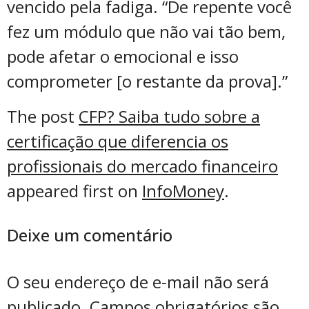
vencido pela fadiga. “De repente você
fez um módulo que não vai tão bem,
pode afetar o emocional e isso
comprometer [o restante da prova].”
The post
CFP? Saiba tudo sobre a
certificação que diferencia os
profissionais do mercado financeiro
appeared first on
InfoMoney
.
Deixe um comentário
O seu endereço de e-mail não será
publicado.
Campos obrigatórios são