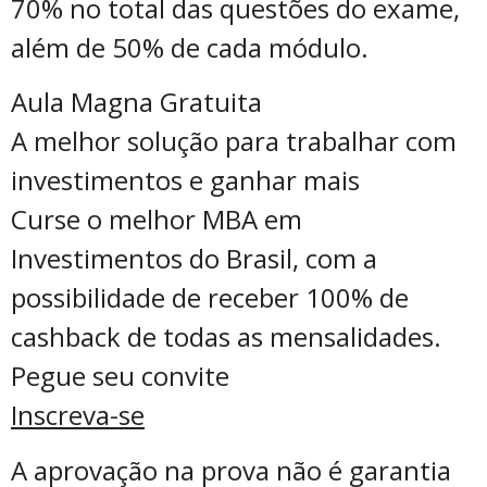
70% no total das questões do exame,
além de 50% de cada módulo.
Aula Magna Gratuita
A melhor solução para trabalhar com
investimentos e ganhar mais
Curse o melhor MBA em
Investimentos do Brasil, com a
possibilidade de receber 100% de
cashback de todas as mensalidades.
Pegue seu convite
Inscreva-se
A aprovação na prova não é garantia