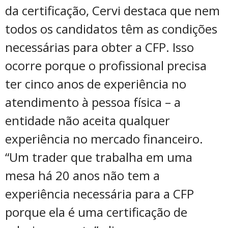
da certificação, Cervi destaca que nem
todos os candidatos têm as condições
necessárias para obter a CFP. Isso
ocorre porque o profissional precisa
ter cinco anos de experiência no
atendimento à pessoa física – a
entidade não aceita qualquer
experiência no mercado financeiro.
“Um trader que trabalha em uma
mesa há 20 anos não tem a
experiência necessária para a CFP
porque ela é uma certificação de