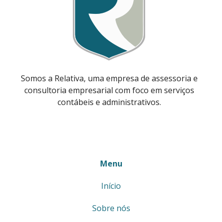
Somos a Relativa, uma empresa de assessoria e
consultoria empresarial com foco em serviços
contábeis e administrativos.
Menu
Início
Sobre nós