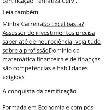
certificação”, enfatiza Cervi.
Leia também
Minha Carreira
Só Excel basta?
Assessor de investimentos precisa
saber até de neurociência; veja tudo
sobre a profissão
Domínio da
matemática financeira e de finanças
são competências e habilidades
exigidas
A conquista da certificação
Formada em Economia e com pós-