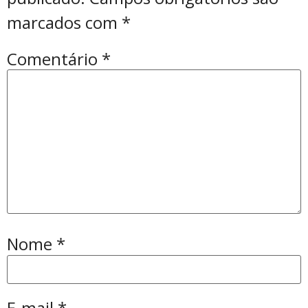
marcados com
*
Comentário
*
Nome
*
E-mail
*