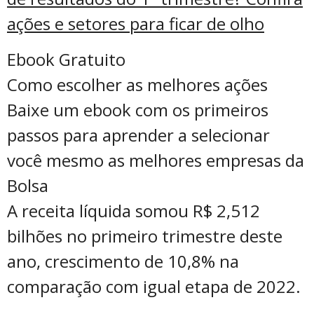
ações e setores para ficar de olho
Ebook Gratuito
Como escolher as melhores ações
Baixe um ebook com os primeiros
passos para aprender a selecionar
você mesmo as melhores empresas da
Bolsa
A receita líquida somou R$ 2,512
bilhões no primeiro trimestre deste
ano, crescimento de 10,8% na
comparação com igual etapa de 2022.