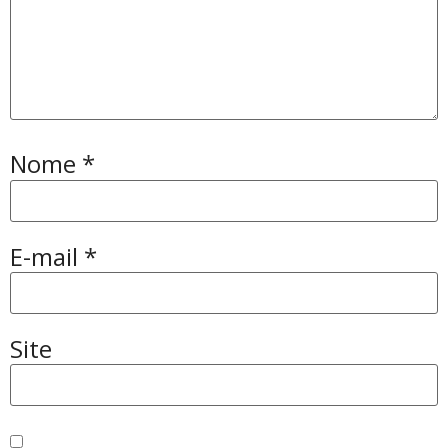
Nome
*
E-mail
*
Site