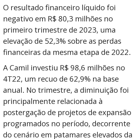
O resultado financeiro líquido foi
negativo em R$ 80,3 milhões no
primeiro trimestre de 2023, uma
elevação de 52,3% sobre as perdas
financeiras da mesma etapa de 2022.
A Camil investiu R$ 98,6 milhões no
4T22, um recuo de 62,9% na base
anual. No trimestre, a diminuição foi
principalmente relacionada à
postergação de projetos de expansão
programados no período, decorrente
do cenário em patamares elevados da