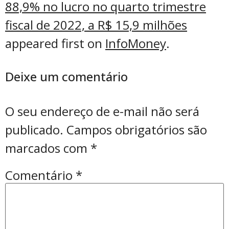
88,9% no lucro no quarto trimestre
fiscal de 2022, a R$ 15,9 milhões
appeared first on
InfoMoney
.
Deixe um comentário
O seu endereço de e-mail não será
publicado.
Campos obrigatórios são
marcados com
*
Comentário
*