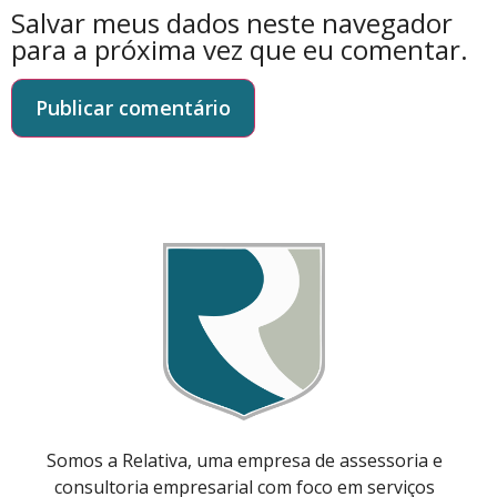
Salvar meus dados neste navegador
para a próxima vez que eu comentar.
Somos a Relativa, uma empresa de assessoria e
consultoria empresarial com foco em serviços