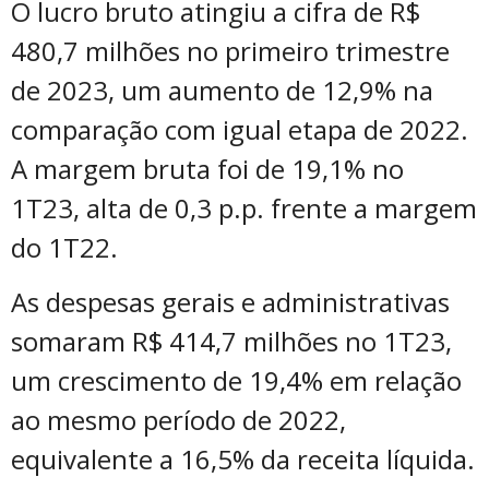
O lucro bruto atingiu a cifra de R$
480,7 milhões no primeiro trimestre
de 2023, um aumento de 12,9% na
comparação com igual etapa de 2022.
A margem bruta foi de 19,1% no
1T23, alta de 0,3 p.p. frente a margem
do 1T22.
As despesas gerais e administrativas
somaram R$ 414,7 milhões no 1T23,
um crescimento de 19,4% em relação
ao mesmo período de 2022,
equivalente a 16,5% da receita líquida.