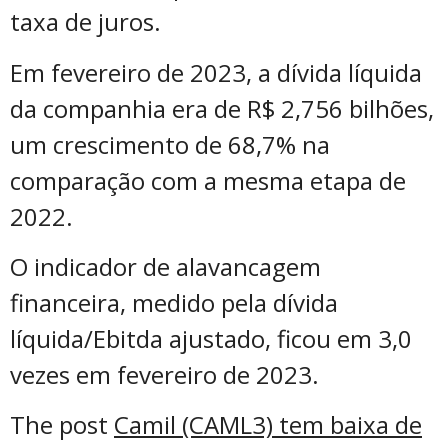
taxa de juros.
Em fevereiro de 2023, a dívida líquida
da companhia era de R$ 2,756 bilhões,
um crescimento de 68,7% na
comparação com a mesma etapa de
2022.
O indicador de alavancagem
financeira, medido pela dívida
líquida/Ebitda ajustado, ficou em 3,0
vezes em fevereiro de 2023.
The post
Camil (CAML3) tem baixa de