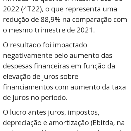
2022 (4T22), o que representa uma
redução de 88,9% na comparação com
o mesmo trimestre de 2021.
O resultado foi impactado
negativamente pelo aumento das
despesas financeiras em função da
elevação de juros sobre
financiamentos com aumento da taxa
de juros no período.
O lucro antes juros, impostos,
depreciação e amortização (Ebitda, na