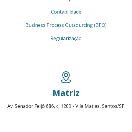
Contabilidade
Business Process Outsourcing (BPO)
Regularização
Matriz
Av. Senador Feijó 686, cj 1209 - Vila Matias, Santos/SP