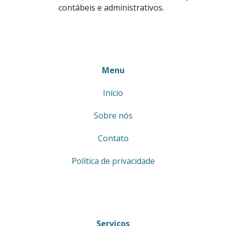
contábeis e administrativos.
Menu
Início
Sobre nós
Contato
Política de privacidade
Serviços