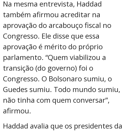
Na mesma entrevista, Haddad
também afirmou acreditar na
aprovação do arcabouço fiscal no
Congresso. Ele disse que essa
aprovação é mérito do próprio
parlamento. “Quem viabilizou a
transição (do governo) foi o
Congresso. O Bolsonaro sumiu, o
Guedes sumiu. Todo mundo sumiu,
não tinha com quem conversar”,
afirmou.
Haddad avalia que os presidentes da