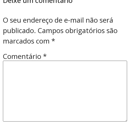
Deixe um comentário
O seu endereço de e-mail não será
publicado.
Campos obrigatórios são
marcados com
*
Comentário
*