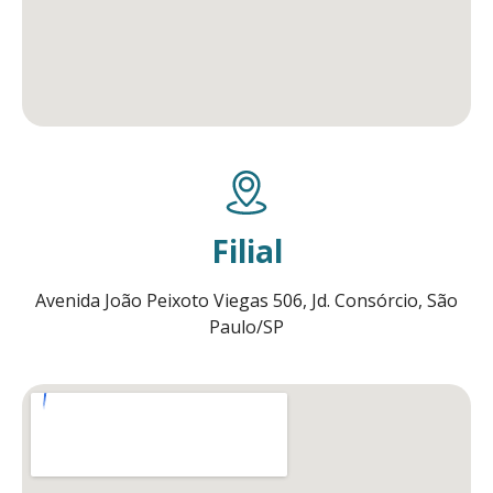
Filial
Avenida João Peixoto Viegas 506, Jd. Consórcio, São
Paulo/SP