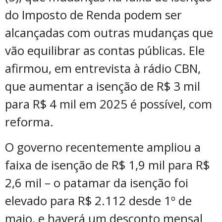
do Imposto de Renda podem ser
alcançadas com outras mudanças que
vão equilibrar as contas públicas. Ele
afirmou, em entrevista à rádio CBN,
que aumentar a isenção de R$ 3 mil
para R$ 4 mil em 2025 é possível, com
reforma.
O governo recentemente ampliou a
faixa de isenção de R$ 1,9 mil para R$
2,6 mil – o patamar da isenção foi
elevado para R$ 2.112 desde 1º de
maio, e haverá um desconto mensal