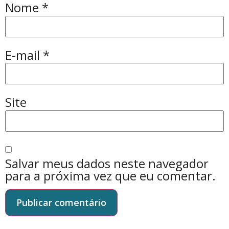
Nome
*
E-mail
*
Site
Salvar meus dados neste navegador
para a próxima vez que eu comentar.