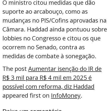
O ministro citou medidas que dão
suporte ao arcabouço, como as
mudanças no PIS/Cofins aprovadas na
Câmara. Haddad ainda pontuou sobre
lobbies no Congresso e citou os que
ocorrem no Senado, contra as
medidas de combate à sonegação.
The post
Aumentar isenção do IR de
R$ 3 mil para R$ 4 mil em 2025 é
possível com reforma, diz Haddad
appeared first on
InfoMoney
.