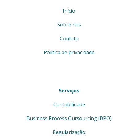
Início
Sobre nós
Contato
Política de privacidade
Serviços
Contabilidade
Business Process Outsourcing (BPO)
Regularização