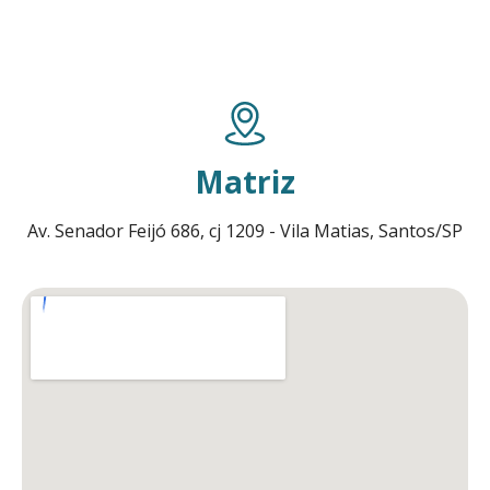
Matriz
Av. Senador Feijó 686, cj 1209 - Vila Matias, Santos/SP