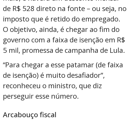
de R$ 528 direto na fonte – ou seja, no
imposto que é retido do empregado.
O objetivo, ainda, é chegar ao fim do
governo com a faixa de isenção em R$
5 mil, promessa de campanha de Lula.
“Para chegar a esse patamar (de faixa
de isenção) é muito desafiador”,
reconheceu o ministro, que diz
perseguir esse número.
Arcabouço fiscal