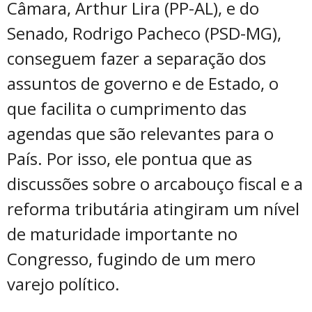
Câmara, Arthur Lira (PP-AL), e do
Senado, Rodrigo Pacheco (PSD-MG),
conseguem fazer a separação dos
assuntos de governo e de Estado, o
que facilita o cumprimento das
agendas que são relevantes para o
País. Por isso, ele pontua que as
discussões sobre o arcabouço fiscal e a
reforma tributária atingiram um nível
de maturidade importante no
Congresso, fugindo de um mero
varejo político.