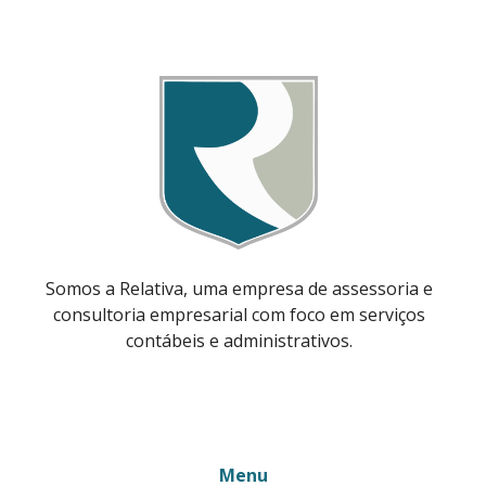
Somos a Relativa, uma empresa de assessoria e
consultoria empresarial com foco em serviços
contábeis e administrativos.
Menu