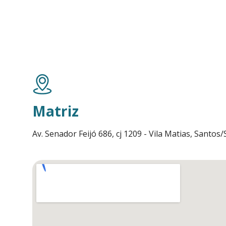
Matriz
Av. Senador Feijó 686, cj 1209 - Vila Matias, Santos/