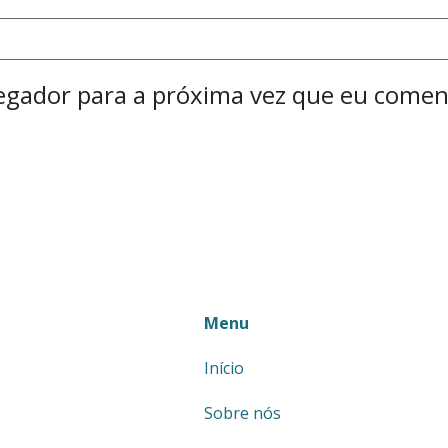
egador para a próxima vez que eu comen
Menu
Início
Sobre nós