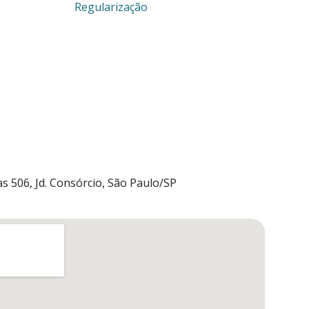
Regularização
s 506, Jd. Consórcio, São Paulo/SP