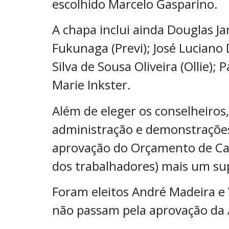
escolhido Marcelo Gasparino.
A chapa inclui ainda Douglas J
Fukunaga (Previ); José Luciano
Silva de Sousa Oliveira (Ollie);
Marie Inkster.
Além de eleger os conselheiros
administração e demonstrações 
aprovação do Orçamento de Cap
dos trabalhadores) mais um su
Foram eleitos André Madeira e
não passam pela aprovação da 