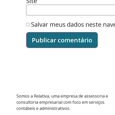
Site
Salvar meus dados neste nav
Somos a Relativa, uma empresa de assessoria e
consultoria empresarial com foco em serviços
contábeis e administrativos.