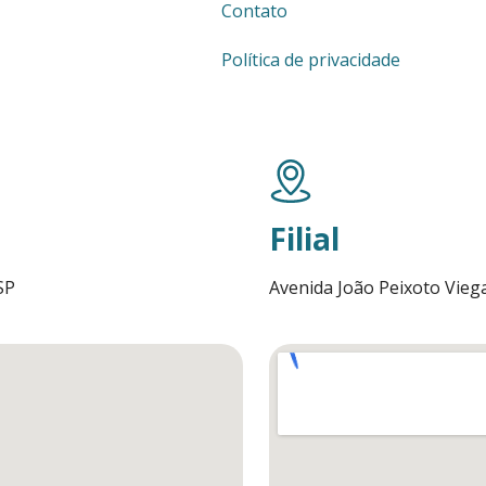
Contato
Política de privacidade
Filial
SP
Avenida João Peixoto Viega