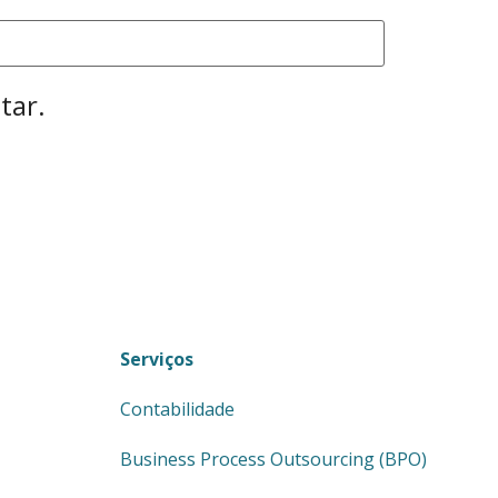
tar.
Serviços
Contabilidade
Business Process Outsourcing (BPO)