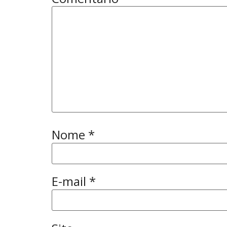
Nome
*
E-mail
*