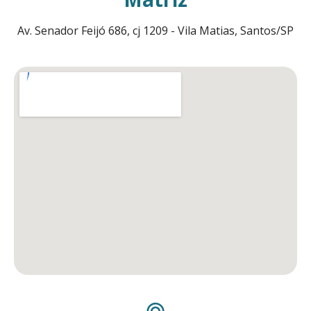
Av. Senador Feijó 686, cj 1209 - Vila Matias, Santos/SP