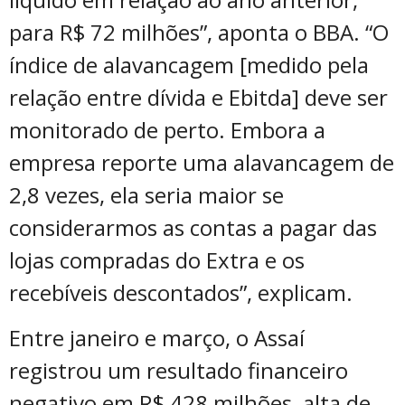
para R$ 72 milhões”, aponta o BBA. “O
índice de alavancagem [medido pela
relação entre dívida e Ebitda] deve ser
monitorado de perto. Embora a
empresa reporte uma alavancagem de
2,8 vezes, ela seria maior se
considerarmos as contas a pagar das
lojas compradas do Extra e os
recebíveis descontados”, explicam.
Entre janeiro e março, o Assaí
registrou um resultado financeiro
negativo em R$ 428 milhões, alta de