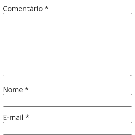
Comentário
*
Nome
*
E-mail
*