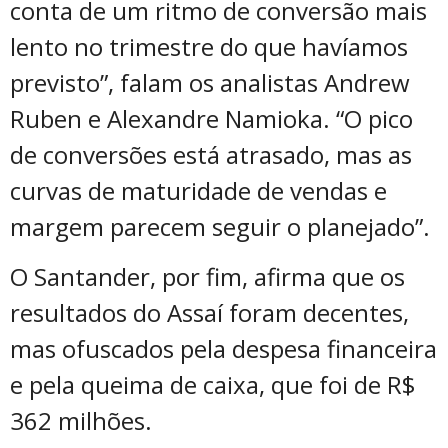
conta de um ritmo de conversão mais
lento no trimestre do que havíamos
previsto”, falam os analistas Andrew
Ruben e Alexandre Namioka. “O pico
de conversões está atrasado, mas as
curvas de maturidade de vendas e
margem parecem seguir o planejado”.
O Santander, por fim, afirma que os
resultados do Assaí foram decentes,
mas ofuscados pela despesa financeira
e pela queima de caixa, que foi de R$
362 milhões.