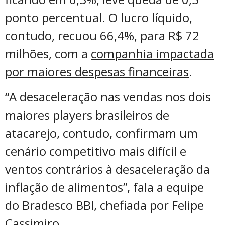
ponto percentual. O lucro líquido,
contudo, recuou 66,4%, para R$ 72
milhões, com a
companhia impactada
por maiores despesas financeiras
.
“A desaceleração nas vendas nos dois
maiores players brasileiros de
atacarejo, contudo, confirmam um
cenário competitivo mais difícil e
ventos contrários à desaceleração da
inflação de alimentos”, fala a equipe
do Bradesco BBI, chefiada por Felipe
Cassimiro.