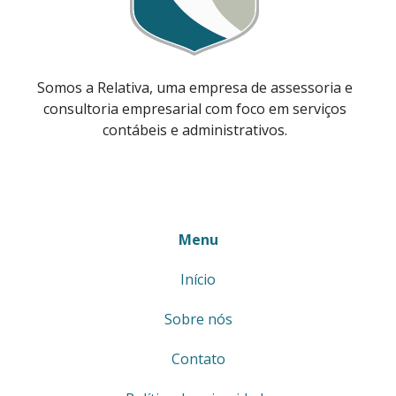
Somos a Relativa, uma empresa de assessoria e
consultoria empresarial com foco em serviços
contábeis e administrativos.
Menu
Início
Sobre nós
Contato