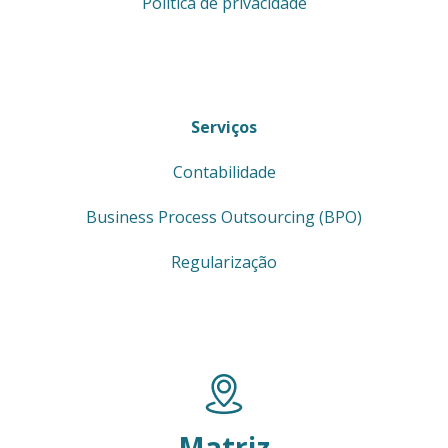
Política de privacidade
Serviços
Contabilidade
Business Process Outsourcing (BPO)
Regularização
Matriz