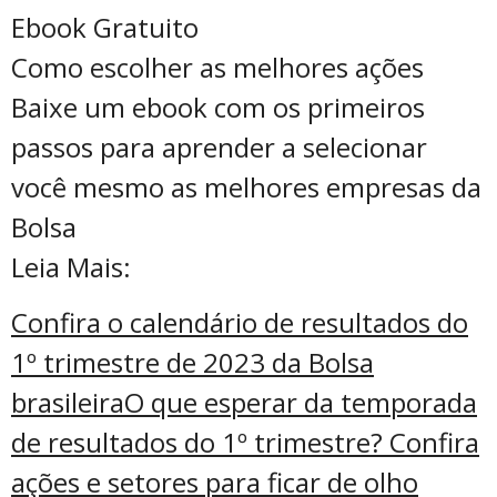
Ebook Gratuito
Como escolher as melhores ações
Baixe um ebook com os primeiros
passos para aprender a selecionar
você mesmo as melhores empresas da
Bolsa
Leia Mais:
Confira o calendário de resultados do
1º trimestre de 2023 da Bolsa
brasileira
O que esperar da temporada
de resultados do 1º trimestre? Confira
ações e setores para ficar de olho