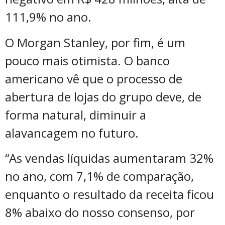
111,9% no ano.
O Morgan Stanley, por fim, é um
pouco mais otimista. O banco
americano vê que o processo de
abertura de lojas do grupo deve, de
forma natural, diminuir a
alavancagem no futuro.
“As vendas líquidas aumentaram 32%
no ano, com 7,1% de comparação,
enquanto o resultado da receita ficou
8% abaixo do nosso consenso, por