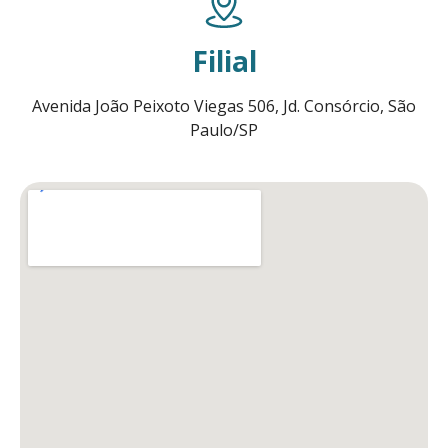
Filial
Avenida João Peixoto Viegas 506, Jd. Consórcio, São
Paulo/SP