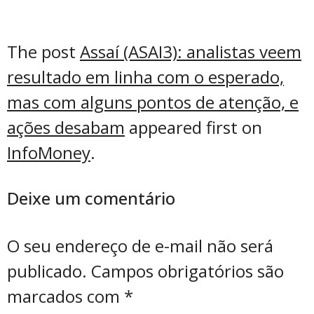
The post
Assaí (ASAI3): analistas veem
resultado em linha com o esperado,
mas com alguns pontos de atenção, e
ações desabam
appeared first on
InfoMoney
.
Deixe um comentário
O seu endereço de e-mail não será
publicado.
Campos obrigatórios são
marcados com
*