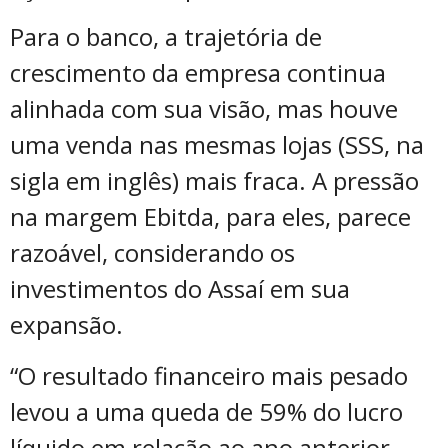
Para o banco, a trajetória de
crescimento da empresa continua
alinhada com sua visão, mas houve
uma venda nas mesmas lojas (SSS, na
sigla em inglês) mais fraca. A pressão
na margem Ebitda, para eles, parece
razoável, considerando os
investimentos do Assaí em sua
expansão.
“O resultado financeiro mais pesado
levou a uma queda de 59% do lucro
líquido em relação ao ano anterior,