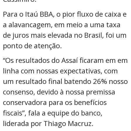
Para o Itaú BBA, o pior fluxo de caixa e
a alavancagem, em meio a uma taxa
de juros mais elevada no Brasil, foi um
ponto de atenção.
“Os resultados do Assaí ficaram em em
linha com nossas expectativas, com
um resultado final batendo 26% nosso
consenso, devido à nossa premissa
conservadora para os benefícios
fiscais”, fala a equipe do banco,
liderada por Thiago Macruz.