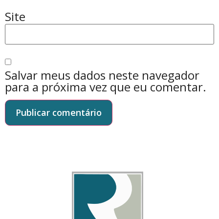
Site
Salvar meus dados neste navegador
para a próxima vez que eu comentar.