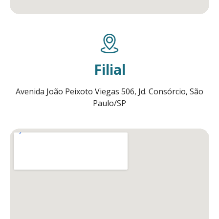
Filial
Avenida João Peixoto Viegas 506, Jd. Consórcio, São
Paulo/SP