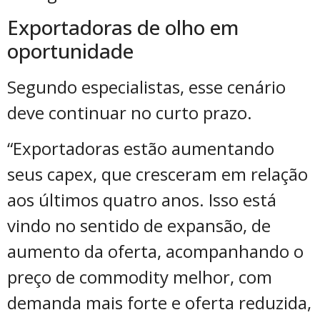
Exportadoras de olho em
oportunidade
Segundo especialistas, esse cenário
deve continuar no curto prazo.
“Exportadoras estão aumentando
seus capex, que cresceram em relação
aos últimos quatro anos. Isso está
vindo no sentido de expansão, de
aumento da oferta, acompanhando o
preço de commodity melhor, com
demanda mais forte e oferta reduzida,