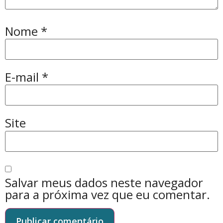
Nome
*
E-mail
*
Site
Salvar meus dados neste navegador
para a próxima vez que eu comentar.