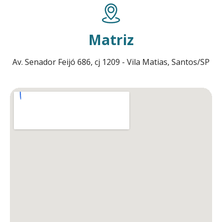
Matriz
Av. Senador Feijó 686, cj 1209 - Vila Matias, Santos/SP