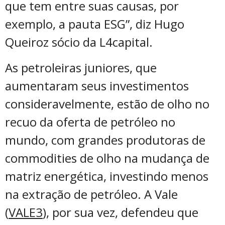
que tem entre suas causas, por
exemplo, a pauta ESG”, diz Hugo
Queiroz sócio da L4capital.
As petroleiras juniores, que
aumentaram seus investimentos
consideravelmente, estão de olho no
recuo da oferta de petróleo no
mundo, com grandes produtoras de
commodities de olho na mudança de
matriz energética, investindo menos
na extração de petróleo. A Vale
(
VALE3
), por sua vez, defendeu que