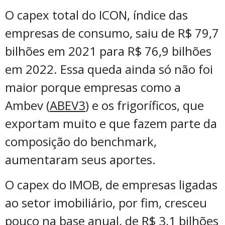
O capex total do ICON, índice das
empresas de consumo, saiu de R$ 79,7
bilhões em 2021 para R$ 76,9 bilhões
em 2022. Essa queda ainda só não foi
maior porque empresas como a
Ambev (
ABEV3
) e os frigoríficos, que
exportam muito e que fazem parte da
composição do benchmark,
aumentaram seus aportes.
O capex do IMOB, de empresas ligadas
ao setor imobiliário, por fim, cresceu
pouco na base anual, de R$ 3,1 bilhões