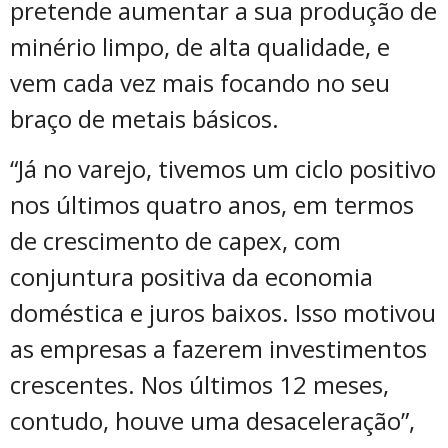
pretende aumentar a sua produção de
minério limpo, de alta qualidade, e
vem cada vez mais focando no seu
braço de metais básicos.
“Já no varejo, tivemos um ciclo positivo
nos últimos quatro anos, em termos
de crescimento de capex, com
conjuntura positiva da economia
doméstica e juros baixos. Isso motivou
as empresas a fazerem investimentos
crescentes. Nos últimos 12 meses,
contudo, houve uma desaceleração”,