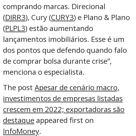
comprando marcas. Direcional
(
DIRR3
), Cury (
CURY3
) e Plano & Plano
(
PLPL3
) estão aumentando
lançamentos imobiliários. Esse é um
dos pontos que defendo quando falo
de comprar bolsa durante crise”,
menciona o especialista.
The post
Apesar de cenário macro,
investimentos de empresas listadas
crescem em 2022; exportadoras são
destaque
appeared first on
InfoMoney
.