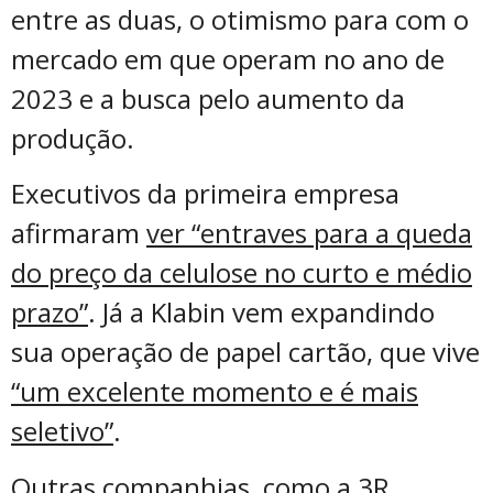
entre as duas, o otimismo para com o
mercado em que operam no ano de
2023 e a busca pelo aumento da
produção.
Executivos da primeira empresa
afirmaram
ver “entraves para a queda
do preço da celulose no curto e médio
prazo”
. Já a Klabin vem expandindo
sua operação de papel cartão, que vive
“um excelente momento e é mais
seletivo”
.
Outras companhias, como a 3R