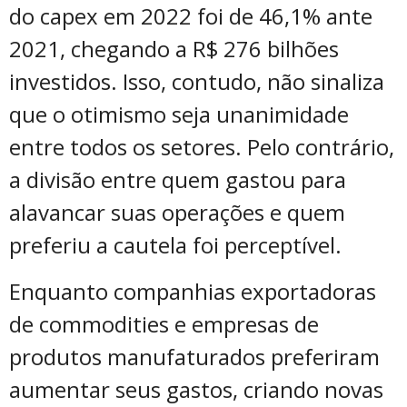
do capex em 2022 foi de 46,1% ante
2021, chegando a R$ 276 bilhões
investidos. Isso, contudo, não sinaliza
que o otimismo seja unanimidade
entre todos os setores. Pelo contrário,
a divisão entre quem gastou para
alavancar suas operações e quem
preferiu a cautela foi perceptível.
Enquanto companhias exportadoras
de commodities e empresas de
produtos manufaturados preferiram
aumentar seus gastos, criando novas