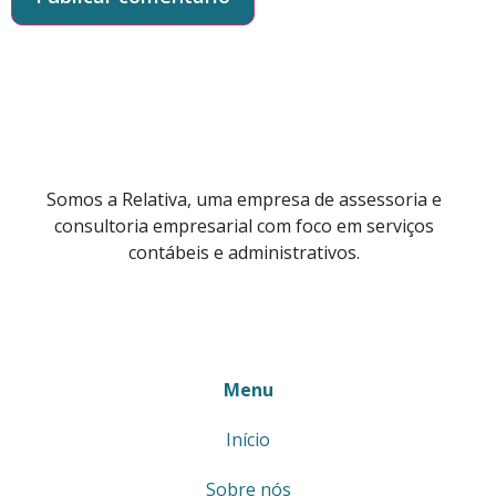
Somos a Relativa, uma empresa de assessoria e
consultoria empresarial com foco em serviços
contábeis e administrativos.
Menu
Início
Sobre nós