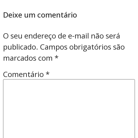
Deixe um comentário
O seu endereço de e-mail não será
publicado.
Campos obrigatórios são
marcados com
*
Comentário
*