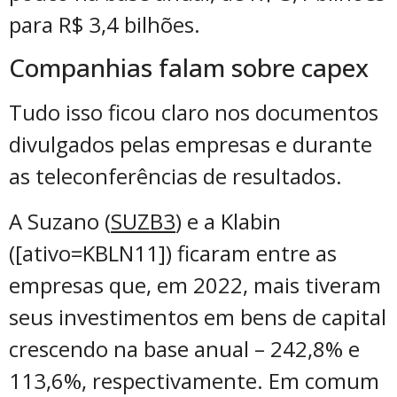
para R$ 3,4 bilhões.
Companhias falam sobre capex
Tudo isso ficou claro nos documentos
divulgados pelas empresas e durante
as teleconferências de resultados.
A Suzano (
SUZB3
) e a Klabin
([ativo=KBLN11]) ficaram entre as
empresas que, em 2022, mais tiveram
seus investimentos em bens de capital
crescendo na base anual – 242,8% e
113,6%, respectivamente. Em comum