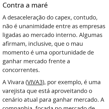
Contra a maré
A desaceleração do capex, contudo,
não é unanimidade entre as empresas
ligadas ao mercado interno. Algumas
afirmam, inclusive, que o mau
momento é uma oportunidade de
ganhar mercado frente a
concorrentes.
A Vivara (
VIVA3
), por exemplo, é uma
varejista que está aproveitando o
cenário atual para ganhar mercado. A
companhia, focada no mercado de