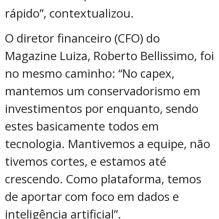
rápido”, contextualizou.
O diretor financeiro (CFO) do
Magazine Luiza, Roberto Bellissimo, foi
no mesmo caminho: “No capex,
mantemos um conservadorismo em
investimentos por enquanto, sendo
estes basicamente todos em
tecnologia. Mantivemos a equipe, não
tivemos cortes, e estamos até
crescendo. Como plataforma, temos
de aportar com foco em dados e
inteligência artificial”.