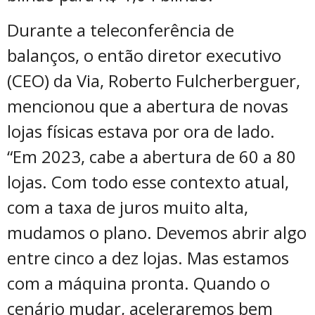
Durante a teleconferência de
balanços, o então diretor executivo
(CEO) da Via, Roberto Fulcherberguer,
mencionou que a abertura de novas
lojas físicas estava por ora de lado.
“Em 2023, cabe a abertura de 60 a 80
lojas. Com todo esse contexto atual,
com a taxa de juros muito alta,
mudamos o plano. Devemos abrir algo
entre cinco a dez lojas. Mas estamos
com a máquina pronta. Quando o
cenário mudar, aceleraremos bem