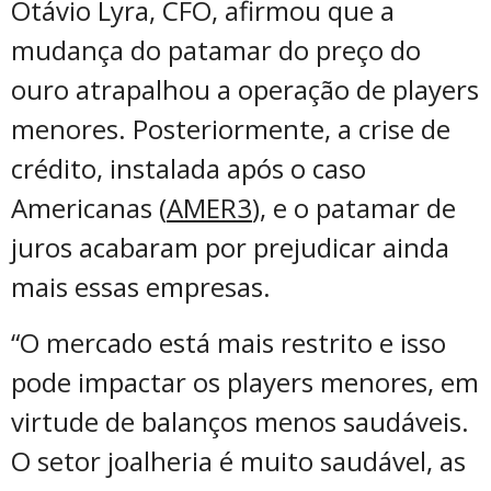
Otávio Lyra, CFO, afirmou que a
mudança do patamar do preço do
ouro atrapalhou a operação de players
menores. Posteriormente, a crise de
crédito, instalada após o caso
Americanas (
AMER3
), e o patamar de
juros acabaram por prejudicar ainda
mais essas empresas.
“O mercado está mais restrito e isso
pode impactar os players menores, em
virtude de balanços menos saudáveis.
O setor joalheria é muito saudável, as