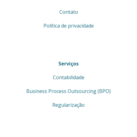
Contato
Política de privacidade
Serviços
Contabilidade
Business Process Outsourcing (BPO)
Regularização