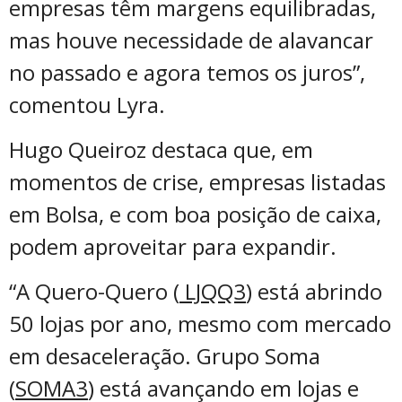
empresas têm margens equilibradas,
mas houve necessidade de alavancar
no passado e agora temos os juros”,
comentou Lyra.
Hugo Queiroz destaca que, em
momentos de crise, empresas listadas
em Bolsa, e com boa posição de caixa,
podem aproveitar para expandir.
“A Quero-Quero (
LJQQ3
) está abrindo
50 lojas por ano, mesmo com mercado
em desaceleração. Grupo Soma
(
SOMA3
) está avançando em lojas e