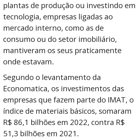
plantas de produção ou investindo em
tecnologia, empresas ligadas ao
mercado interno, como as de
consumo ou do setor imobiliário,
mantiveram os seus praticamente
onde estavam.
Segundo o levantamento da
Economatica, os investimentos das
empresas que fazem parte do IMAT, o
índice de materiais básicos, somaram
R$ 86,1 bilhões em 2022, contra R$
51,3 bilhões em 2021.