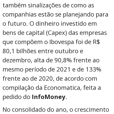
também sinalizações de como as
companhias estão se planejando para
o futuro. O dinheiro investido em
bens de capital (Capex) das empresas
que compõem o Ibovespa foi de R$
80,1 bilhões entre outubro e
dezembro, alta de 90,8% frente ao
mesmo período de 2021 e de 133%
frente ao de 2020, de acordo com
compilação da Economatica, feita a
pedido do
InfoMoney
.
No consolidado do ano, o crescimento