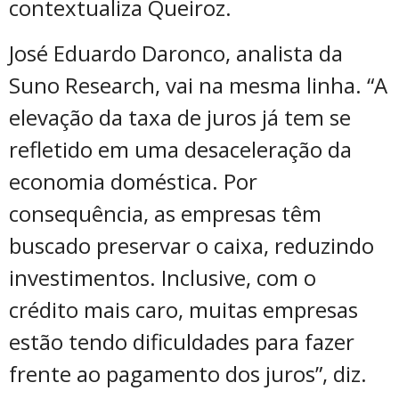
contextualiza Queiroz.
José Eduardo Daronco, analista da
Suno Research, vai na mesma linha. “A
elevação da taxa de juros já tem se
refletido em uma desaceleração da
economia doméstica. Por
consequência, as empresas têm
buscado preservar o caixa, reduzindo
investimentos. Inclusive, com o
crédito mais caro, muitas empresas
estão tendo dificuldades para fazer
frente ao pagamento dos juros”, diz.