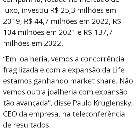
luxo, investiu R$ 25,3 milhões em
2019, R$ 44,7 milhões em 2022, R$
104 milhões em 2021 e R$ 137,7
milhões em 2022.
“Em joalheria, vemos a concorrência
fragilizada e com a expansão da Life
estamos ganhando market share. Não
vemos outra joalheria com expansão
tão avançada”, disse Paulo Kruglensky,
CEO da empresa, na teleconferência
de resultados.