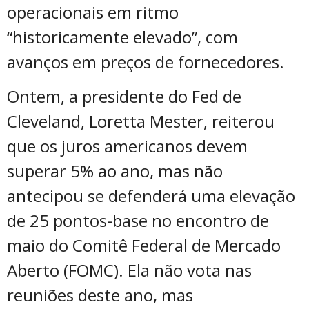
operacionais em ritmo
“historicamente elevado”, com
avanços em preços de fornecedores.
Ontem, a presidente do Fed de
Cleveland, Loretta Mester, reiterou
que os juros americanos devem
superar 5% ao ano, mas não
antecipou se defenderá uma elevação
de 25 pontos-base no encontro de
maio do Comitê Federal de Mercado
Aberto (FOMC). Ela não vota nas
reuniões deste ano, mas