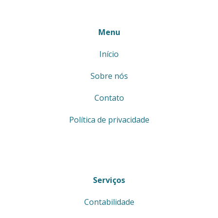
Menu
Início
Sobre nós
Contato
Política de privacidade
Serviços
Contabilidade