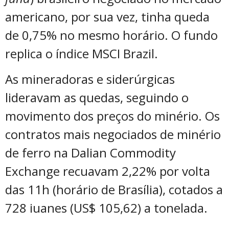
americano, por sua vez, tinha queda
de 0,75% no mesmo horário. O fundo
replica o índice MSCI Brazil.
As mineradoras e siderúrgicas
lideravam as quedas, seguindo o
movimento dos preços do minério. Os
contratos mais negociados de minério
de ferro na Dalian Commodity
Exchange recuavam 2,22% por volta
das 11h (horário de Brasília), cotados a
728 iuanes (US$ 105,62) a tonelada.