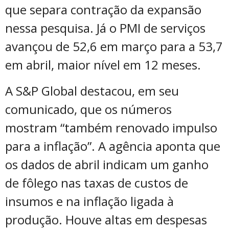
que separa contração da expansão
nessa pesquisa. Já o PMI de serviços
avançou de 52,6 em março para a 53,7
em abril, maior nível em 12 meses.
A S&P Global destacou, em seu
comunicado, que os números
mostram “também renovado impulso
para a inflação”. A agência aponta que
os dados de abril indicam um ganho
de fôlego nas taxas de custos de
insumos e na inflação ligada à
produção. Houve altas em despesas