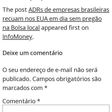
The post
ADRs de empresas brasileiras
recuam nos EUA em dia sem pregão
na Bolsa local
appeared first on
InfoMoney
.
Deixe um comentário
O seu endereço de e-mail não será
publicado.
Campos obrigatórios são
marcados com
*
Comentário
*