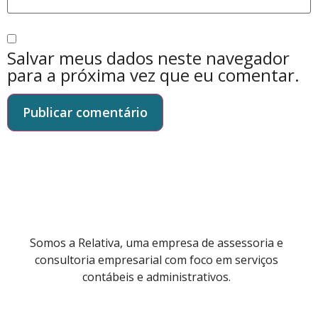
Salvar meus dados neste navegador
para a próxima vez que eu comentar.
Somos a Relativa, uma empresa de assessoria e
consultoria empresarial com foco em serviços
contábeis e administrativos.