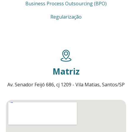
Business Process Outsourcing (BPO)
Regularização
Matriz
Av. Senador Feijó 686, cj 1209 - Vila Matias, Santos/SP