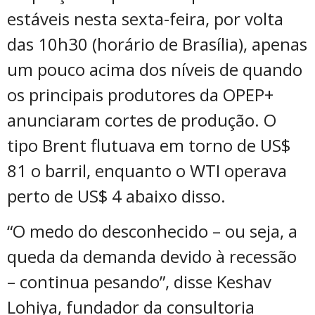
estáveis nesta sexta-feira, por volta
das 10h30 (horário de Brasília), apenas
um pouco acima dos níveis de quando
os principais produtores da OPEP+
anunciaram cortes de produção. O
tipo Brent flutuava em torno de US$
81 o barril, enquanto o WTI operava
perto de US$ 4 abaixo disso.
“O medo do desconhecido – ou seja, a
queda da demanda devido à recessão
– continua pesando”, disse Keshav
Lohiya, fundador da consultoria