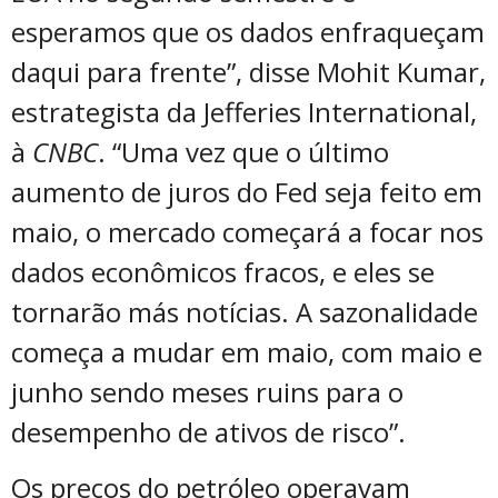
esperamos que os dados enfraqueçam
daqui para frente”, disse Mohit Kumar,
estrategista da Jefferies International,
à
CNBC
. “Uma vez que o último
aumento de juros do Fed seja feito em
maio, o mercado começará a focar nos
dados econômicos fracos, e eles se
tornarão más notícias. A sazonalidade
começa a mudar em maio, com maio e
junho sendo meses ruins para o
desempenho de ativos de risco”.
Os preços do petróleo operavam