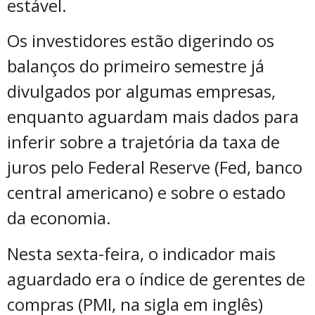
estável.
Os investidores estão digerindo os
balanços do primeiro semestre já
divulgados por algumas empresas,
enquanto aguardam mais dados para
inferir sobre a trajetória da taxa de
juros pelo Federal Reserve (Fed, banco
central americano) e sobre o estado
da economia.
Nesta sexta-feira, o indicador mais
aguardado era o índice de gerentes de
compras (PMI, na sigla em inglês)