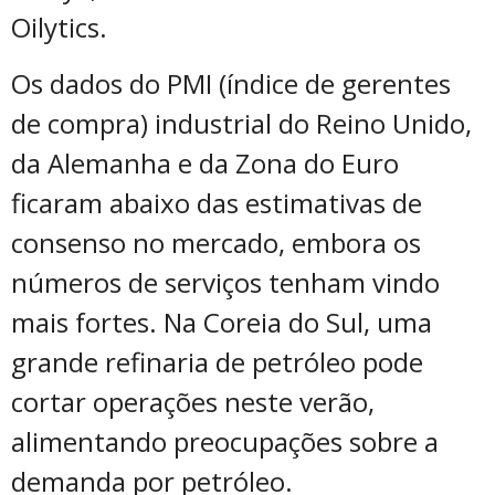
Oilytics.
Os dados do PMI (índice de gerentes
de compra) industrial do Reino Unido,
da Alemanha e da Zona do Euro
ficaram abaixo das estimativas de
consenso no mercado, embora os
números de serviços tenham vindo
mais fortes. Na Coreia do Sul, uma
grande refinaria de petróleo pode
cortar operações neste verão,
alimentando preocupações sobre a
demanda por petróleo.