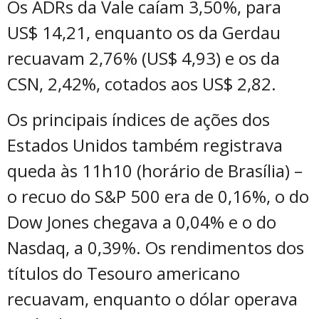
Os ADRs da Vale caíam 3,50%, para
US$ 14,21, enquanto os da Gerdau
recuavam 2,76% (US$ 4,93) e os da
CSN, 2,42%, cotados aos US$ 2,82.
Os principais índices de ações dos
Estados Unidos também registrava
queda às 11h10 (horário de Brasília) –
o recuo do S&P 500 era de 0,16%, o do
Dow Jones chegava a 0,04% e o do
Nasdaq, a 0,39%. Os rendimentos dos
títulos do Tesouro americano
recuavam, enquanto o dólar operava