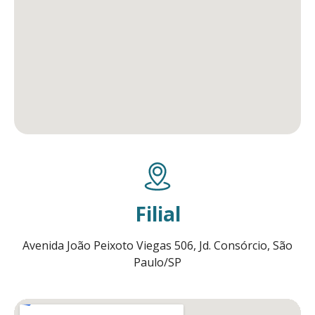
Filial
Avenida João Peixoto Viegas 506, Jd. Consórcio, São
Paulo/SP