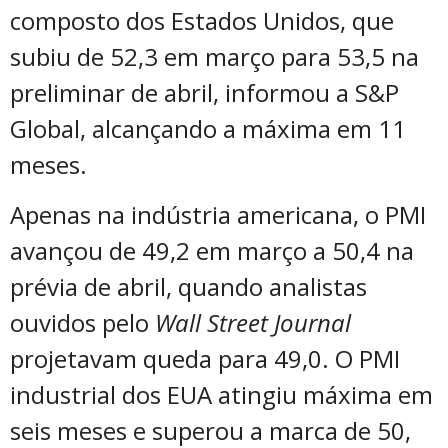
composto dos Estados Unidos, que
subiu de 52,3 em março para 53,5 na
preliminar de abril, informou a S&P
Global, alcançando a máxima em 11
meses.
Apenas na indústria americana, o PMI
avançou de 49,2 em março a 50,4 na
prévia de abril, quando analistas
ouvidos pelo
Wall Street Journal
projetavam queda para 49,0. O PMI
industrial dos EUA atingiu máxima em
seis meses e superou a marca de 50,