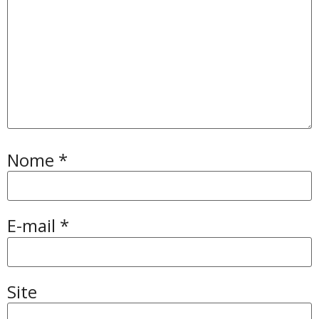
Nome
*
E-mail
*
Site