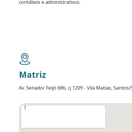
contábeis e administrativos.
Matriz
Av. Senador Feijó 686, cj 1209 - Vila Matias, Santos/