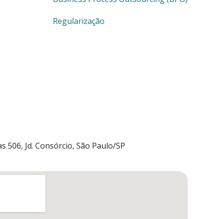
Regularização
s 506, Jd. Consórcio, São Paulo/SP