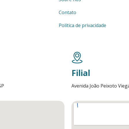
Contato
Política de privacidade
Filial
SP
Avenida João Peixoto Viega