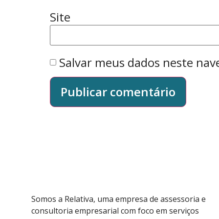
Site
Salvar meus dados neste nav
Somos a Relativa, uma empresa de assessoria e
consultoria empresarial com foco em serviços