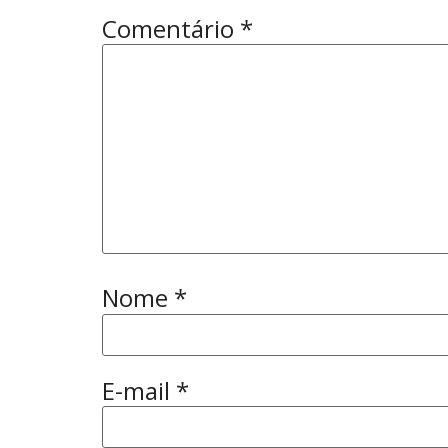
Comentário
*
Nome
*
E-mail
*