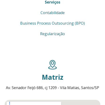
Serviços
Contabilidade
Business Process Outsourcing (BPO)
Regularização
Matriz
Av. Senador Feijó 686, cj 1209 - Vila Matias, Santos/SP