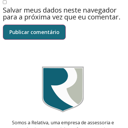
Salvar meus dados neste navegador
para a próxima vez que eu comentar.
Somos a Relativa, uma empresa de assessoria e