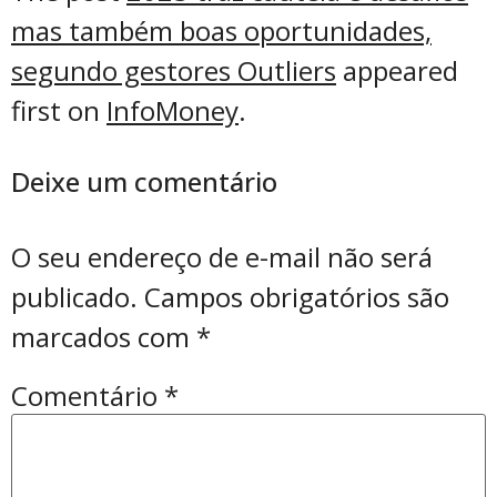
mas também boas oportunidades,
segundo gestores Outliers
appeared
first on
InfoMoney
.
Deixe um comentário
O seu endereço de e-mail não será
publicado.
Campos obrigatórios são
marcados com
*
Comentário
*