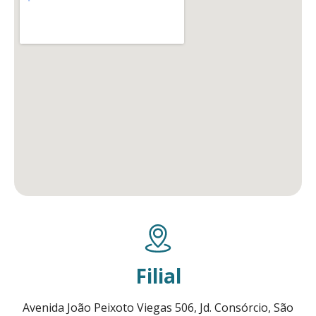
Filial
Avenida João Peixoto Viegas 506, Jd. Consórcio, São