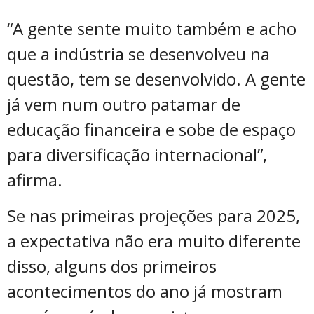
“A gente sente muito também e acho
que a indústria se desenvolveu na
questão, tem se desenvolvido. A gente
já vem num outro patamar de
educação financeira e sobe de espaço
para diversificação internacional”,
afirma.
Se nas primeiras projeções para 2025,
a expectativa não era muito diferente
disso, alguns dos primeiros
acontecimentos do ano já mostram