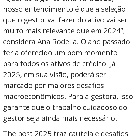
nosso entendimento é que a seleção
que o gestor vai fazer do ativo vai ser
muito mais relevante que em 2024”,
considera Ana Rodella. O ano passado
teria oferecido um bom momento
para todos os ativos de crédito. Já
2025, em sua visão, poderá ser
marcado por maiores desafios
macroeconômicos. Para a gestora, isso
garante que o trabalho cuidadoso do
gestor seja ainda mais necessário.
The post
2025 traz cautela e desafios