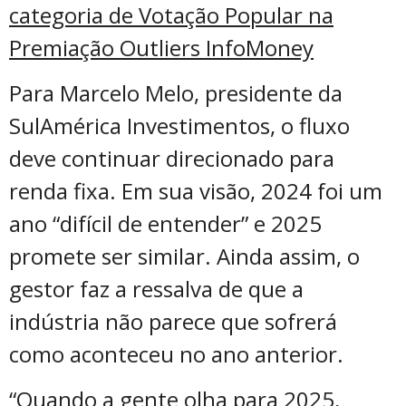
categoria de Votação Popular na
Premiação Outliers InfoMoney
Para Marcelo Melo, presidente da
SulAmérica Investimentos, o fluxo
deve continuar direcionado para
renda fixa. Em sua visão, 2024 foi um
ano “difícil de entender” e 2025
promete ser similar. Ainda assim, o
gestor faz a ressalva de que a
indústria não parece que sofrerá
como aconteceu no ano anterior.
“Quando a gente olha para 2025,