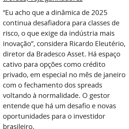
“Eu acho que a dinâmica de 2025
continua desafiadora para classes de
risco, o que exige da indústria mais
inovação”, considera Ricardo Eleutério,
diretor da Bradesco Asset. Há espaço
cativo para opções como crédito
privado, em especial no mês de janeiro
com o fechamento dos spreads
voltando à normalidade. O gestor
entende que há um desafio e novas
oportunidades para o investidor
brasileiro.