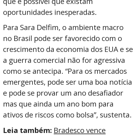
que é possível que existam
oportunidades inesperadas.
Para Sara Delfim, o ambiente macro
no Brasil pode ser favorecido com o
crescimento da economia dos EUA e se
a guerra comercial não for agressiva
como se antecipa. “Para os mercados
emergentes, pode ser uma boa notícia
e pode se provar um ano desafiador
mas que ainda um ano bom para
ativos de riscos como bolsa”, sustenta.
Leia também:
Bradesco vence