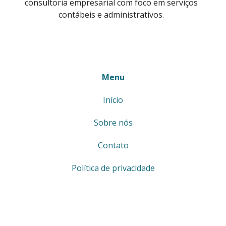
consultoria empresarial com foco em serviços
contábeis e administrativos.
Menu
Início
Sobre nós
Contato
Política de privacidade