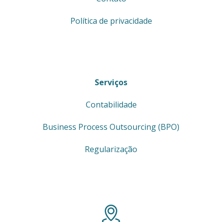
Política de privacidade
Serviços
Contabilidade
Business Process Outsourcing (BPO)
Regularização