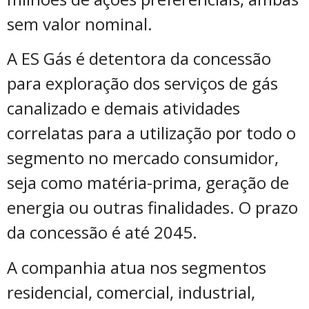
sem valor nominal.
A ES Gás é detentora da concessão
para exploração dos serviços de gás
canalizado e demais atividades
correlatas para a utilização por todo o
segmento no mercado consumidor,
seja como matéria-prima, geração de
energia ou outras finalidades. O prazo
da concessão é até 2045.
A companhia atua nos segmentos
residencial, comercial, industrial,