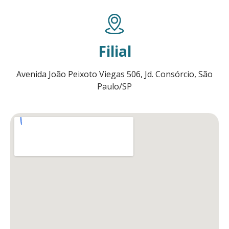
Filial
Avenida João Peixoto Viegas 506, Jd. Consórcio, São
Paulo/SP