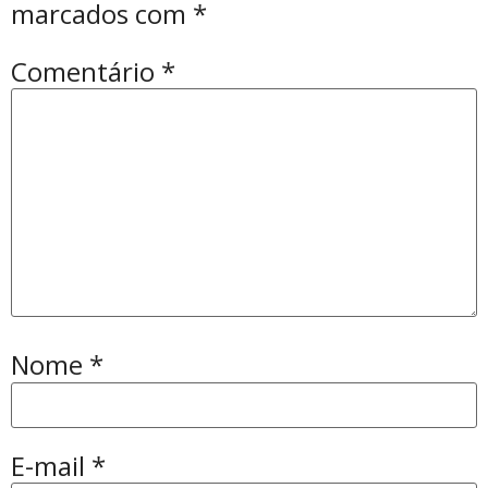
marcados com
*
Comentário
*
Nome
*
E-mail
*