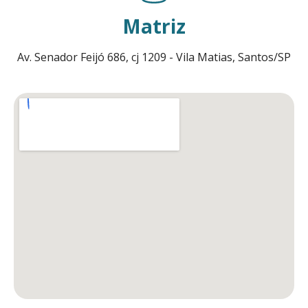
Matriz
Av. Senador Feijó 686, cj 1209 - Vila Matias, Santos/SP