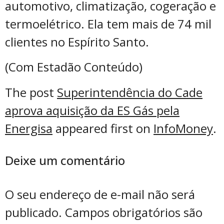
automotivo, climatização, cogeração e
termoelétrico. Ela tem mais de 74 mil
clientes no Espírito Santo.
(Com Estadão Conteúdo)
The post
Superintendência do Cade
aprova aquisição da ES Gás pela
Energisa
appeared first on
InfoMoney
.
Deixe um comentário
O seu endereço de e-mail não será
publicado.
Campos obrigatórios são