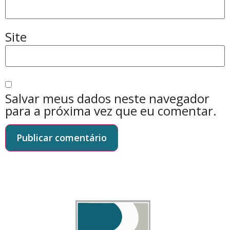
Site
Salvar meus dados neste navegador
para a próxima vez que eu comentar.