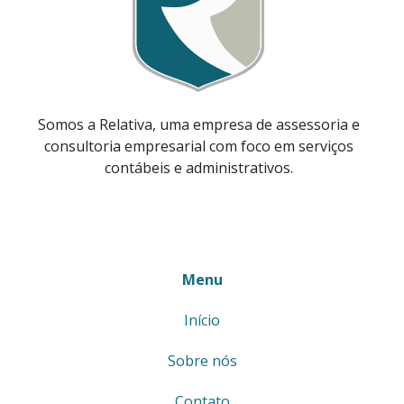
Somos a Relativa, uma empresa de assessoria e
consultoria empresarial com foco em serviços
contábeis e administrativos.
Menu
Início
Sobre nós
Contato