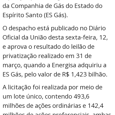
da Companhia de Gás do Estado do
Espírito Santo (ES Gás).
O despacho está publicado no Diário
Oficial da União desta sexta-feira, 12,
e aprova o resultado do leilão de
privatização realizado em 31 de
março, quando a Energisa adquiriu a
ES Gás, pelo valor de R$ 1,423 bilhão.
A licitação foi realizada por meio de
um lote único, contendo 493,6
milhões de ações ordinárias e 142,4
milhões de ações preferenciais, ambas