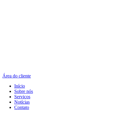
Área do cliente
Início
Sobre nós
Serviços
Notícias
Contato