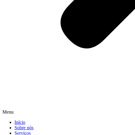
Menu
Início
Sobre nós
Serviços