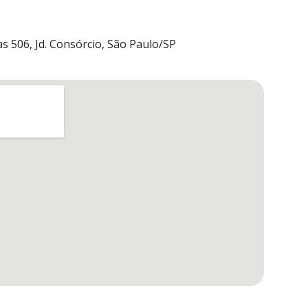
s 506, Jd. Consórcio, São Paulo/SP