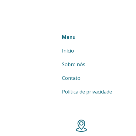
Menu
Início
Sobre nós
Contato
Política de privacidade