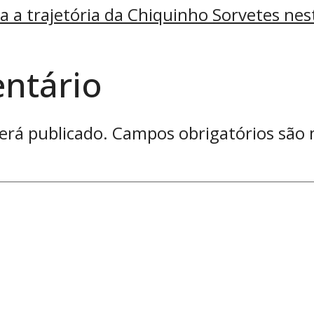
 a trajetória da Chiquinho Sorvetes nes
ntário
erá publicado.
Campos obrigatórios são