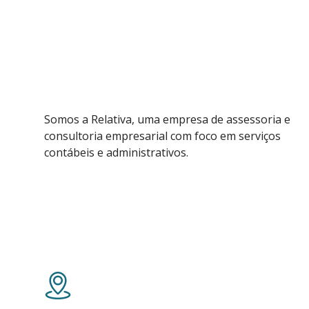
Somos a Relativa, uma empresa de assessoria e
consultoria empresarial com foco em serviços
contábeis e administrativos.