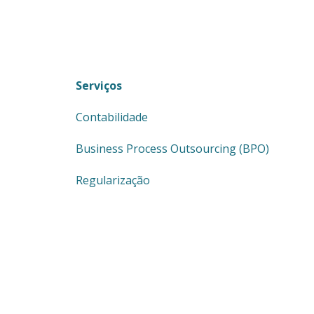
Serviços
Contabilidade
Business Process Outsourcing (BPO)
Regularização