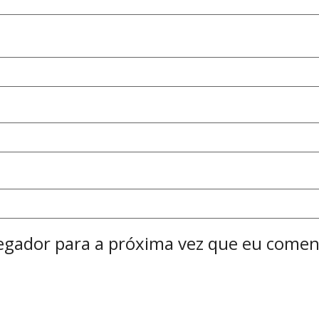
egador para a próxima vez que eu comen