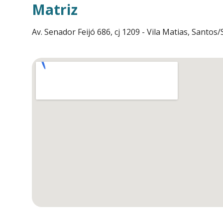
Matriz
Av. Senador Feijó 686, cj 1209 - Vila Matias, Santos/