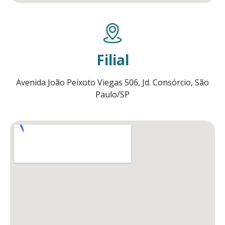
Filial
Avenida João Peixoto Viegas 506, Jd. Consórcio, São
Paulo/SP