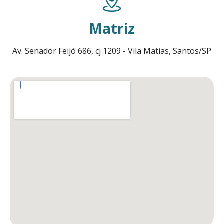
Matriz
Av. Senador Feijó 686, cj 1209 - Vila Matias, Santos/SP