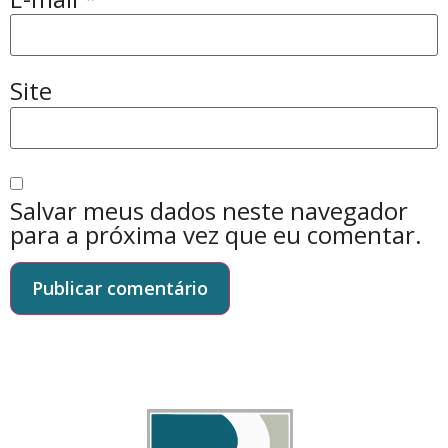
Site
Salvar meus dados neste navegador
para a próxima vez que eu comentar.