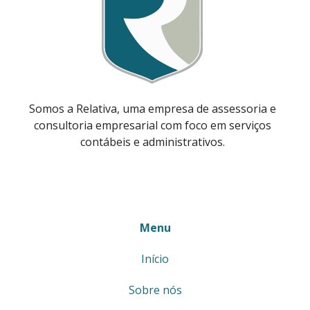
Somos a Relativa, uma empresa de assessoria e
consultoria empresarial com foco em serviços
contábeis e administrativos.
Menu
Início
Sobre nós