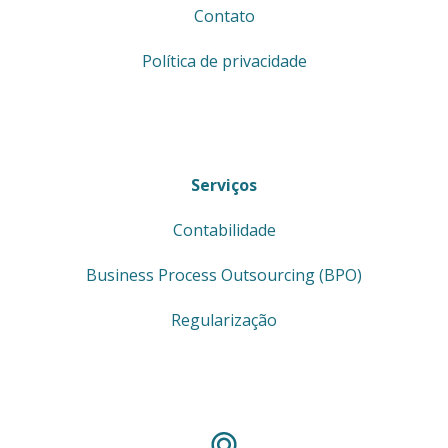
Contato
Política de privacidade
Serviços
Contabilidade
Business Process Outsourcing (BPO)
Regularização